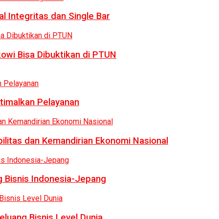
 Integritas dan Single Bar
owi Bisa Dibuktikan di PTUN
ptimalkan Pelayanan
bilitas dan Kemandirian Ekonomi Nasional
 Bisnis Indonesia-Jepang
luang Bisnis Level Dunia