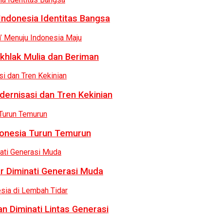
Indonesia Identitas Bangsa
khlak Mulia dan Beriman
dernisasi dan Tren Kekinian
donesia Turun Temurun
r Diminati Generasi Muda
n Diminati Lintas Generasi