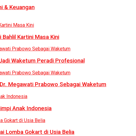
i & Keuangan
Bahlil Kartini Masa Kini
 Jadi Waketum Peradi Profesional
uk Dr. Megawati Prabowo Sebagai Waketum
Mimpi Anak Indonesia
ai Lomba Gokart di Usia Belia