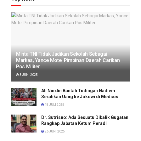
Minta TNI Tidak Jadikan Sekolah Sebagai
Markas, Yance Mote: Pimpinan Daerah Carikan
Pos Militer
3 JUNI 2025
Ali Nurdin Bantah Tudingan Nadiem
Serahkan Uang ke Jokowi di Medsos
18 JULI 2025
Dr. Sutrisno: Ada Sesuatu Dibalik Gugatan
Rangkap Jabatan Ketum Peradi
26 JUNI 2025