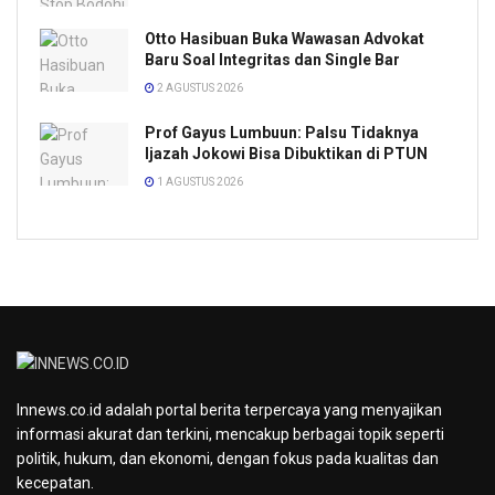
Otto Hasibuan Buka Wawasan Advokat
Baru Soal Integritas dan Single Bar
2 AGUSTUS 2026
Prof Gayus Lumbuun: Palsu Tidaknya
Ijazah Jokowi Bisa Dibuktikan di PTUN
1 AGUSTUS 2026
Innews.co.id adalah portal berita terpercaya yang menyajikan
informasi akurat dan terkini, mencakup berbagai topik seperti
politik, hukum, dan ekonomi, dengan fokus pada kualitas dan
kecepatan.