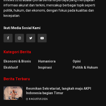
informasi akurat dan terkini, mencakup berbagai topik seperti
politik, hukum, dan ekonomi, dengan fokus pada kualitas dan
kecepatan.
Ikuti Media Sosial Kami
Kategori Berita
Ekonomi & Bisnis
Humaniora
Opini
Eksklusif
Inspirasi
Politik & Hukum
Berita Terbaru
Resmikan Sekretariat, langkah maju AKPI
Indonesia bagian Timur
8 AGUSTUS 2026