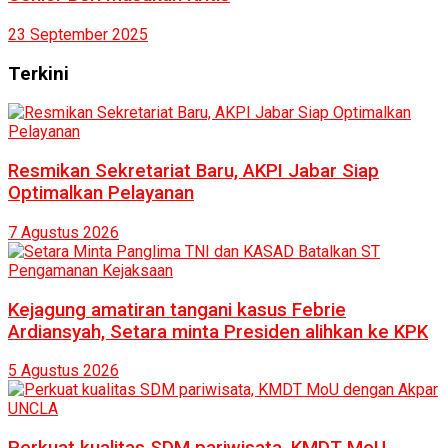
23 September 2025
Terkini
Resmikan Sekretariat Baru, AKPI Jabar Siap
Optimalkan Pelayanan
7 Agustus 2026
Kejagung amatiran tangani kasus Febrie
Ardiansyah, Setara minta Presiden alihkan ke KPK
5 Agustus 2026
Perkuat kualitas SDM pariwisata, KMDT MoU