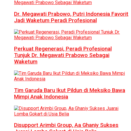
Dr. Megawati Prabowo, Putri Indonesia Favorit
Jadi Waketum Peradi Profesional
Perkuat Regenerasi, Peradi Profesional
Tunjuk Dr. Megawati Prabowo Sebagai
Waketum
Tim Garuda Baru Ikut Pildun di Meksiko Bawa
Mimpi Anak Indonesia
Disupport Arimbi Group, Aa Ghaniy Sukses