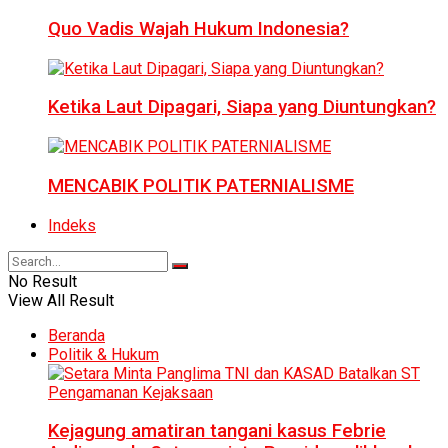
Quo Vadis Wajah Hukum Indonesia?
Ketika Laut Dipagari, Siapa yang Diuntungkan?
MENCABIK POLITIK PATERNIALISME
Indeks
No Result
View All Result
Beranda
Politik & Hukum
Kejagung amatiran tangani kasus Febrie