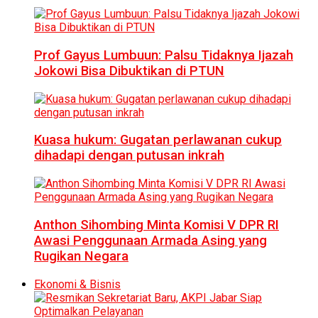
Prof Gayus Lumbuun: Palsu Tidaknya Ijazah
Jokowi Bisa Dibuktikan di PTUN
Kuasa hukum: Gugatan perlawanan cukup
dihadapi dengan putusan inkrah
Anthon Sihombing Minta Komisi V DPR RI
Awasi Penggunaan Armada Asing yang
Rugikan Negara
Ekonomi & Bisnis