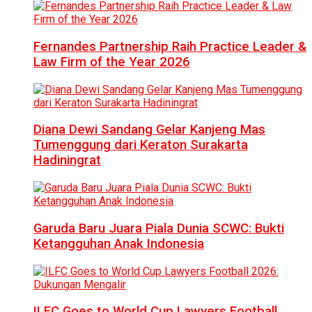
Fernandes Partnership Raih Practice Leader &
Law Firm of the Year 2026
Diana Dewi Sandang Gelar Kanjeng Mas
Tumenggung dari Keraton Surakarta
Hadiningrat
Garuda Baru Juara Piala Dunia SCWC: Bukti
Ketangguhan Anak Indonesia
ILFC Goes to World Cup Lawyers Football