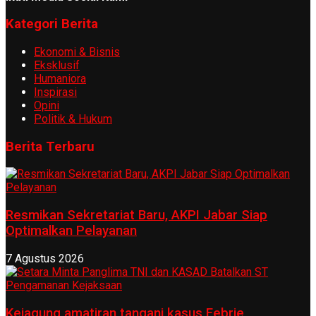
Kategori Berita
Ekonomi & Bisnis
Eksklusif
Humaniora
Inspirasi
Opini
Politik & Hukum
Berita Terbaru
Resmikan Sekretariat Baru, AKPI Jabar Siap
Optimalkan Pelayanan
7 Agustus 2026
Kejagung amatiran tangani kasus Febrie