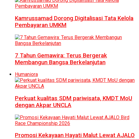
Kamrussamad Dorong Digitalisasi Tata Kelola
Pembayaran UMKM
7 Tahun Gemawira: Terus Bergerak
Membangun Bangsa Berkelanjutan
Humaniora
Perkuat kualitas SDM pariwisata, KMDT MoU
dengan Akpar UNCLA
Promosi Kekayaan Hayati Malut Lewat AJALO