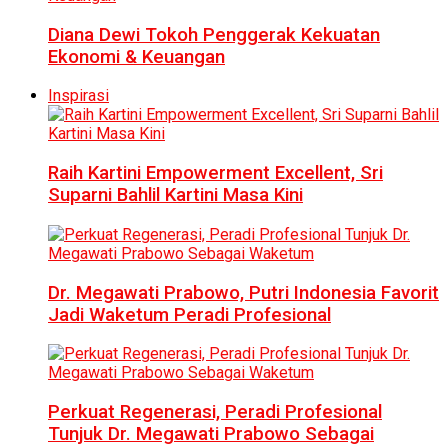
Diana Dewi Tokoh Penggerak Kekuatan
Ekonomi & Keuangan
Inspirasi
Raih Kartini Empowerment Excellent, Sri
Suparni Bahlil Kartini Masa Kini
Dr. Megawati Prabowo, Putri Indonesia Favorit
Jadi Waketum Peradi Profesional
Perkuat Regenerasi, Peradi Profesional
Tunjuk Dr. Megawati Prabowo Sebagai