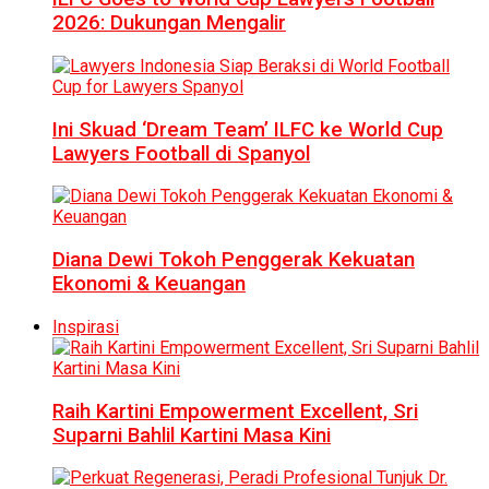
2026: Dukungan Mengalir
Ini Skuad ‘Dream Team’ ILFC ke World Cup
Lawyers Football di Spanyol
Diana Dewi Tokoh Penggerak Kekuatan
Ekonomi & Keuangan
Inspirasi
Raih Kartini Empowerment Excellent, Sri
Suparni Bahlil Kartini Masa Kini