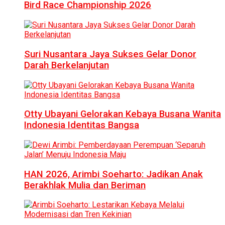
Bird Race Championship 2026
Suri Nusantara Jaya Sukses Gelar Donor
Darah Berkelanjutan
Otty Ubayani Gelorakan Kebaya Busana Wanita
Indonesia Identitas Bangsa
HAN 2026, Arimbi Soeharto: Jadikan Anak
Berakhlak Mulia dan Beriman