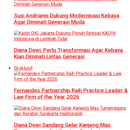
Susi Andrianis Dukung Modernisasi Kebaya
Agar Diminati Generasi Muda
Diana Dewi: Perlu Transformasi Agar Kebaya
Kian Diminati Lintas Generasi
Eksklusif
Fernandes Partnership Raih Practice Leader &
Law Firm of the Year 2026
Diana Dewi Sandang Gelar Kanjeng Mas