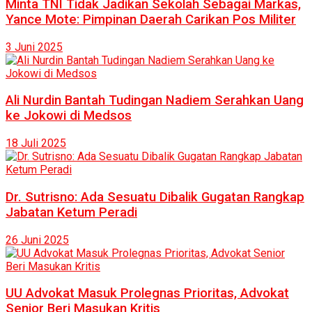
Minta TNI Tidak Jadikan Sekolah Sebagai Markas,
Yance Mote: Pimpinan Daerah Carikan Pos Militer
3 Juni 2025
Ali Nurdin Bantah Tudingan Nadiem Serahkan Uang
ke Jokowi di Medsos
18 Juli 2025
Dr. Sutrisno: Ada Sesuatu Dibalik Gugatan Rangkap
Jabatan Ketum Peradi
26 Juni 2025
UU Advokat Masuk Prolegnas Prioritas, Advokat
Senior Beri Masukan Kritis