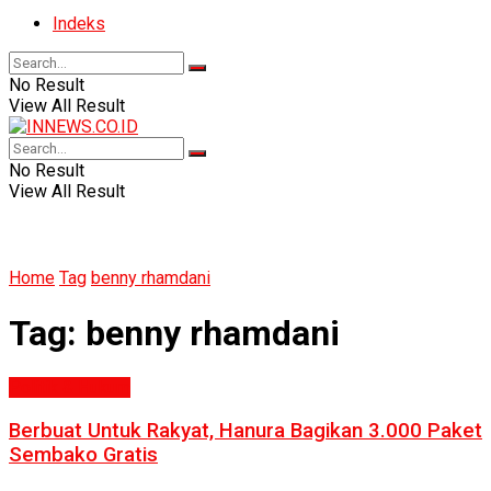
Indeks
No Result
View All Result
No Result
View All Result
Home
Tag
benny rhamdani
Tag:
benny rhamdani
Politik & Hukum
Berbuat Untuk Rakyat, Hanura Bagikan 3.000 Paket
Sembako Gratis