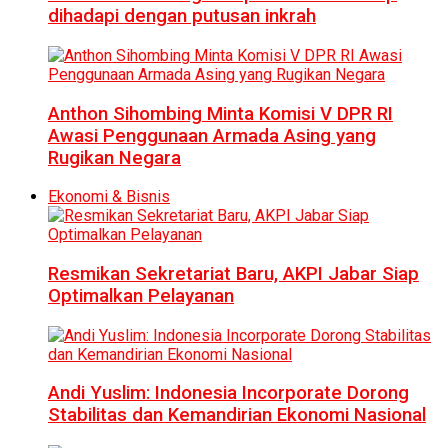
dihadapi dengan putusan inkrah
Anthon Sihombing Minta Komisi V DPR RI
Awasi Penggunaan Armada Asing yang
Rugikan Negara
Ekonomi & Bisnis
Resmikan Sekretariat Baru, AKPI Jabar Siap
Optimalkan Pelayanan
Andi Yuslim: Indonesia Incorporate Dorong
Stabilitas dan Kemandirian Ekonomi Nasional