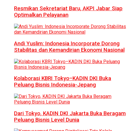
Resmikan Sekretariat Baru, AKPI Jabar Siap
Optimalkan Pelayanan
Andi Yuslim: Indonesia Incorporate Dorong
Stabilitas dan Kemandirian Ekonomi Nasional
Kolaborasi KBRI Tokyo–KADIN DKI Buka
Peluang Bisnis Indonesia-Jepang
Dari Tokyo, KADIN DKI Jakarta Buka Beragam
Peluang Bisnis Level Dunia