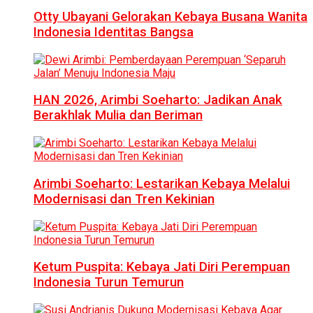
Otty Ubayani Gelorakan Kebaya Busana Wanita
Indonesia Identitas Bangsa
HAN 2026, Arimbi Soeharto: Jadikan Anak
Berakhlak Mulia dan Beriman
Arimbi Soeharto: Lestarikan Kebaya Melalui
Modernisasi dan Tren Kekinian
Ketum Puspita: Kebaya Jati Diri Perempuan
Indonesia Turun Temurun