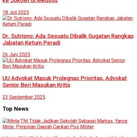
ke Jokowi di Medsos
18 Juli 2025
Dr. Sutrisno: Ada Sesuatu Dibalik Gugatan Rangkap
Jabatan Ketum Peradi
26 Juni 2025
UU Advokat Masuk Prolegnas Prioritas, Advokat
Senior Beri Masukan Kritis
23 September 2025
Top News