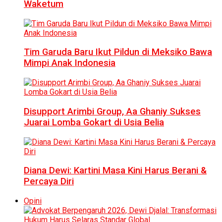
Waketum
Tim Garuda Baru Ikut Pildun di Meksiko Bawa
Mimpi Anak Indonesia
Disupport Arimbi Group, Aa Ghaniy Sukses
Juarai Lomba Gokart di Usia Belia
Diana Dewi: Kartini Masa Kini Harus Berani &
Percaya Diri
Opini