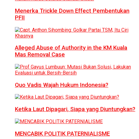
Menerka Trickle Down Effect Pembentukan
PFII
Alleged Abuse of Authority in the KM Kuala
Mas Removal Case
Quo Vadis Wajah Hukum Indonesia?
Ketika Laut Dipagari, Siapa yang Diuntungkan?
MENCABIK POLITIK PATERNIALISME