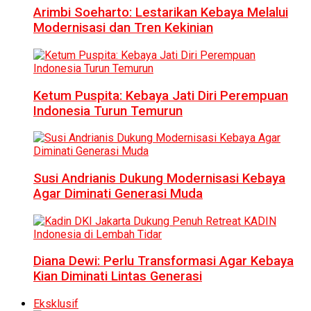
Arimbi Soeharto: Lestarikan Kebaya Melalui
Modernisasi dan Tren Kekinian
Ketum Puspita: Kebaya Jati Diri Perempuan
Indonesia Turun Temurun
Susi Andrianis Dukung Modernisasi Kebaya
Agar Diminati Generasi Muda
Diana Dewi: Perlu Transformasi Agar Kebaya
Kian Diminati Lintas Generasi
Eksklusif