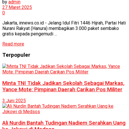
by
admin
27 Maret 2025
0
Jakarta, innews.co.id - Jelang Idul Fitri 1446 Hijrah, Partai Hati
Nurani Rakyat (Hanura) membagikan 3.000 paket sembako
gratis kepada pengemudi ...
Read more
Terpopuler
Minta TNI Tidak Jadikan Sekolah Sebagai Markas,
Yance Mote: Pimpinan Daerah Carikan Pos Militer
3 Juni 2025
Ali Nurdin Bantah Tudingan Nadiem Serahkan Uang