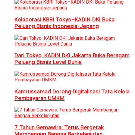
Kolaborasi KBRI Tokyo–KADIN DKI Buka
Peluang Bisnis Indonesia-Jepang
Dari Tokyo, KADIN DKI Jakarta Buka Beragam
Peluang Bisnis Level Dunia
Kamrussamad Dorong Digitalisasi Tata Kelola
Pembayaran UMKM
7 Tahun Gemawira: Terus Bergerak
Membangun Bangsa Berkelanjutan