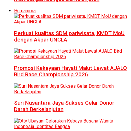
Humaniora
Perkuat kualitas SDM pariwisata, KMDT MoU
dengan Akpar UNCLA
Promosi Kekayaan Hayati Malut Lewat AJALO
Bird Race Championship 2026
Suri Nusantara Jaya Sukses Gelar Donor
Darah Berkelanjutan