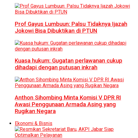
Prof Gayus Lumbuun: Palsu Tidaknya Ijazah
Jokowi Bisa Dibuktikan di PTUN
Kuasa hukum: Gugatan perlawanan cukup
dihadapi dengan putusan inkrah
Anthon Sihombing Minta Komisi V DPR RI
Awasi Penggunaan Armada Asing yang
Rugikan Negara
Ekonomi & Bisnis