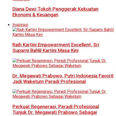
Diana Dewi Tokoh Penggerak Kekuatan
Ekonomi & Keuangan
Inspirasi
Raih Kartini Empowerment Excellent, Sri
Suparni Bahlil Kartini Masa Kini
Dr. Megawati Prabowo, Putri Indonesia Favorit
Jadi Waketum Peradi Profesional
Perkuat Regenerasi, Peradi Profesional
Tunjuk Dr. Megawati Prabowo Sebagai