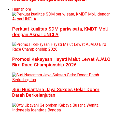
Humaniora
Perkuat kualitas SDM pariwisata, KMDT MoU
dengan Akpar UNCLA
Promosi Kekayaan Hayati Malut Lewat AJALO
Bird Race Championship 2026
Suri Nusantara Jaya Sukses Gelar Donor
Darah Berkelanjutan