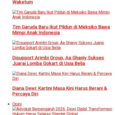
Waketum
Tim Garuda Baru Ikut Pildun di Meksiko Bawa
Mimpi Anak Indonesia
Disupport Arimbi Group, Aa Ghaniy Sukses
Juarai Lomba Gokart di Usia Belia
Diana Dewi: Kartini Masa Kini Harus Berani &
Percaya Diri
Opini