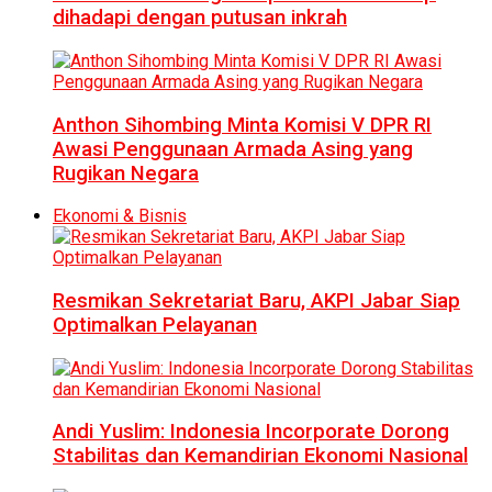
dihadapi dengan putusan inkrah
Anthon Sihombing Minta Komisi V DPR RI
Awasi Penggunaan Armada Asing yang
Rugikan Negara
Ekonomi & Bisnis
Resmikan Sekretariat Baru, AKPI Jabar Siap
Optimalkan Pelayanan
Andi Yuslim: Indonesia Incorporate Dorong
Stabilitas dan Kemandirian Ekonomi Nasional