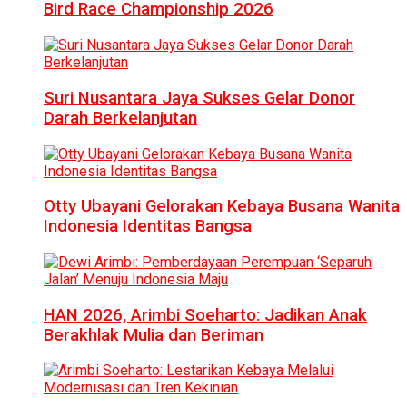
Bird Race Championship 2026
Suri Nusantara Jaya Sukses Gelar Donor
Darah Berkelanjutan
Otty Ubayani Gelorakan Kebaya Busana Wanita
Indonesia Identitas Bangsa
HAN 2026, Arimbi Soeharto: Jadikan Anak
Berakhlak Mulia dan Beriman