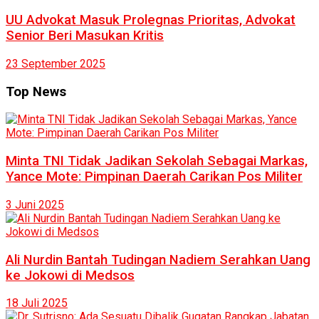
UU Advokat Masuk Prolegnas Prioritas, Advokat
Senior Beri Masukan Kritis
23 September 2025
Top News
Minta TNI Tidak Jadikan Sekolah Sebagai Markas,
Yance Mote: Pimpinan Daerah Carikan Pos Militer
3 Juni 2025
Ali Nurdin Bantah Tudingan Nadiem Serahkan Uang
ke Jokowi di Medsos
18 Juli 2025