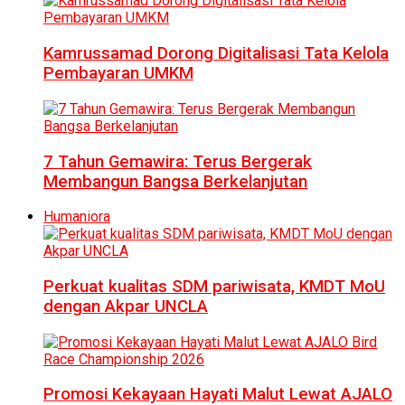
Kamrussamad Dorong Digitalisasi Tata Kelola
Pembayaran UMKM
7 Tahun Gemawira: Terus Bergerak
Membangun Bangsa Berkelanjutan
Humaniora
Perkuat kualitas SDM pariwisata, KMDT MoU
dengan Akpar UNCLA
Promosi Kekayaan Hayati Malut Lewat AJALO