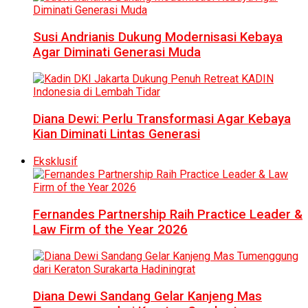
Susi Andrianis Dukung Modernisasi Kebaya
Agar Diminati Generasi Muda
Diana Dewi: Perlu Transformasi Agar Kebaya
Kian Diminati Lintas Generasi
Eksklusif
Fernandes Partnership Raih Practice Leader &
Law Firm of the Year 2026
Diana Dewi Sandang Gelar Kanjeng Mas