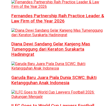
Fernandes Partnership Raih Practice Leader &
Law Firm of the Year 2026
Diana Dewi Sandang Gelar Kanjeng Mas
Tumenggung dari Keraton Surakarta
Hadiningrat
Garuda Baru Juara Piala Dunia SCWC: Bukti
Ketangguhan Anak Indonesia
ILFC Goes to World Cup Lawyers Football