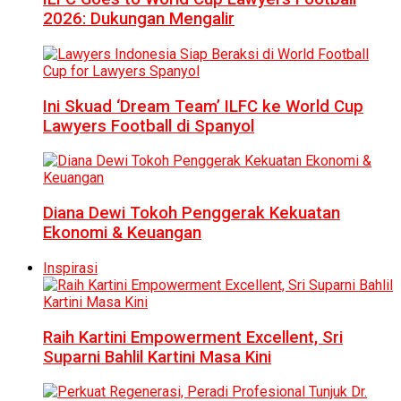
2026: Dukungan Mengalir
Ini Skuad ‘Dream Team’ ILFC ke World Cup
Lawyers Football di Spanyol
Diana Dewi Tokoh Penggerak Kekuatan
Ekonomi & Keuangan
Inspirasi
Raih Kartini Empowerment Excellent, Sri
Suparni Bahlil Kartini Masa Kini