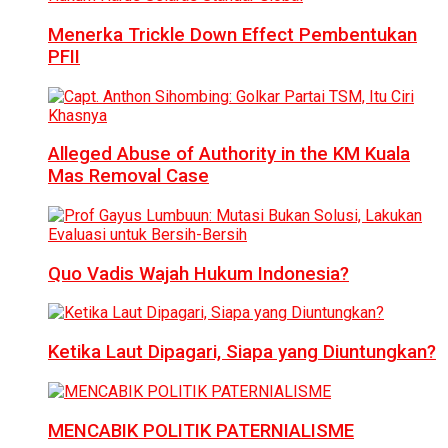
Menerka Trickle Down Effect Pembentukan
PFII
Alleged Abuse of Authority in the KM Kuala
Mas Removal Case
Quo Vadis Wajah Hukum Indonesia?
Ketika Laut Dipagari, Siapa yang Diuntungkan?
MENCABIK POLITIK PATERNIALISME