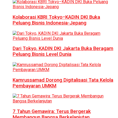
Kolaborasi KBRI Tokyo–KADIN DKI Buka
Peluang Bisnis Indonesia-Jepang
Dari Tokyo, KADIN DKI Jakarta Buka Beragam
Peluang Bisnis Level Dunia
Kamrussamad Dorong Digitalisasi Tata Kelola
Pembayaran UMKM
7 Tahun Gemawira: Terus Bergerak
Membangun Bangsa Berkelanjutan