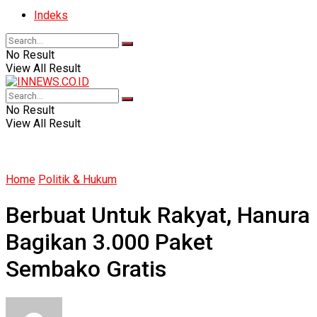
Indeks
No Result
View All Result
No Result
View All Result
Home
Politik & Hukum
Berbuat Untuk Rakyat, Hanura
Bagikan 3.000 Paket
Sembako Gratis