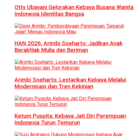
Otty Ubayani Gelorakan Kebaya Busana Wanita
Indonesia Identitas Bangsa
HAN 2026, Arimbi Soeharto: Jadikan Anak
Berakhlak Mulia dan Beriman
Arimbi Soeharto: Lestarikan Kebaya Melalui
Modernisasi dan Tren Kekinian
Ketum Puspita: Kebaya Jati Diri Perempuan
Indonesia Turun Temurun