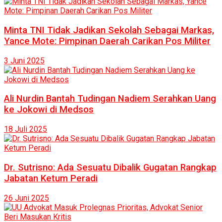
Minta TNI Tidak Jadikan Sekolah Sebagai Markas,
Yance Mote: Pimpinan Daerah Carikan Pos Militer
3 Juni 2025
Ali Nurdin Bantah Tudingan Nadiem Serahkan Uang
ke Jokowi di Medsos
18 Juli 2025
Dr. Sutrisno: Ada Sesuatu Dibalik Gugatan Rangkap
Jabatan Ketum Peradi
26 Juni 2025