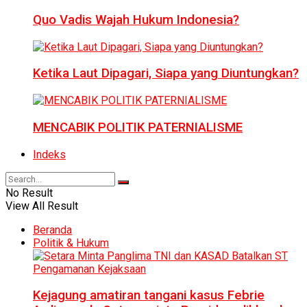
Quo Vadis Wajah Hukum Indonesia?
Ketika Laut Dipagari, Siapa yang Diuntungkan?
MENCABIK POLITIK PATERNIALISME
Indeks
No Result
View All Result
Beranda
Politik & Hukum
Kejagung amatiran tangani kasus Febrie