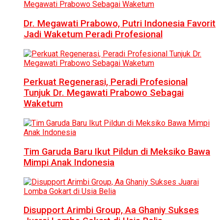
Dr. Megawati Prabowo, Putri Indonesia Favorit
Jadi Waketum Peradi Profesional
Perkuat Regenerasi, Peradi Profesional
Tunjuk Dr. Megawati Prabowo Sebagai
Waketum
Tim Garuda Baru Ikut Pildun di Meksiko Bawa
Mimpi Anak Indonesia
Disupport Arimbi Group, Aa Ghaniy Sukses