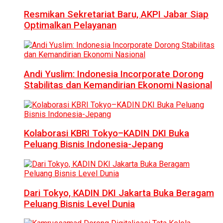
Resmikan Sekretariat Baru, AKPI Jabar Siap
Optimalkan Pelayanan
Andi Yuslim: Indonesia Incorporate Dorong
Stabilitas dan Kemandirian Ekonomi Nasional
Kolaborasi KBRI Tokyo–KADIN DKI Buka
Peluang Bisnis Indonesia-Jepang
Dari Tokyo, KADIN DKI Jakarta Buka Beragam
Peluang Bisnis Level Dunia