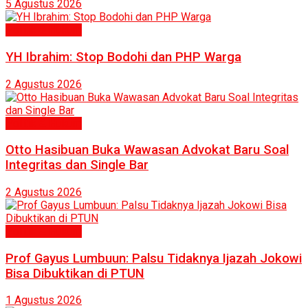
5 Agustus 2026
Politik & Hukum
YH Ibrahim: Stop Bodohi dan PHP Warga
2 Agustus 2026
Politik & Hukum
Otto Hasibuan Buka Wawasan Advokat Baru Soal
Integritas dan Single Bar
2 Agustus 2026
Politik & Hukum
Prof Gayus Lumbuun: Palsu Tidaknya Ijazah Jokowi
Bisa Dibuktikan di PTUN
1 Agustus 2026