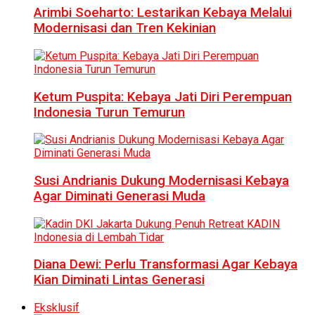
Arimbi Soeharto: Lestarikan Kebaya Melalui
Modernisasi dan Tren Kekinian
Ketum Puspita: Kebaya Jati Diri Perempuan
Indonesia Turun Temurun
Susi Andrianis Dukung Modernisasi Kebaya
Agar Diminati Generasi Muda
Diana Dewi: Perlu Transformasi Agar Kebaya
Kian Diminati Lintas Generasi
Eksklusif