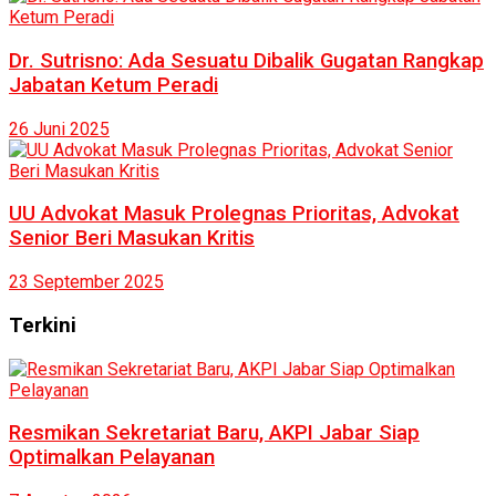
Dr. Sutrisno: Ada Sesuatu Dibalik Gugatan Rangkap
Jabatan Ketum Peradi
26 Juni 2025
UU Advokat Masuk Prolegnas Prioritas, Advokat
Senior Beri Masukan Kritis
23 September 2025
Terkini
Resmikan Sekretariat Baru, AKPI Jabar Siap
Optimalkan Pelayanan