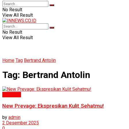
No Result
View All Result
No Result
View All Result
Home
Tag
Bertrand Antolin
Tag:
Bertrand Antolin
Eksklusif
New Prevage: Ekspresikan Kulit Sehatmu!
by
admin
2 Desember 2025
0