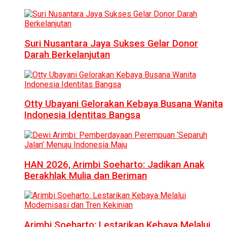
Suri Nusantara Jaya Sukses Gelar Donor
Darah Berkelanjutan
Otty Ubayani Gelorakan Kebaya Busana Wanita
Indonesia Identitas Bangsa
HAN 2026, Arimbi Soeharto: Jadikan Anak
Berakhlak Mulia dan Beriman
Arimbi Soeharto: Lestarikan Kebaya Melalui