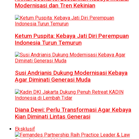
Modernisasi dan Tren Kekinian
Ketum Puspita: Kebaya Jati Diri Perempuan
Indonesia Turun Temurun
Susi Andrianis Dukung Modernisasi Kebaya
Agar Diminati Generasi Muda
Diana Dewi: Perlu Transformasi Agar Kebaya
Kian Diminati Lintas Generasi
Eksklusif