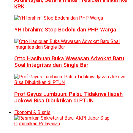
KPK
YH Ibrahim: Stop Bodohi dan PHP Warga
Otto Hasibuan Buka Wawasan Advokat Baru
Soal Integritas dan Single Bar
Prof Gayus Lumbuun: Palsu Tidaknya Ijazah
Jokowi Bisa Dibuktikan di PTUN
Ekonomi & Bisnis