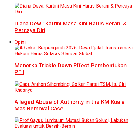
Diana Dewi: Kartini Masa Kini Harus Berani &
Percaya Diri
Opini
Menerka Trickle Down Effect Pembentukan
PFII
Alleged Abuse of Authority in the KM Kuala
Mas Removal Case