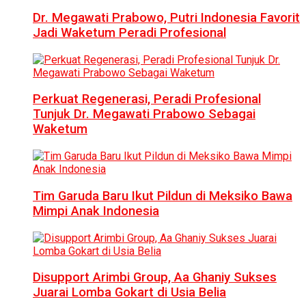
Dr. Megawati Prabowo, Putri Indonesia Favorit
Jadi Waketum Peradi Profesional
Perkuat Regenerasi, Peradi Profesional
Tunjuk Dr. Megawati Prabowo Sebagai
Waketum
Tim Garuda Baru Ikut Pildun di Meksiko Bawa
Mimpi Anak Indonesia
Disupport Arimbi Group, Aa Ghaniy Sukses
Juarai Lomba Gokart di Usia Belia