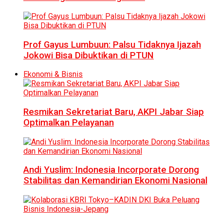
Prof Gayus Lumbuun: Palsu Tidaknya Ijazah
Jokowi Bisa Dibuktikan di PTUN
Ekonomi & Bisnis
Resmikan Sekretariat Baru, AKPI Jabar Siap
Optimalkan Pelayanan
Andi Yuslim: Indonesia Incorporate Dorong
Stabilitas dan Kemandirian Ekonomi Nasional