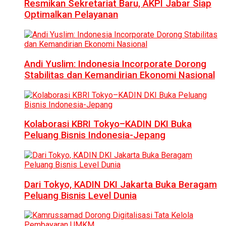
Resmikan Sekretariat Baru, AKPI Jabar Siap
Optimalkan Pelayanan
Andi Yuslim: Indonesia Incorporate Dorong
Stabilitas dan Kemandirian Ekonomi Nasional
Kolaborasi KBRI Tokyo–KADIN DKI Buka
Peluang Bisnis Indonesia-Jepang
Dari Tokyo, KADIN DKI Jakarta Buka Beragam
Peluang Bisnis Level Dunia