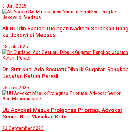
3 Juni 2025
Ali Nurdin Bantah Tudingan Nadiem Serahkan Uang
ke Jokowi di Medsos
18 Juli 2025
Dr. Sutrisno: Ada Sesuatu Dibalik Gugatan Rangkap
Jabatan Ketum Peradi
26 Juni 2025
UU Advokat Masuk Prolegnas Prioritas, Advokat
Senior Beri Masukan Kritis
23 September 2025