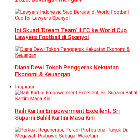
Ini Skuad ‘Dream Team’ ILFC ke World Cup
Lawyers Football di Spanyol
Diana Dewi Tokoh Penggerak Kekuatan
Ekonomi & Keuangan
Inspirasi
Raih Kartini Empowerment Excellent, Sri
Suparni Bahlil Kartini Masa Kini