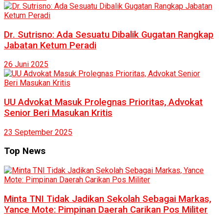
Dr. Sutrisno: Ada Sesuatu Dibalik Gugatan Rangkap
Jabatan Ketum Peradi
26 Juni 2025
UU Advokat Masuk Prolegnas Prioritas, Advokat
Senior Beri Masukan Kritis
23 September 2025
Top News
Minta TNI Tidak Jadikan Sekolah Sebagai Markas,
Yance Mote: Pimpinan Daerah Carikan Pos Militer