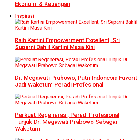
Ekonomi & Keuangan
Inspirasi
Raih Kartini Empowerment Excellent, Sri
Suparni Bahlil Kartini Masa Kini
Dr. Megawati Prabowo, Putri Indonesia Favorit
Jadi Waketum Peradi Profesional
Perkuat Regenerasi, Peradi Profesional
Tunjuk Dr. Megawati Prabowo Sebagai
Waketum