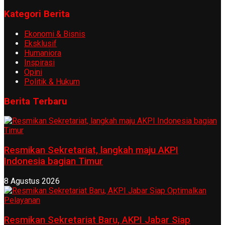
Kategori Berita
Ekonomi & Bisnis
Eksklusif
Humaniora
Inspirasi
Opini
Politik & Hukum
Berita Terbaru
Resmikan Sekretariat, langkah maju AKPI
Indonesia bagian Timur
8 Agustus 2026
Resmikan Sekretariat Baru, AKPI Jabar Siap