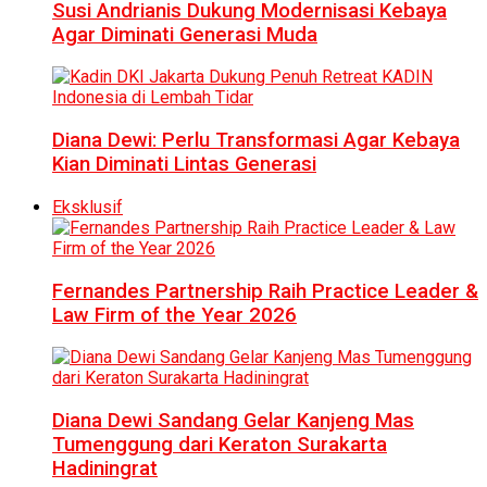
Susi Andrianis Dukung Modernisasi Kebaya
Agar Diminati Generasi Muda
Diana Dewi: Perlu Transformasi Agar Kebaya
Kian Diminati Lintas Generasi
Eksklusif
Fernandes Partnership Raih Practice Leader &
Law Firm of the Year 2026
Diana Dewi Sandang Gelar Kanjeng Mas
Tumenggung dari Keraton Surakarta
Hadiningrat