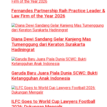
Fernandes Partnership Raih Practice Leader &
Law Firm of the Year 2026
Diana Dewi Sandang Gelar Kanjeng Mas
Tumenggung dari Keraton Surakarta
Hadiningrat
Garuda Baru Juara Piala Dunia SCWC: Bukti
Ketangguhan Anak Indonesia
ILFC Goes to World Cup Lawyers Football
2026: Dukungan Mengalir