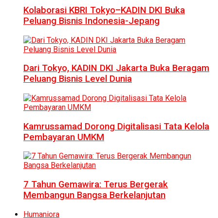
Kolaborasi KBRI Tokyo–KADIN DKI Buka
Peluang Bisnis Indonesia-Jepang
Dari Tokyo, KADIN DKI Jakarta Buka Beragam
Peluang Bisnis Level Dunia
Kamrussamad Dorong Digitalisasi Tata Kelola
Pembayaran UMKM
7 Tahun Gemawira: Terus Bergerak
Membangun Bangsa Berkelanjutan
Humaniora