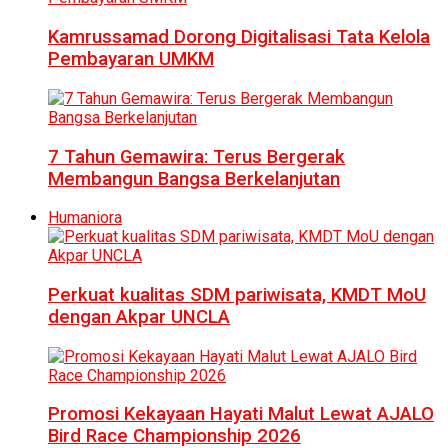
Kamrussamad Dorong Digitalisasi Tata Kelola
Pembayaran UMKM
7 Tahun Gemawira: Terus Bergerak
Membangun Bangsa Berkelanjutan
Humaniora
Perkuat kualitas SDM pariwisata, KMDT MoU
dengan Akpar UNCLA
Promosi Kekayaan Hayati Malut Lewat AJALO
Bird Race Championship 2026