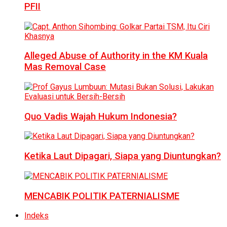
PFII
Alleged Abuse of Authority in the KM Kuala
Mas Removal Case
Quo Vadis Wajah Hukum Indonesia?
Ketika Laut Dipagari, Siapa yang Diuntungkan?
MENCABIK POLITIK PATERNIALISME
Indeks