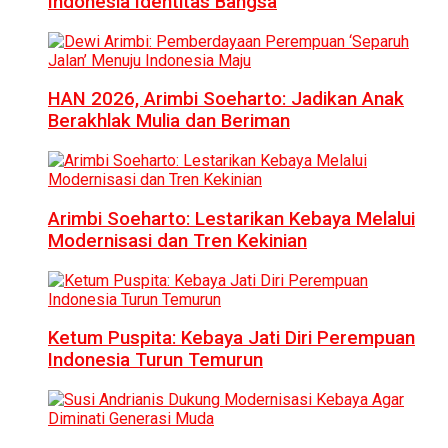
Indonesia Identitas Bangsa
HAN 2026, Arimbi Soeharto: Jadikan Anak
Berakhlak Mulia dan Beriman
Arimbi Soeharto: Lestarikan Kebaya Melalui
Modernisasi dan Tren Kekinian
Ketum Puspita: Kebaya Jati Diri Perempuan
Indonesia Turun Temurun