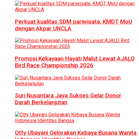
Perkuat kualitas SDM pariwisata, KMDT MoU
dengan Akpar UNCLA
Promosi Kekayaan Hayati Malut Lewat AJALO
Bird Race Championship 2026
Suri Nusantara Jaya Sukses Gelar Donor
Darah Berkelanjutan
Otty Ubayani Gelorakan Kebaya Busana Wanita