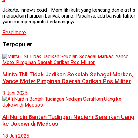
Jakarta, innews.co.id - Memiliki kulit yang kencang dan elastis
merupakan harapan banyak orang. Pasalnya, ada banyak faktor
yang mempengaruhi berkurangnya ...
Read more
Terpopuler
Minta TNI Tidak Jadikan Sekolah Sebagai Markas,
Yance Mote: Pimpinan Daerah Carikan Pos Militer
3 Juni 2025
Ali Nurdin Bantah Tudingan Nadiem Serahkan Uang
ke Jokowi di Medsos
18 Juli 2025