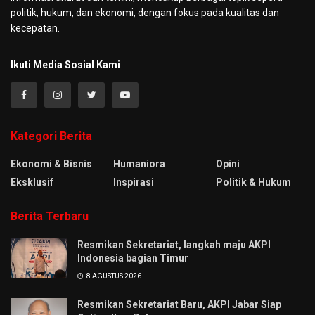
politik, hukum, dan ekonomi, dengan fokus pada kualitas dan
kecepatan.
Ikuti Media Sosial Kami
Kategori Berita
Ekonomi & Bisnis
Humaniora
Opini
Eksklusif
Inspirasi
Politik & Hukum
Berita Terbaru
Resmikan Sekretariat, langkah maju AKPI
Indonesia bagian Timur
8 AGUSTUS 2026
Resmikan Sekretariat Baru, AKPI Jabar Siap