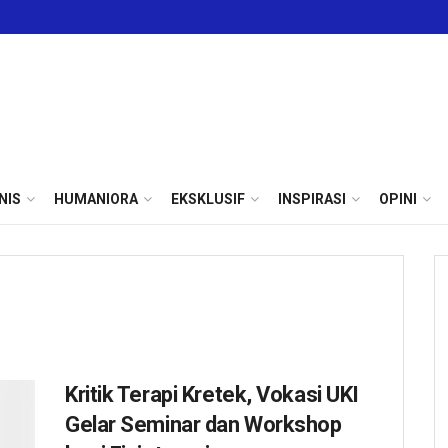
NIS
HUMANIORA
EKSKLUSIF
INSPIRASI
OPINI
Kritik Terapi Kretek, Vokasi UKI
Gelar Seminar dan Workshop