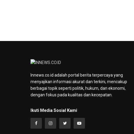
Innews.co.id adalah portal berita terpercaya yang
menyajikan informasi akurat dan terkini, mencakup
berbagai topik seperti politik, hukum, dan ekonomi,
dengan fokus pada kualitas dan kecepatan.
Ikuti Media Sosial Kami