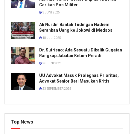
Carikan Pos Militer
3 JUNI 2025
Ali Nurdin Bantah Tudingan Nadiem
Serahkan Uang ke Jokowi di Medsos
18 JULI 2025
Dr. Sutrisno: Ada Sesuatu Dibalik Gugatan
Rangkap Jabatan Ketum Peradi
26 JUNI 2025
UU Advokat Masuk Prolegnas Prioritas,
Advokat Senior Beri Masukan Kritis
23 SEPTEMBER 2025
Top News