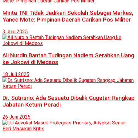
Minta TNI Tidak Jadikan Sekolah Sebagai Markas,
Yance Mote: Pimpinan Daerah Carikan Pos Militer
3 Juni 2025
Ali Nurdin Bantah Tudingan Nadiem Serahkan Uang
ke Jokowi di Medsos
18 Juli 2025
Dr. Sutrisno: Ada Sesuatu Dibalik Gugatan Rangkap
Jabatan Ketum Peradi
26 Juni 2025