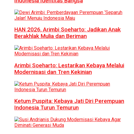
Indonesia Identitas Bangsa
HAN 2026, Arimbi Soeharto: Jadikan Anak
Berakhlak Mulia dan Beriman
Arimbi Soeharto: Lestarikan Kebaya Melalui
Modernisasi dan Tren Kekinian
Ketum Puspita: Kebaya Jati Diri Perempuan
Indonesia Turun Temurun