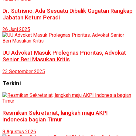
Dr. Sutrisno: Ada Sesuatu Dibalik Gugatan Rangkap
Jabatan Ketum Peradi
26 Juni 2025
UU Advokat Masuk Prolegnas Prioritas, Advokat
Senior Beri Masukan Kritis
23 September 2025
Terkini
Resmikan Sekretariat, langkah maju AKPI
Indonesia bagian Timur
8 Agustus 2026