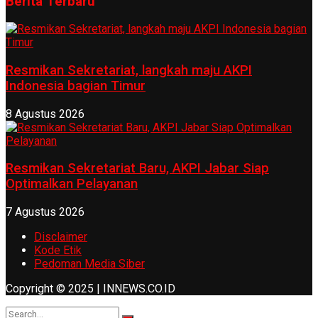
Berita Terbaru
Resmikan Sekretariat, langkah maju AKPI
Indonesia bagian Timur
8 Agustus 2026
Resmikan Sekretariat Baru, AKPI Jabar Siap
Optimalkan Pelayanan
7 Agustus 2026
Disclaimer
Kode Etik
Pedoman Media Siber
Copyright © 2025 | INNEWS.CO.ID