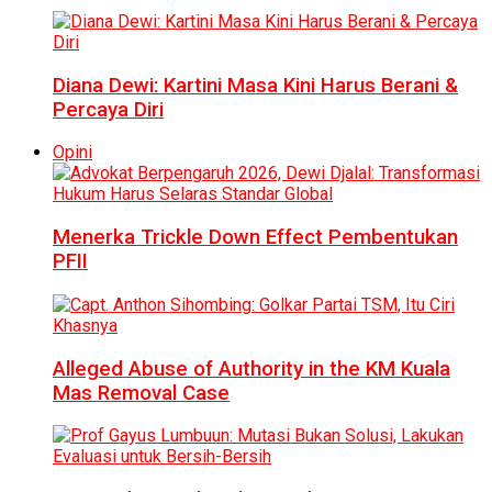
Diana Dewi: Kartini Masa Kini Harus Berani &
Percaya Diri
Opini
Menerka Trickle Down Effect Pembentukan
PFII
Alleged Abuse of Authority in the KM Kuala
Mas Removal Case