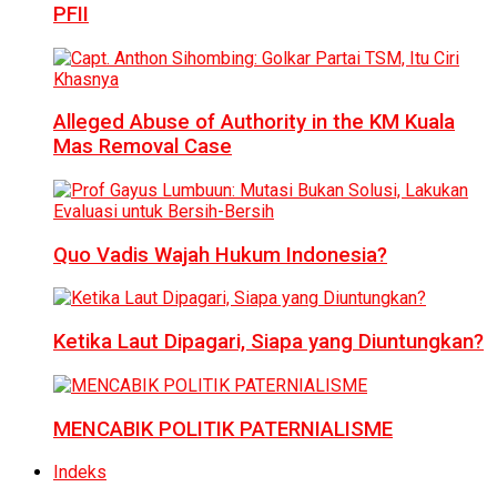
PFII
Alleged Abuse of Authority in the KM Kuala
Mas Removal Case
Quo Vadis Wajah Hukum Indonesia?
Ketika Laut Dipagari, Siapa yang Diuntungkan?
MENCABIK POLITIK PATERNIALISME
Indeks