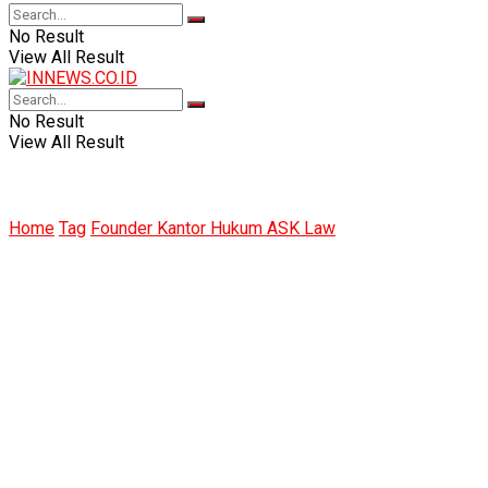
No Result
View All Result
No Result
View All Result
Home
Tag
Founder Kantor Hukum ASK Law