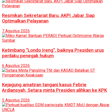
Resmikan Sekretariat Baru, AKPI Jabar Siap
Optimalkan Pelayanan
7 Agustus 2026
Ketimbang “Londo Ireng”, baiknya Presiden urus
perilaku penegak hukum
6 Agustus 2026
Kejagung amatiran tangani kasus Febrie
Ardiansyah, Setara minta Presiden alihkan ke KPK
5 Agustus 2026