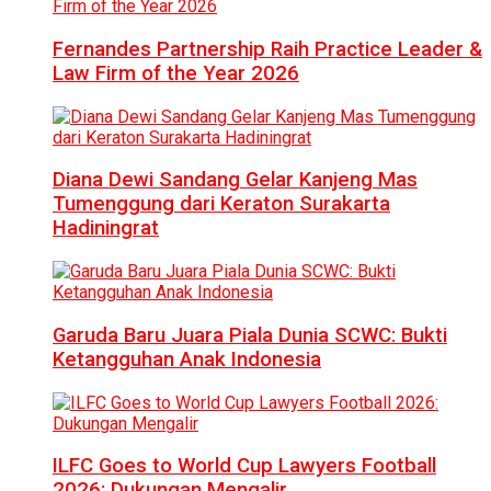
Fernandes Partnership Raih Practice Leader &
Law Firm of the Year 2026
Diana Dewi Sandang Gelar Kanjeng Mas
Tumenggung dari Keraton Surakarta
Hadiningrat
Garuda Baru Juara Piala Dunia SCWC: Bukti
Ketangguhan Anak Indonesia
ILFC Goes to World Cup Lawyers Football
2026: Dukungan Mengalir