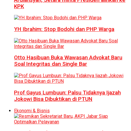
KPK
YH Ibrahim: Stop Bodohi dan PHP Warga
Otto Hasibuan Buka Wawasan Advokat Baru
Soal Integritas dan Single Bar
Prof Gayus Lumbuun: Palsu Tidaknya Ijazah
Jokowi Bisa Dibuktikan di PTUN
Ekonomi & Bisnis