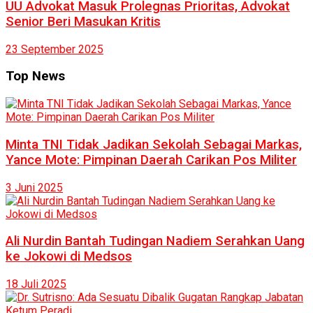
UU Advokat Masuk Prolegnas Prioritas, Advokat
Senior Beri Masukan Kritis
23 September 2025
Top News
Minta TNI Tidak Jadikan Sekolah Sebagai Markas,
Yance Mote: Pimpinan Daerah Carikan Pos Militer
3 Juni 2025
Ali Nurdin Bantah Tudingan Nadiem Serahkan Uang
ke Jokowi di Medsos
18 Juli 2025