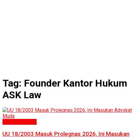
Tag:
Founder Kantor Hukum
ASK Law
Politik & Hukum
UU 18/2003 Masuk Prolegnas 2026, Ini Masukan