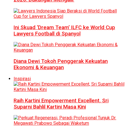
Ini Skuad ‘Dream Team’ ILFC ke World Cup
Lawyers Football di Spanyol
Diana Dewi Tokoh Penggerak Kekuatan
Ekonomi & Keuangan
Inspirasi
Raih Kartini Empowerment Excellent, Sri
Suparni Bahlil Kartini Masa Kini