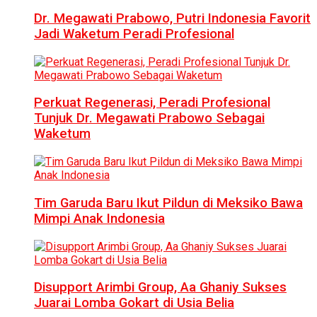
Dr. Megawati Prabowo, Putri Indonesia Favorit
Jadi Waketum Peradi Profesional
Perkuat Regenerasi, Peradi Profesional
Tunjuk Dr. Megawati Prabowo Sebagai
Waketum
Tim Garuda Baru Ikut Pildun di Meksiko Bawa
Mimpi Anak Indonesia
Disupport Arimbi Group, Aa Ghaniy Sukses
Juarai Lomba Gokart di Usia Belia