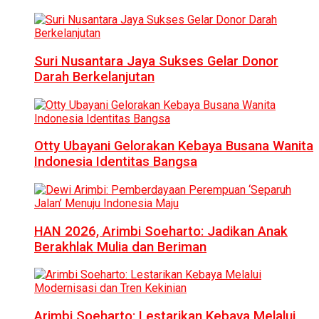
Suri Nusantara Jaya Sukses Gelar Donor
Darah Berkelanjutan
Otty Ubayani Gelorakan Kebaya Busana Wanita
Indonesia Identitas Bangsa
HAN 2026, Arimbi Soeharto: Jadikan Anak
Berakhlak Mulia dan Beriman
Arimbi Soeharto: Lestarikan Kebaya Melalui