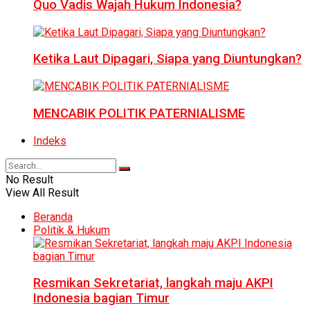
Quo Vadis Wajah Hukum Indonesia?
Ketika Laut Dipagari, Siapa yang Diuntungkan?
MENCABIK POLITIK PATERNIALISME
Indeks
No Result
View All Result
Beranda
Politik & Hukum
Resmikan Sekretariat, langkah maju AKPI
Indonesia bagian Timur