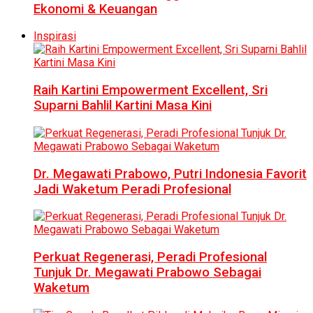
Ekonomi & Keuangan
Inspirasi
Raih Kartini Empowerment Excellent, Sri
Suparni Bahlil Kartini Masa Kini
Dr. Megawati Prabowo, Putri Indonesia Favorit
Jadi Waketum Peradi Profesional
Perkuat Regenerasi, Peradi Profesional
Tunjuk Dr. Megawati Prabowo Sebagai
Waketum