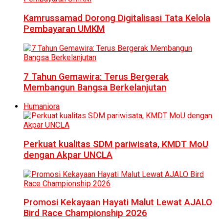
Kamrussamad Dorong Digitalisasi Tata Kelola
Pembayaran UMKM
7 Tahun Gemawira: Terus Bergerak
Membangun Bangsa Berkelanjutan
Humaniora
Perkuat kualitas SDM pariwisata, KMDT MoU
dengan Akpar UNCLA
Promosi Kekayaan Hayati Malut Lewat AJALO
Bird Race Championship 2026