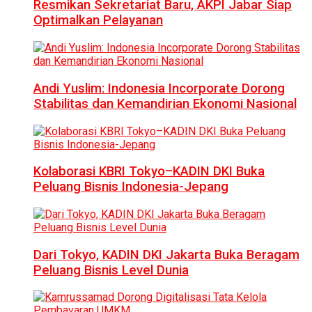
Resmikan Sekretariat Baru, AKPI Jabar Siap
Optimalkan Pelayanan
Andi Yuslim: Indonesia Incorporate Dorong
Stabilitas dan Kemandirian Ekonomi Nasional
Kolaborasi KBRI Tokyo–KADIN DKI Buka
Peluang Bisnis Indonesia-Jepang
Dari Tokyo, KADIN DKI Jakarta Buka Beragam
Peluang Bisnis Level Dunia