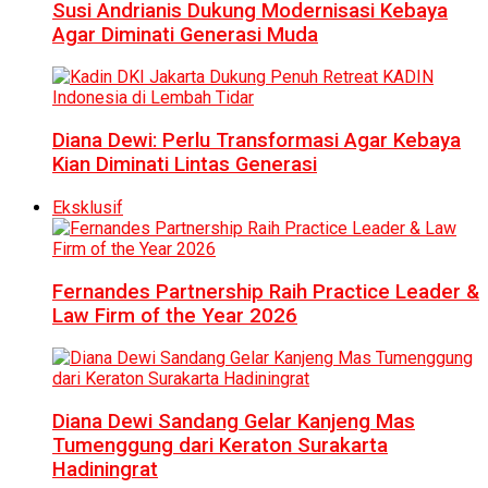
Susi Andrianis Dukung Modernisasi Kebaya
Agar Diminati Generasi Muda
Diana Dewi: Perlu Transformasi Agar Kebaya
Kian Diminati Lintas Generasi
Eksklusif
Fernandes Partnership Raih Practice Leader &
Law Firm of the Year 2026
Diana Dewi Sandang Gelar Kanjeng Mas
Tumenggung dari Keraton Surakarta
Hadiningrat