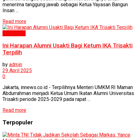
menerima tanggung jawab sebagai Ketua Yayasan Bangun
Insan ...
Read more
Humaniora
Ini Harapan Alumni Usakti Bagi Ketum IKA Trisakti
Terpilih
by
admin
29 April 2025
0
Jakarta, innews.co.id - Terpilihnya Menteri UMKM RI Maman
Abdurrahman menjadi Ketua Umum Ikatan Alumni Universitas
Trisakti periode 2025-2029 pada rapat ...
Read more
Terpopuler