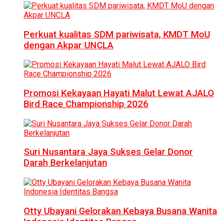
Perkuat kualitas SDM pariwisata, KMDT MoU
dengan Akpar UNCLA
Promosi Kekayaan Hayati Malut Lewat AJALO
Bird Race Championship 2026
Suri Nusantara Jaya Sukses Gelar Donor
Darah Berkelanjutan
Otty Ubayani Gelorakan Kebaya Busana Wanita