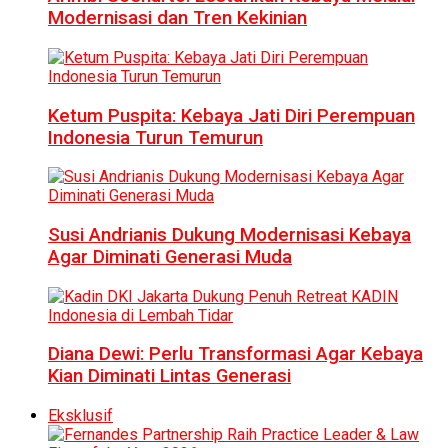
Modernisasi dan Tren Kekinian
Ketum Puspita: Kebaya Jati Diri Perempuan
Indonesia Turun Temurun
Susi Andrianis Dukung Modernisasi Kebaya
Agar Diminati Generasi Muda
Diana Dewi: Perlu Transformasi Agar Kebaya
Kian Diminati Lintas Generasi
Eksklusif