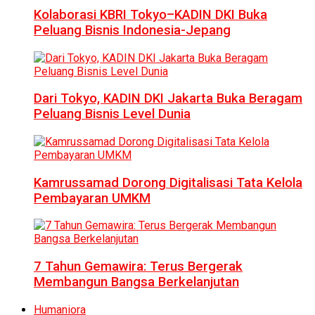
Kolaborasi KBRI Tokyo–KADIN DKI Buka
Peluang Bisnis Indonesia-Jepang
Dari Tokyo, KADIN DKI Jakarta Buka Beragam
Peluang Bisnis Level Dunia
Kamrussamad Dorong Digitalisasi Tata Kelola
Pembayaran UMKM
7 Tahun Gemawira: Terus Bergerak
Membangun Bangsa Berkelanjutan
Humaniora