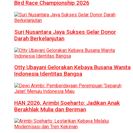
Bird Race Championship 2026
Suri Nusantara Jaya Sukses Gelar Donor
Darah Berkelanjutan
Otty Ubayani Gelorakan Kebaya Busana Wanita
Indonesia Identitas Bangsa
HAN 2026, Arimbi Soeharto: Jadikan Anak
Berakhlak Mulia dan Beriman