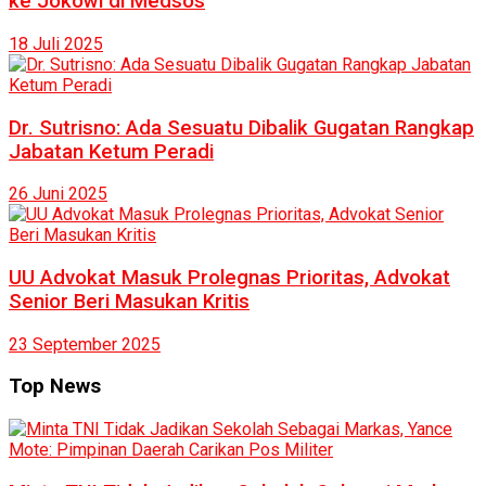
ke Jokowi di Medsos
18 Juli 2025
Dr. Sutrisno: Ada Sesuatu Dibalik Gugatan Rangkap
Jabatan Ketum Peradi
26 Juni 2025
UU Advokat Masuk Prolegnas Prioritas, Advokat
Senior Beri Masukan Kritis
23 September 2025
Top News