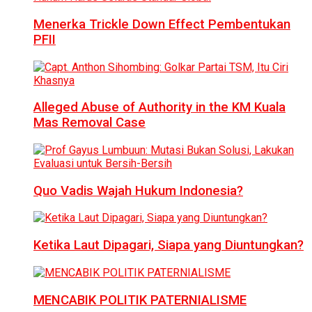
Menerka Trickle Down Effect Pembentukan
PFII
Alleged Abuse of Authority in the KM Kuala
Mas Removal Case
Quo Vadis Wajah Hukum Indonesia?
Ketika Laut Dipagari, Siapa yang Diuntungkan?
MENCABIK POLITIK PATERNIALISME