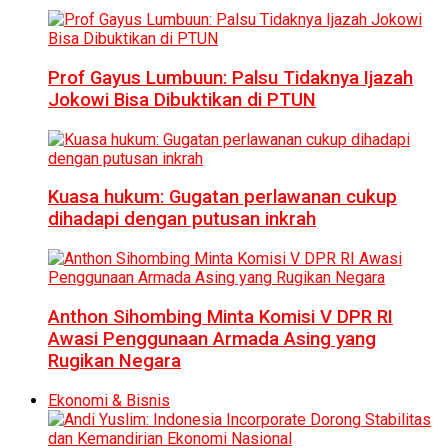
Prof Gayus Lumbuun: Palsu Tidaknya Ijazah
Jokowi Bisa Dibuktikan di PTUN
Kuasa hukum: Gugatan perlawanan cukup
dihadapi dengan putusan inkrah
Anthon Sihombing Minta Komisi V DPR RI
Awasi Penggunaan Armada Asing yang
Rugikan Negara
Ekonomi & Bisnis