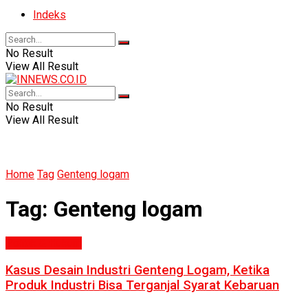
Indeks
No Result
View All Result
No Result
View All Result
Home
Tag
Genteng logam
Tag:
Genteng logam
Politik & Hukum
Kasus Desain Industri Genteng Logam, Ketika
Produk Industri Bisa Terganjal Syarat Kebaruan