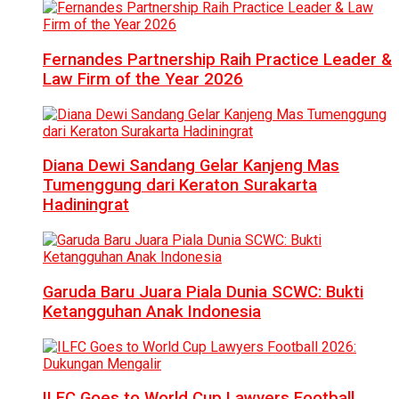
Fernandes Partnership Raih Practice Leader &
Law Firm of the Year 2026
Diana Dewi Sandang Gelar Kanjeng Mas
Tumenggung dari Keraton Surakarta
Hadiningrat
Garuda Baru Juara Piala Dunia SCWC: Bukti
Ketangguhan Anak Indonesia
ILFC Goes to World Cup Lawyers Football