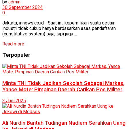
by
admin
30 September 2024
0
Jakarta, innews.co.id - Saat ini, kepemilikan suatu desain
industri tidak cukup hanya berdasarkan asas pendaftaran
(constitutive system) saja, tapi juga ...
Read more
Terpopuler
Minta TNI Tidak Jadikan Sekolah Sebagai Markas,
Yance Mote: Pimpinan Daerah Carikan Pos Militer
3 Juni 2025
Ali Nurdin Bantah Tudingan Nadiem Serahkan Uang