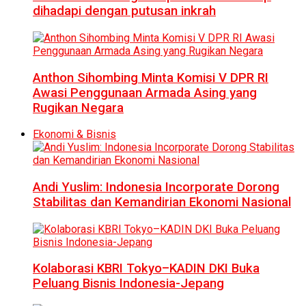
dihadapi dengan putusan inkrah
Anthon Sihombing Minta Komisi V DPR RI
Awasi Penggunaan Armada Asing yang
Rugikan Negara
Ekonomi & Bisnis
Andi Yuslim: Indonesia Incorporate Dorong
Stabilitas dan Kemandirian Ekonomi Nasional
Kolaborasi KBRI Tokyo–KADIN DKI Buka
Peluang Bisnis Indonesia-Jepang