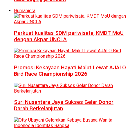
Humaniora
Perkuat kualitas SDM pariwisata, KMDT MoU
dengan Akpar UNCLA
Promosi Kekayaan Hayati Malut Lewat AJALO
Bird Race Championship 2026
Suri Nusantara Jaya Sukses Gelar Donor
Darah Berkelanjutan