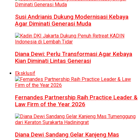
Susi Andrianis Dukung Modernisasi Kebaya
Agar Diminati Generasi Muda
Diana Dewi: Perlu Transformasi Agar Kebaya
Kian Diminati Lintas Generasi
Eksklusif
Fernandes Partnership Raih Practice Leader &
Law Firm of the Year 2026
Diana Dewi Sandang Gelar Kanjeng Mas