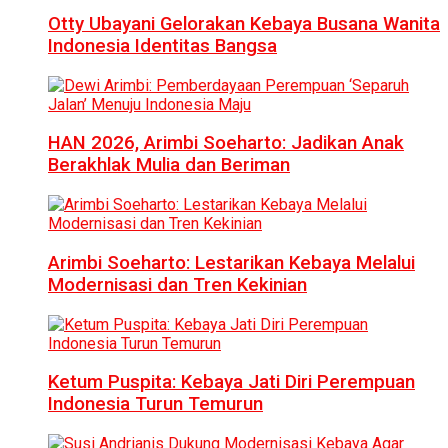
Otty Ubayani Gelorakan Kebaya Busana Wanita
Indonesia Identitas Bangsa
HAN 2026, Arimbi Soeharto: Jadikan Anak
Berakhlak Mulia dan Beriman
Arimbi Soeharto: Lestarikan Kebaya Melalui
Modernisasi dan Tren Kekinian
Ketum Puspita: Kebaya Jati Diri Perempuan
Indonesia Turun Temurun