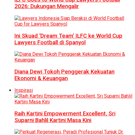
2026: Dukungan Mengalir
Ini Skuad ‘Dream Team’ ILFC ke World Cup
Lawyers Football di Spanyol
Diana Dewi Tokoh Penggerak Kekuatan
Ekonomi & Keuangan
Inspirasi
Raih Kartini Empowerment Excellent, Sri
Suparni Bahlil Kartini Masa Kini