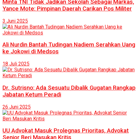
Minta TNI Tidak Jadikan Sekolah Sebagai Markas,
Yance Mote: Pimpinan Daerah Carikan Pos Militer
3 Juni 2025
Ali Nurdin Bantah Tudingan Nadiem Serahkan Uang
ke Jokowi di Medsos
18 Juli 2025
Dr. Sutrisno: Ada Sesuatu Dibalik Gugatan Rangkap
Jabatan Ketum Peradi
26 Juni 2025
UU Advokat Masuk Prolegnas Prioritas, Advokat
Senior Beri Masukan Kritis