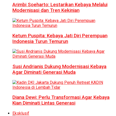
Arimbi Soeharto: Lestarikan Kebaya Melalui
Modernisasi dan Tren Kekinian
Ketum Puspita: Kebaya Jati Diri Perempuan
Indonesia Turun Temurun
Susi Andrianis Dukung Modernisasi Kebaya
Agar Diminati Generasi Muda
Diana Dewi: Perlu Transformasi Agar Kebaya
Kian Diminati Lintas Generasi
Eksklusif