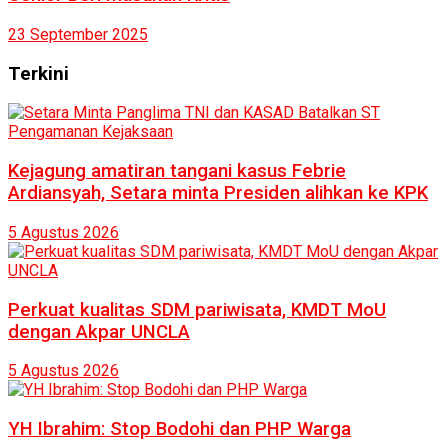
23 September 2025
Terkini
Kejagung amatiran tangani kasus Febrie
Ardiansyah, Setara minta Presiden alihkan ke KPK
5 Agustus 2026
Perkuat kualitas SDM pariwisata, KMDT MoU
dengan Akpar UNCLA
5 Agustus 2026
YH Ibrahim: Stop Bodohi dan PHP Warga