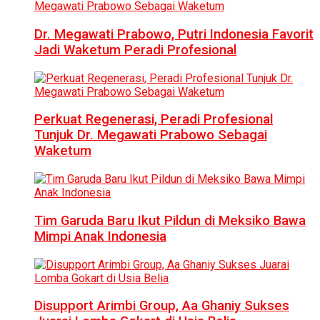
Dr. Megawati Prabowo, Putri Indonesia Favorit
Jadi Waketum Peradi Profesional
Perkuat Regenerasi, Peradi Profesional
Tunjuk Dr. Megawati Prabowo Sebagai
Waketum
Tim Garuda Baru Ikut Pildun di Meksiko Bawa
Mimpi Anak Indonesia
Disupport Arimbi Group, Aa Ghaniy Sukses