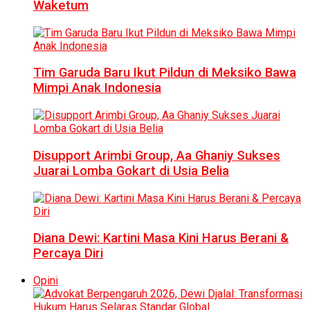
Waketum
Tim Garuda Baru Ikut Pildun di Meksiko Bawa
Mimpi Anak Indonesia
Disupport Arimbi Group, Aa Ghaniy Sukses
Juarai Lomba Gokart di Usia Belia
Diana Dewi: Kartini Masa Kini Harus Berani &
Percaya Diri
Opini