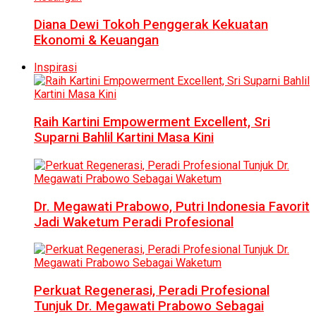
Diana Dewi Tokoh Penggerak Kekuatan
Ekonomi & Keuangan
Inspirasi
Raih Kartini Empowerment Excellent, Sri
Suparni Bahlil Kartini Masa Kini
Dr. Megawati Prabowo, Putri Indonesia Favorit
Jadi Waketum Peradi Profesional
Perkuat Regenerasi, Peradi Profesional
Tunjuk Dr. Megawati Prabowo Sebagai