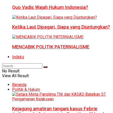
Quo Vadis Wajah Hukum Indonesia?
Ketika Laut Dipagari, Siapa yang Diuntungkan?
MENCABIK POLITIK PATERNIALISME
Indeks
No Result
View All Result
Beranda
Politik & Hukum
Kejagung amatiran tangani kasus Febrie