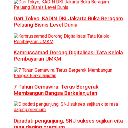
Dari Tokyo, KADIN DKI Jakarta Buka Beragam
Peluang Bisnis Level Dunia
Kamrussamad Dorong Digitalisasi Tata Kelola
Pembayaran UMKM
7 Tahun Gemawira: Terus Bergerak
Membangun Bangsa Berkelanjutan
Dipadati pengunjung, SNJ sukses sajikan cita
rasa daging premium