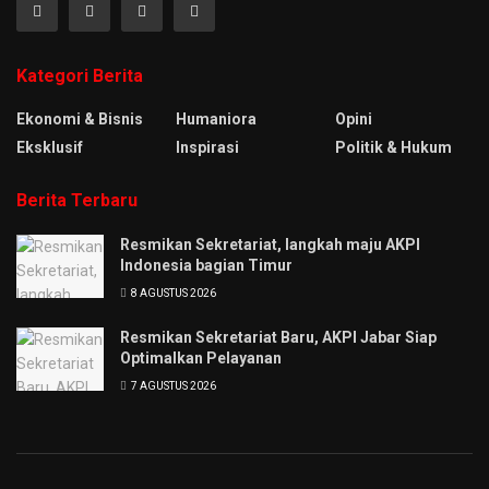
Kategori Berita
Ekonomi & Bisnis
Humaniora
Opini
Eksklusif
Inspirasi
Politik & Hukum
Berita Terbaru
Resmikan Sekretariat, langkah maju AKPI
Indonesia bagian Timur
8 AGUSTUS 2026
Resmikan Sekretariat Baru, AKPI Jabar Siap
Optimalkan Pelayanan
7 AGUSTUS 2026