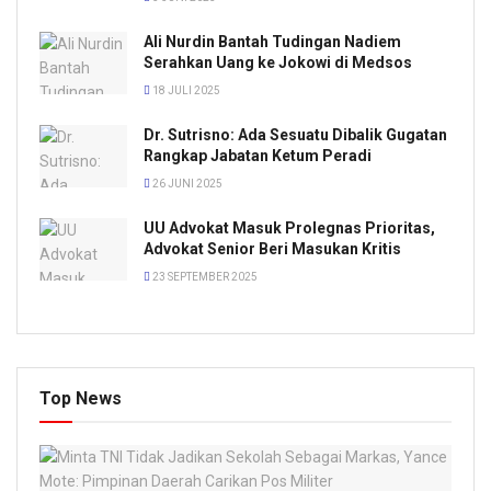
Ali Nurdin Bantah Tudingan Nadiem
Serahkan Uang ke Jokowi di Medsos
18 JULI 2025
Dr. Sutrisno: Ada Sesuatu Dibalik Gugatan
Rangkap Jabatan Ketum Peradi
26 JUNI 2025
UU Advokat Masuk Prolegnas Prioritas,
Advokat Senior Beri Masukan Kritis
23 SEPTEMBER 2025
Top News