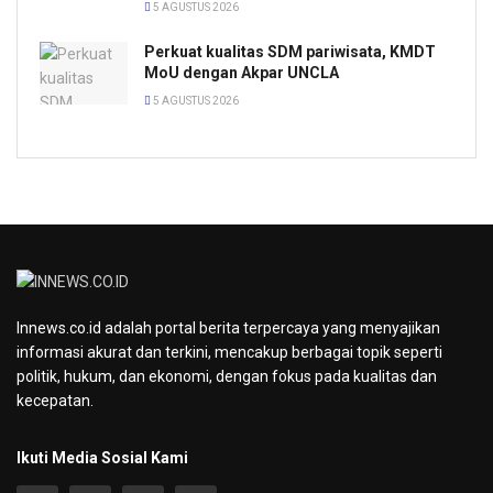
5 AGUSTUS 2026
Perkuat kualitas SDM pariwisata, KMDT
MoU dengan Akpar UNCLA
5 AGUSTUS 2026
Innews.co.id adalah portal berita terpercaya yang menyajikan
informasi akurat dan terkini, mencakup berbagai topik seperti
politik, hukum, dan ekonomi, dengan fokus pada kualitas dan
kecepatan.
Ikuti Media Sosial Kami