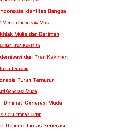
Indonesia Identitas Bangsa
khlak Mulia dan Beriman
dernisasi dan Tren Kekinian
donesia Turun Temurun
r Diminati Generasi Muda
n Diminati Lintas Generasi