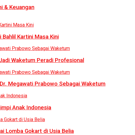
i & Keuangan
Bahlil Kartini Masa Kini
 Jadi Waketum Peradi Profesional
uk Dr. Megawati Prabowo Sebagai Waketum
Mimpi Anak Indonesia
ai Lomba Gokart di Usia Belia