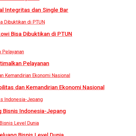
 Integritas dan Single Bar
owi Bisa Dibuktikan di PTUN
ptimalkan Pelayanan
bilitas dan Kemandirian Ekonomi Nasional
 Bisnis Indonesia-Jepang
luang Bisnis Level Dunia