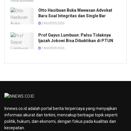
Otto Hasibuan Buka Wawasan Advokat
Baru Soal Integritas dan Single Bar
2 AGUSTUS 2026
Prof Gayus Lumbuun: Palsu Tidaknya
Ijazah Jokowi Bisa Dibuktikan di PTUN
1 AGUSTUS 2026
Innews.co.id adalah portal berita terpercaya yang menyajikan
informasi akurat dan terkini, mencakup berbagai topik seperti
politik, hukum, dan ekonomi, dengan fokus pada kualitas dan
kecepatan.