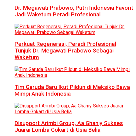
Dr. Megawati Prabowo, Putri Indonesia Favorit
Jadi Waketum Peradi Profesional
Perkuat Regenerasi, Peradi Profesional
Tunjuk Dr. Megawati Prabowo Sebagai
Waketum
Tim Garuda Baru Ikut Pildun di Meksiko Bawa
Mimpi Anak Indonesia
Disupport Arimbi Group, Aa Ghaniy Sukses
Juarai Lomba Gokart di Usia Belia