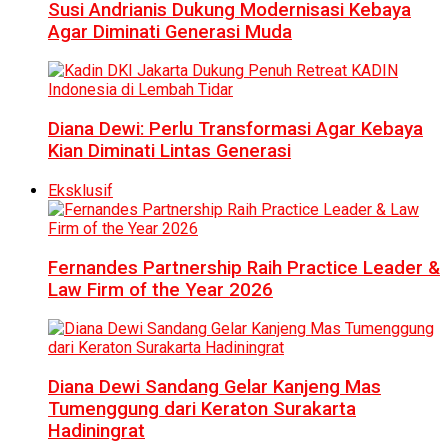
Susi Andrianis Dukung Modernisasi Kebaya
Agar Diminati Generasi Muda
Diana Dewi: Perlu Transformasi Agar Kebaya
Kian Diminati Lintas Generasi
Eksklusif
Fernandes Partnership Raih Practice Leader &
Law Firm of the Year 2026
Diana Dewi Sandang Gelar Kanjeng Mas
Tumenggung dari Keraton Surakarta
Hadiningrat