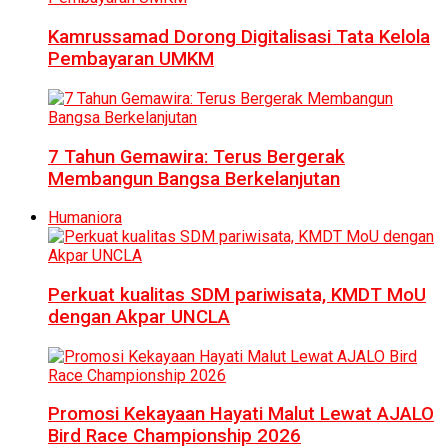
Kamrussamad Dorong Digitalisasi Tata Kelola
Pembayaran UMKM
7 Tahun Gemawira: Terus Bergerak
Membangun Bangsa Berkelanjutan
Humaniora
Perkuat kualitas SDM pariwisata, KMDT MoU
dengan Akpar UNCLA
Promosi Kekayaan Hayati Malut Lewat AJALO
Bird Race Championship 2026