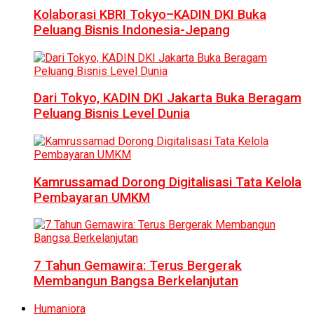
Kolaborasi KBRI Tokyo–KADIN DKI Buka
Peluang Bisnis Indonesia-Jepang
Dari Tokyo, KADIN DKI Jakarta Buka Beragam
Peluang Bisnis Level Dunia
Kamrussamad Dorong Digitalisasi Tata Kelola
Pembayaran UMKM
7 Tahun Gemawira: Terus Bergerak
Membangun Bangsa Berkelanjutan
Humaniora