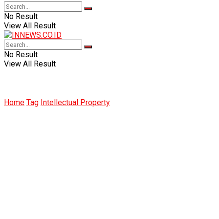
No Result
View All Result
No Result
View All Result
Home
Tag
Intellectual Property