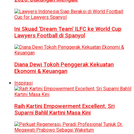
Ini Skuad ‘Dream Team’ ILFC ke World Cup
Lawyers Football di Spanyol
Diana Dewi Tokoh Penggerak Kekuatan
Ekonomi & Keuangan
Inspirasi
Raih Kartini Empowerment Excellent, Sri
Suparni Bahlil Kartini Masa Kini