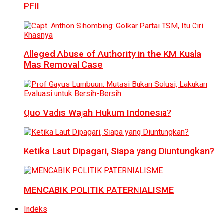
PFII
Alleged Abuse of Authority in the KM Kuala
Mas Removal Case
Quo Vadis Wajah Hukum Indonesia?
Ketika Laut Dipagari, Siapa yang Diuntungkan?
MENCABIK POLITIK PATERNIALISME
Indeks