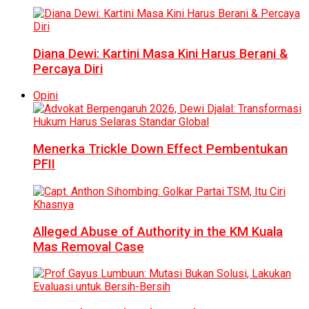
Diana Dewi: Kartini Masa Kini Harus Berani &
Percaya Diri
Opini
Menerka Trickle Down Effect Pembentukan
PFII
Alleged Abuse of Authority in the KM Kuala
Mas Removal Case