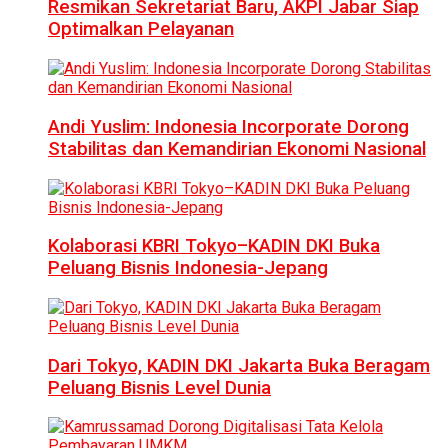
Resmikan Sekretariat Baru, AKPI Jabar Siap
Optimalkan Pelayanan
Andi Yuslim: Indonesia Incorporate Dorong
Stabilitas dan Kemandirian Ekonomi Nasional
Kolaborasi KBRI Tokyo–KADIN DKI Buka
Peluang Bisnis Indonesia-Jepang
Dari Tokyo, KADIN DKI Jakarta Buka Beragam
Peluang Bisnis Level Dunia