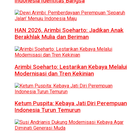
Indonesia Identitas Bangsa
HAN 2026, Arimbi Soeharto: Jadikan Anak
Berakhlak Mulia dan Beriman
Arimbi Soeharto: Lestarikan Kebaya Melalui
Modernisasi dan Tren Kekinian
Ketum Puspita: Kebaya Jati Diri Perempuan
Indonesia Turun Temurun