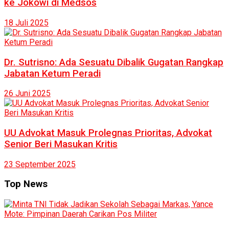
ke Jokowi di Medsos
18 Juli 2025
Dr. Sutrisno: Ada Sesuatu Dibalik Gugatan Rangkap
Jabatan Ketum Peradi
26 Juni 2025
UU Advokat Masuk Prolegnas Prioritas, Advokat
Senior Beri Masukan Kritis
23 September 2025
Top News