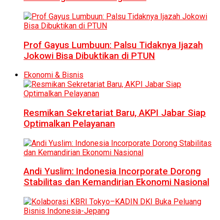
Prof Gayus Lumbuun: Palsu Tidaknya Ijazah
Jokowi Bisa Dibuktikan di PTUN
Ekonomi & Bisnis
Resmikan Sekretariat Baru, AKPI Jabar Siap
Optimalkan Pelayanan
Andi Yuslim: Indonesia Incorporate Dorong
Stabilitas dan Kemandirian Ekonomi Nasional