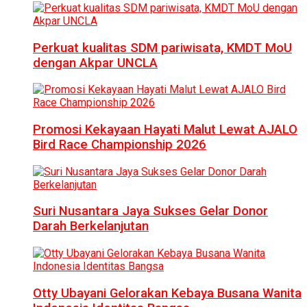
Perkuat kualitas SDM pariwisata, KMDT MoU
dengan Akpar UNCLA
Promosi Kekayaan Hayati Malut Lewat AJALO
Bird Race Championship 2026
Suri Nusantara Jaya Sukses Gelar Donor
Darah Berkelanjutan
Otty Ubayani Gelorakan Kebaya Busana Wanita