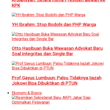
KPK
YH Ibrahim: Stop Bodohi dan PHP Warga
Otto Hasibuan Buka Wawasan Advokat Baru
Soal Integritas dan Single Bar
Prof Gayus Lumbuun: Palsu Tidaknya Ijazah
Jokowi Bisa Dibuktikan di PTUN
Ekonomi & Bisnis