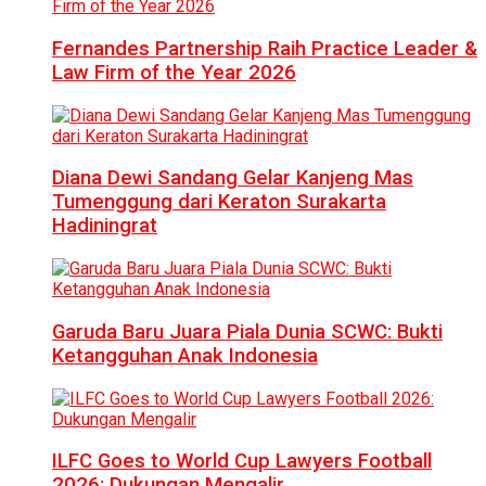
Fernandes Partnership Raih Practice Leader &
Law Firm of the Year 2026
Diana Dewi Sandang Gelar Kanjeng Mas
Tumenggung dari Keraton Surakarta
Hadiningrat
Garuda Baru Juara Piala Dunia SCWC: Bukti
Ketangguhan Anak Indonesia
ILFC Goes to World Cup Lawyers Football
2026: Dukungan Mengalir