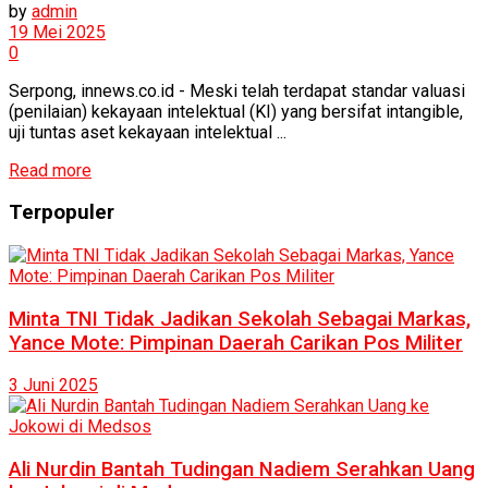
by
admin
19 Mei 2025
0
Serpong, innews.co.id - Meski telah terdapat standar valuasi
(penilaian) kekayaan intelektual (KI) yang bersifat intangible,
uji tuntas aset kekayaan intelektual ...
Read more
Terpopuler
Minta TNI Tidak Jadikan Sekolah Sebagai Markas,
Yance Mote: Pimpinan Daerah Carikan Pos Militer
3 Juni 2025
Ali Nurdin Bantah Tudingan Nadiem Serahkan Uang