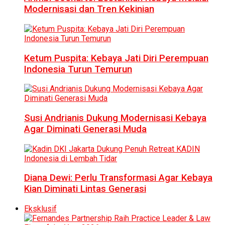
Modernisasi dan Tren Kekinian
Ketum Puspita: Kebaya Jati Diri Perempuan
Indonesia Turun Temurun
Susi Andrianis Dukung Modernisasi Kebaya
Agar Diminati Generasi Muda
Diana Dewi: Perlu Transformasi Agar Kebaya
Kian Diminati Lintas Generasi
Eksklusif