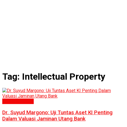
Tag:
Intellectual Property
Politik & Hukum
Dr. Suyud Margono: Uji Tuntas Aset KI Penting
Dalam Valuasi Jaminan Utang Bank