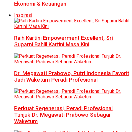
Ekonomi & Keuangan
Inspirasi
Raih Kartini Empowerment Excellent, Sri
Suparni Bahlil Kartini Masa Kini
Dr. Megawati Prabowo, Putri Indonesia Favorit
Jadi Waketum Peradi Profesional
Perkuat Regenerasi, Peradi Profesional
Tunjuk Dr. Megawati Prabowo Sebagai
Waketum