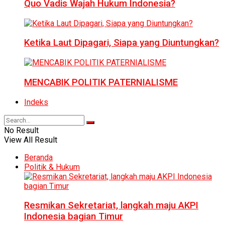
Quo Vadis Wajah Hukum Indonesia?
Ketika Laut Dipagari, Siapa yang Diuntungkan?
MENCABIK POLITIK PATERNIALISME
Indeks
No Result
View All Result
Beranda
Politik & Hukum
Resmikan Sekretariat, langkah maju AKPI
Indonesia bagian Timur