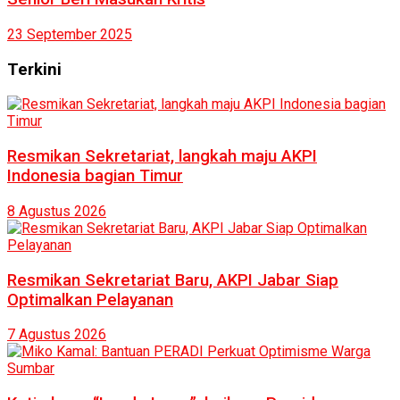
23 September 2025
Terkini
Resmikan Sekretariat, langkah maju AKPI
Indonesia bagian Timur
8 Agustus 2026
Resmikan Sekretariat Baru, AKPI Jabar Siap
Optimalkan Pelayanan
7 Agustus 2026