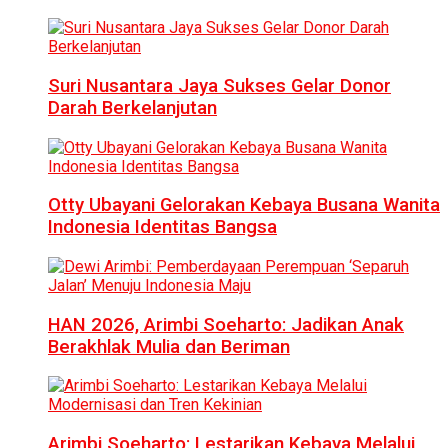
Suri Nusantara Jaya Sukses Gelar Donor
Darah Berkelanjutan
Otty Ubayani Gelorakan Kebaya Busana Wanita
Indonesia Identitas Bangsa
HAN 2026, Arimbi Soeharto: Jadikan Anak
Berakhlak Mulia dan Beriman
Arimbi Soeharto: Lestarikan Kebaya Melalui