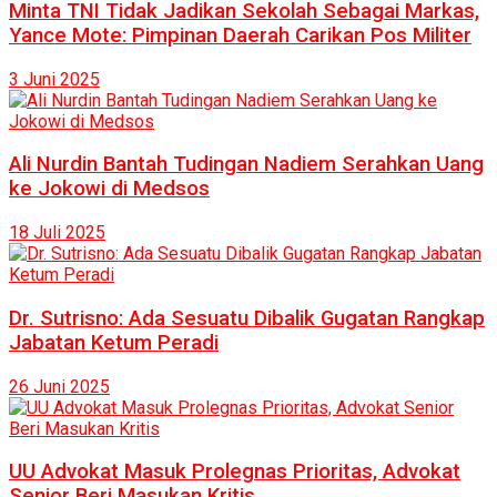
Minta TNI Tidak Jadikan Sekolah Sebagai Markas,
Yance Mote: Pimpinan Daerah Carikan Pos Militer
3 Juni 2025
Ali Nurdin Bantah Tudingan Nadiem Serahkan Uang
ke Jokowi di Medsos
18 Juli 2025
Dr. Sutrisno: Ada Sesuatu Dibalik Gugatan Rangkap
Jabatan Ketum Peradi
26 Juni 2025
UU Advokat Masuk Prolegnas Prioritas, Advokat
Senior Beri Masukan Kritis