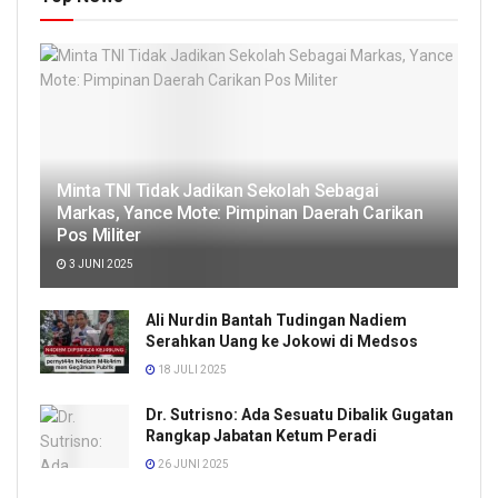
Minta TNI Tidak Jadikan Sekolah Sebagai
Markas, Yance Mote: Pimpinan Daerah Carikan
Pos Militer
3 JUNI 2025
Ali Nurdin Bantah Tudingan Nadiem
Serahkan Uang ke Jokowi di Medsos
18 JULI 2025
Dr. Sutrisno: Ada Sesuatu Dibalik Gugatan
Rangkap Jabatan Ketum Peradi
26 JUNI 2025