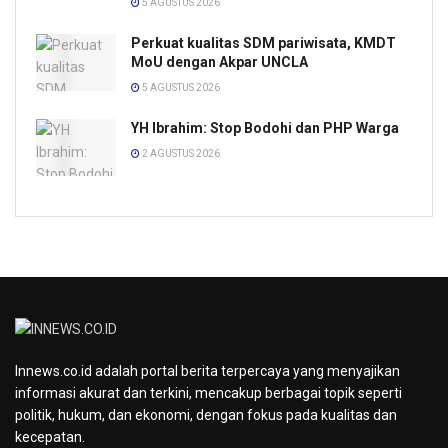
5 AGUSTUS 2026
Perkuat kualitas SDM pariwisata, KMDT
MoU dengan Akpar UNCLA
5 AGUSTUS 2026
YH Ibrahim: Stop Bodohi dan PHP Warga
2 AGUSTUS 2026
Innews.co.id adalah portal berita terpercaya yang menyajikan
informasi akurat dan terkini, mencakup berbagai topik seperti
politik, hukum, dan ekonomi, dengan fokus pada kualitas dan
kecepatan.