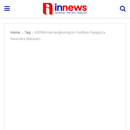
Home
Tag
KGPAA Hamangkunegoro Sudibya Rajaputra
Narendra Mataram