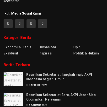
kecepatan.
Ikuti Media Sosial Kami
Kategori Berita
Ekonomi & Bisnis
Humaniora
Opini
Eksklusif
Inspirasi
Politik & Hukum
Berita Terbaru
Resmikan Sekretariat, langkah maju AKPI
Indonesia bagian Timur
8 AGUSTUS 2026
Resmikan Sekretariat Baru, AKPI Jabar Siap
Optimalkan Pelayanan
7 AGUSTUS 2026