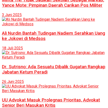
Yance Mote: Pimpinan Daerah Carikan Pos Militer
3 Juni 2025
Ali Nurdin Bantah Tudingan Nadiem Serahkan Uang
ke Jokowi di Medsos
18 Juli 2025
Dr. Sutrisno: Ada Sesuatu Dibalik Gugatan Rangkap
Jabatan Ketum Peradi
26 Juni 2025
UU Advokat Masuk Prolegnas Prioritas, Advokat
Senior Beri Masukan Kritis