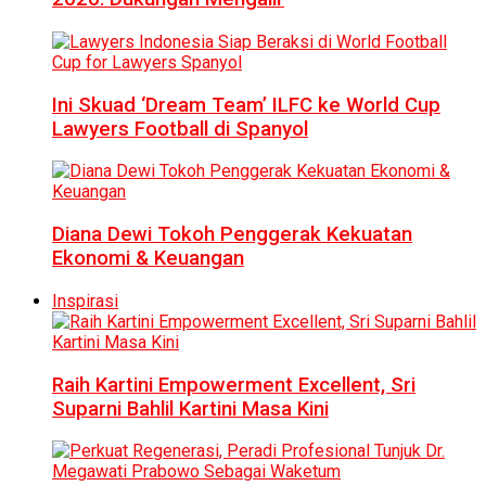
Ini Skuad ‘Dream Team’ ILFC ke World Cup
Lawyers Football di Spanyol
Diana Dewi Tokoh Penggerak Kekuatan
Ekonomi & Keuangan
Inspirasi
Raih Kartini Empowerment Excellent, Sri
Suparni Bahlil Kartini Masa Kini