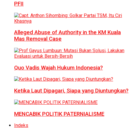
PFII
Alleged Abuse of Authority in the KM Kuala
Mas Removal Case
Quo Vadis Wajah Hukum Indonesia?
Ketika Laut Dipagari, Siapa yang Diuntungkan?
MENCABIK POLITIK PATERNIALISME
Indeks