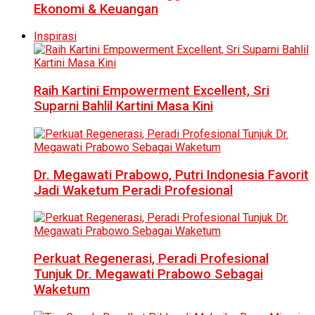
Ekonomi & Keuangan
Inspirasi
Raih Kartini Empowerment Excellent, Sri
Suparni Bahlil Kartini Masa Kini
Dr. Megawati Prabowo, Putri Indonesia Favorit
Jadi Waketum Peradi Profesional
Perkuat Regenerasi, Peradi Profesional
Tunjuk Dr. Megawati Prabowo Sebagai
Waketum