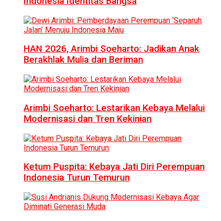
Indonesia Identitas Bangsa
HAN 2026, Arimbi Soeharto: Jadikan Anak
Berakhlak Mulia dan Beriman
Arimbi Soeharto: Lestarikan Kebaya Melalui
Modernisasi dan Tren Kekinian
Ketum Puspita: Kebaya Jati Diri Perempuan
Indonesia Turun Temurun