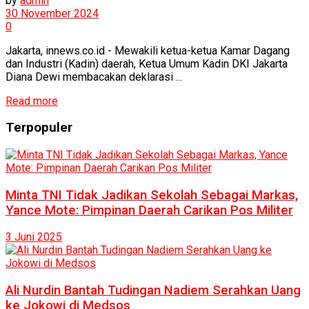
by
admin
30 November 2024
0
Jakarta, innews.co.id - Mewakili ketua-ketua Kamar Dagang
dan Industri (Kadin) daerah, Ketua Umum Kadin DKI Jakarta
Diana Dewi membacakan deklarasi ...
Read more
Terpopuler
Minta TNI Tidak Jadikan Sekolah Sebagai Markas,
Yance Mote: Pimpinan Daerah Carikan Pos Militer
3 Juni 2025
Ali Nurdin Bantah Tudingan Nadiem Serahkan Uang
ke Jokowi di Medsos