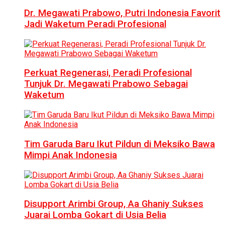
Dr. Megawati Prabowo, Putri Indonesia Favorit
Jadi Waketum Peradi Profesional
Perkuat Regenerasi, Peradi Profesional
Tunjuk Dr. Megawati Prabowo Sebagai
Waketum
Tim Garuda Baru Ikut Pildun di Meksiko Bawa
Mimpi Anak Indonesia
Disupport Arimbi Group, Aa Ghaniy Sukses
Juarai Lomba Gokart di Usia Belia