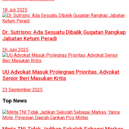
18 Juli 2025
Dr. Sutrisno: Ada Sesuatu Dibalik Gugatan Rangkap
Jabatan Ketum Peradi
26 Juni 2025
UU Advokat Masuk Prolegnas Prioritas, Advokat
Senior Beri Masukan Kritis
23 September 2025
Top News
Minta TNI Tidak Jadikan Sekolah Sebagai Markas,