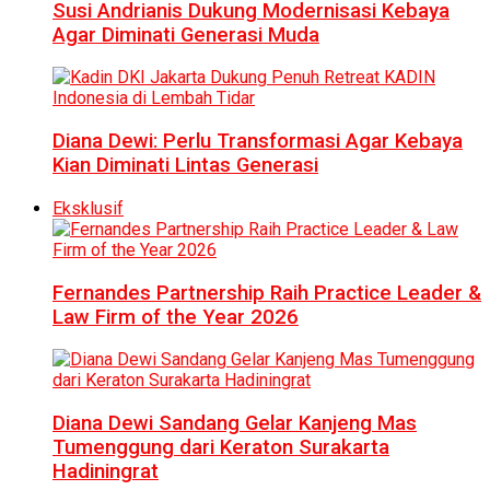
Susi Andrianis Dukung Modernisasi Kebaya
Agar Diminati Generasi Muda
Diana Dewi: Perlu Transformasi Agar Kebaya
Kian Diminati Lintas Generasi
Eksklusif
Fernandes Partnership Raih Practice Leader &
Law Firm of the Year 2026
Diana Dewi Sandang Gelar Kanjeng Mas
Tumenggung dari Keraton Surakarta
Hadiningrat