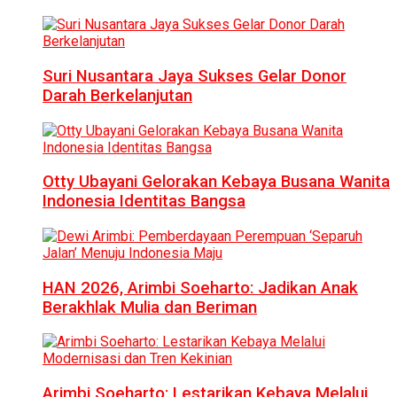
Suri Nusantara Jaya Sukses Gelar Donor
Darah Berkelanjutan
Otty Ubayani Gelorakan Kebaya Busana Wanita
Indonesia Identitas Bangsa
HAN 2026, Arimbi Soeharto: Jadikan Anak
Berakhlak Mulia dan Beriman
Arimbi Soeharto: Lestarikan Kebaya Melalui