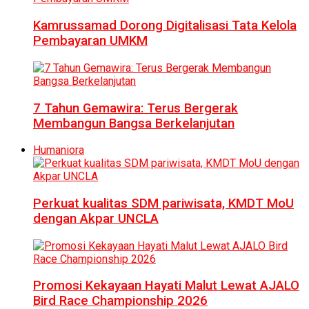
Kamrussamad Dorong Digitalisasi Tata Kelola
Pembayaran UMKM
7 Tahun Gemawira: Terus Bergerak
Membangun Bangsa Berkelanjutan
Humaniora
Perkuat kualitas SDM pariwisata, KMDT MoU
dengan Akpar UNCLA
Promosi Kekayaan Hayati Malut Lewat AJALO
Bird Race Championship 2026