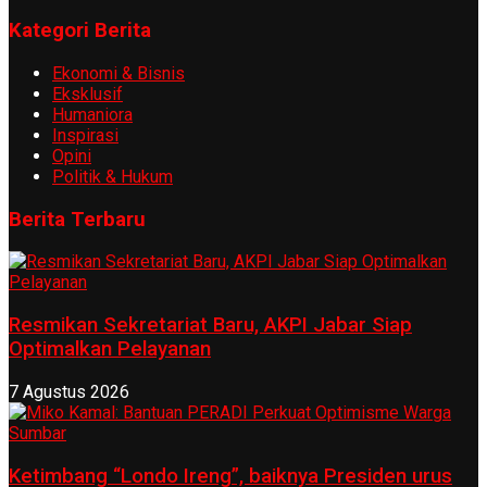
Kategori Berita
Ekonomi & Bisnis
Eksklusif
Humaniora
Inspirasi
Opini
Politik & Hukum
Berita Terbaru
Resmikan Sekretariat Baru, AKPI Jabar Siap
Optimalkan Pelayanan
7 Agustus 2026
Ketimbang “Londo Ireng”, baiknya Presiden urus