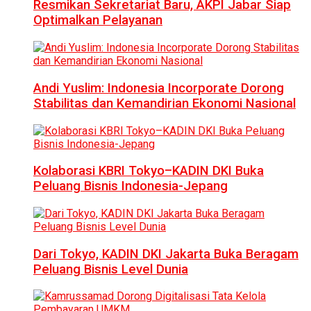
Resmikan Sekretariat Baru, AKPI Jabar Siap
Optimalkan Pelayanan
Andi Yuslim: Indonesia Incorporate Dorong
Stabilitas dan Kemandirian Ekonomi Nasional
Kolaborasi KBRI Tokyo–KADIN DKI Buka
Peluang Bisnis Indonesia-Jepang
Dari Tokyo, KADIN DKI Jakarta Buka Beragam
Peluang Bisnis Level Dunia