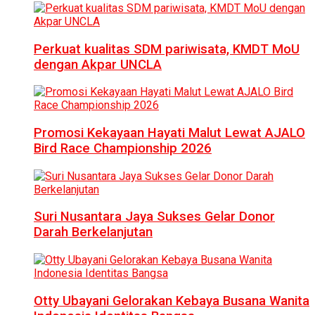
Perkuat kualitas SDM pariwisata, KMDT MoU
dengan Akpar UNCLA
Promosi Kekayaan Hayati Malut Lewat AJALO
Bird Race Championship 2026
Suri Nusantara Jaya Sukses Gelar Donor
Darah Berkelanjutan
Otty Ubayani Gelorakan Kebaya Busana Wanita