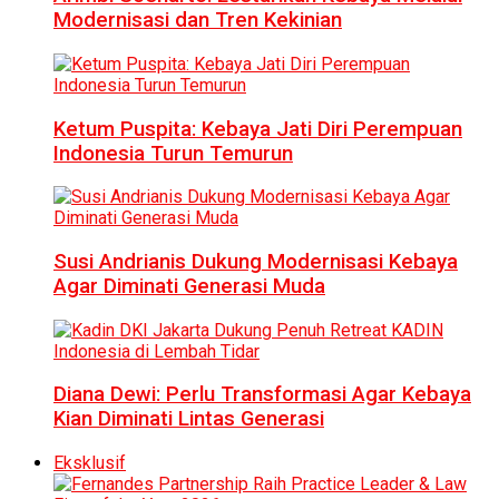
Modernisasi dan Tren Kekinian
Ketum Puspita: Kebaya Jati Diri Perempuan
Indonesia Turun Temurun
Susi Andrianis Dukung Modernisasi Kebaya
Agar Diminati Generasi Muda
Diana Dewi: Perlu Transformasi Agar Kebaya
Kian Diminati Lintas Generasi
Eksklusif