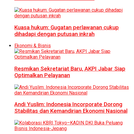
Kuasa hukum: Gugatan perlawanan cukup
dihadapi dengan putusan inkrah
Ekonomi & Bisnis
Resmikan Sekretariat Baru, AKPI Jabar Siap
Optimalkan Pelayanan
Andi Yuslim: Indonesia Incorporate Dorong
Stabilitas dan Kemandirian Ekonomi Nasional