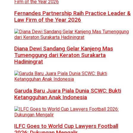
Fernandes Partnership Raih Practice Leader &
Law Firm of the Year 2026
Diana Dewi Sandang Gelar Kanjeng Mas
Tumenggung dari Keraton Surakarta
Hadiningrat
Garuda Baru Juara Piala Dunia SCWC: Bukti
Ketangguhan Anak Indonesia
ILFC Goes to World Cup Lawyers Football
2026: Dukungan Mengalir