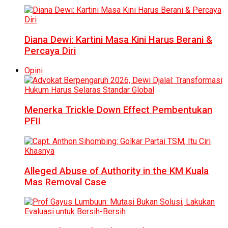
Diana Dewi: Kartini Masa Kini Harus Berani &
Percaya Diri
Opini
Menerka Trickle Down Effect Pembentukan
PFII
Alleged Abuse of Authority in the KM Kuala
Mas Removal Case