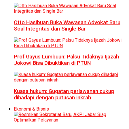
Otto Hasibuan Buka Wawasan Advokat Baru
Soal Integritas dan Single Bar
Prof Gayus Lumbuun: Palsu Tidaknya Ijazah
Jokowi Bisa Dibuktikan di PTUN
Kuasa hukum: Gugatan perlawanan cukup
dihadapi dengan putusan inkrah
Ekonomi & Bisnis