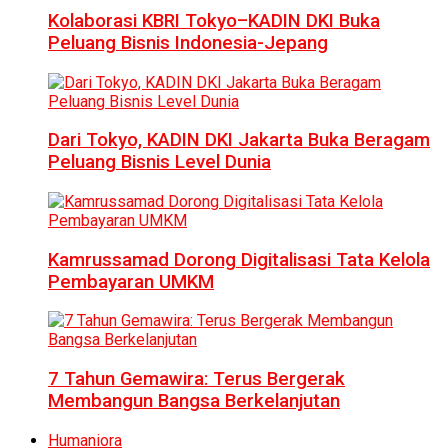
Kolaborasi KBRI Tokyo–KADIN DKI Buka
Peluang Bisnis Indonesia-Jepang
Dari Tokyo, KADIN DKI Jakarta Buka Beragam
Peluang Bisnis Level Dunia
Kamrussamad Dorong Digitalisasi Tata Kelola
Pembayaran UMKM
7 Tahun Gemawira: Terus Bergerak
Membangun Bangsa Berkelanjutan
Humaniora