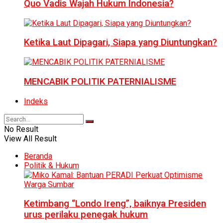
Quo Vadis Wajah Hukum Indonesia?
Ketika Laut Dipagari, Siapa yang Diuntungkan?
MENCABIK POLITIK PATERNIALISME
Indeks
No Result
View All Result
Beranda
Politik & Hukum
Ketimbang “Londo Ireng”, baiknya Presiden
urus perilaku penegak hukum