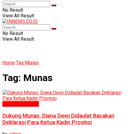
No Result
View All Result
No Result
View All Result
Home
Tag
Munas
Tag:
Munas
Ekonomi & Bisnis
Dukung Munas, Diana Dewi Didaulat Bacakan
Deklarasi Para Ketua Kadin Provinsi