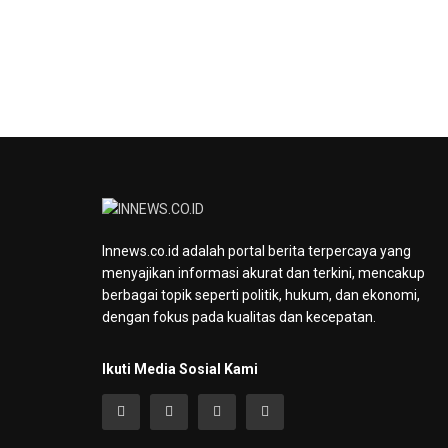
Innews.co.id adalah portal berita terpercaya yang
menyajikan informasi akurat dan terkini, mencakup
berbagai topik seperti politik, hukum, dan ekonomi,
dengan fokus pada kualitas dan kecepatan.
Ikuti Media Sosial Kami