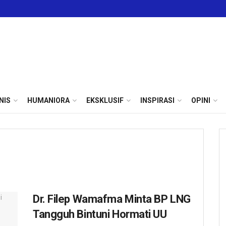
NIS
HUMANIORA
EKSKLUSIF
INSPIRASI
OPINI
Dr. Filep Wamafma Minta BP LNG
Tangguh Bintuni Hormati UU