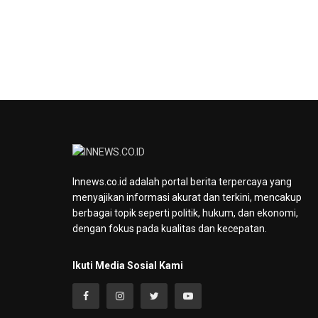
Innews.co.id adalah portal berita terpercaya yang
menyajikan informasi akurat dan terkini, mencakup
berbagai topik seperti politik, hukum, dan ekonomi,
dengan fokus pada kualitas dan kecepatan.
Ikuti Media Sosial Kami