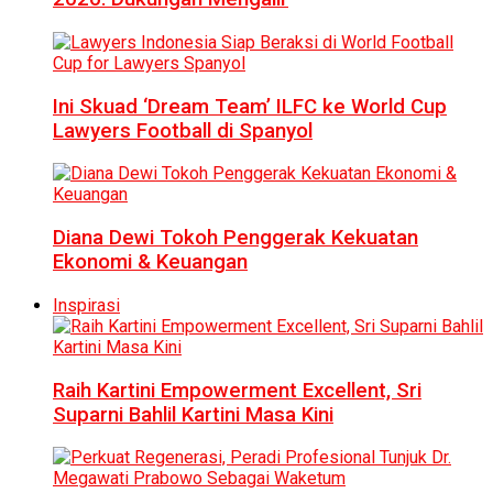
Ini Skuad ‘Dream Team’ ILFC ke World Cup
Lawyers Football di Spanyol
Diana Dewi Tokoh Penggerak Kekuatan
Ekonomi & Keuangan
Inspirasi
Raih Kartini Empowerment Excellent, Sri
Suparni Bahlil Kartini Masa Kini