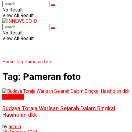
No Result
View All Result
No Result
View All Result
Home
Tag
Pameran foto
Tag:
Pameran foto
Humaniora
Budaya Toraja Warisan Sejarah Dalam Bingkai
Hasiholan dkk
by
admin