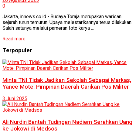
28 Agustus 2025
0
Jakarta, innews.co.id - Budaya Toraja merupakan warisan
sejarah turun temurun. Upaya melestarikannya terus dilakukan.
Salah satunya melalui pameran foto karya ...
Read more
Terpopuler
Minta TNI Tidak Jadikan Sekolah Sebagai Markas,
Yance Mote: Pimpinan Daerah Carikan Pos Militer
3 Juni 2025
Ali Nurdin Bantah Tudingan Nadiem Serahkan Uang
ke Jokowi di Medsos