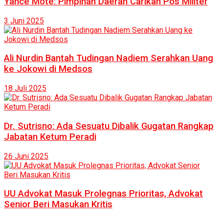
Yance Mote: Pimpinan Daerah Carikan Pos Militer
3 Juni 2025
Ali Nurdin Bantah Tudingan Nadiem Serahkan Uang
ke Jokowi di Medsos
18 Juli 2025
Dr. Sutrisno: Ada Sesuatu Dibalik Gugatan Rangkap
Jabatan Ketum Peradi
26 Juni 2025
UU Advokat Masuk Prolegnas Prioritas, Advokat
Senior Beri Masukan Kritis