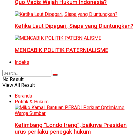
Quo Vadis Wajah Hukum Indonesia?
Ketika Laut Dipagari, Siapa yang Diuntungkan?
MENCABIK POLITIK PATERNIALISME
Indeks
No Result
View All Result
Beranda
Politik & Hukum
Ketimbang “Londo Ireng”, baiknya Presiden
urus perilaku penegak hukum