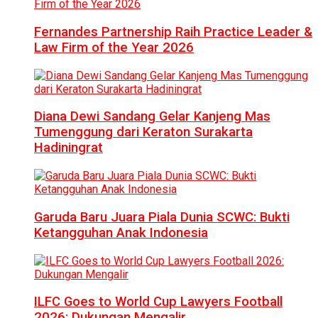
Fernandes Partnership Raih Practice Leader &
Law Firm of the Year 2026
Diana Dewi Sandang Gelar Kanjeng Mas
Tumenggung dari Keraton Surakarta
Hadiningrat
Garuda Baru Juara Piala Dunia SCWC: Bukti
Ketangguhan Anak Indonesia
ILFC Goes to World Cup Lawyers Football
2026: Dukungan Mengalir