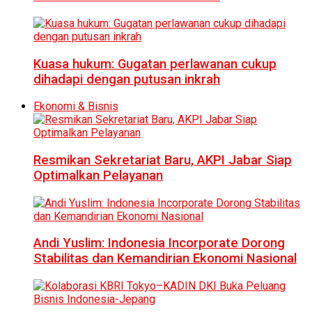
Kuasa hukum: Gugatan perlawanan cukup
dihadapi dengan putusan inkrah
Ekonomi & Bisnis
Resmikan Sekretariat Baru, AKPI Jabar Siap
Optimalkan Pelayanan
Andi Yuslim: Indonesia Incorporate Dorong
Stabilitas dan Kemandirian Ekonomi Nasional