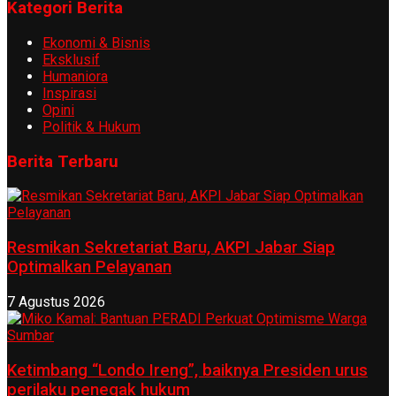
Kategori Berita
Ekonomi & Bisnis
Eksklusif
Humaniora
Inspirasi
Opini
Politik & Hukum
Berita Terbaru
Resmikan Sekretariat Baru, AKPI Jabar Siap
Optimalkan Pelayanan
7 Agustus 2026
Ketimbang “Londo Ireng”, baiknya Presiden urus
perilaku penegak hukum