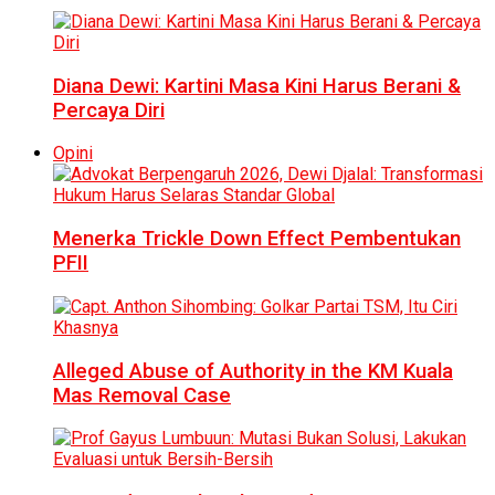
Diana Dewi: Kartini Masa Kini Harus Berani &
Percaya Diri
Opini
Menerka Trickle Down Effect Pembentukan
PFII
Alleged Abuse of Authority in the KM Kuala
Mas Removal Case