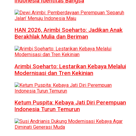
Indonesia Identitas Bangsa
HAN 2026, Arimbi Soeharto: Jadikan Anak
Berakhlak Mulia dan Beriman
Arimbi Soeharto: Lestarikan Kebaya Melalui
Modernisasi dan Tren Kekinian
Ketum Puspita: Kebaya Jati Diri Perempuan
Indonesia Turun Temurun