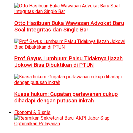
Otto Hasibuan Buka Wawasan Advokat Baru
Soal Integritas dan Single Bar
Prof Gayus Lumbuun: Palsu Tidaknya Ijazah
Jokowi Bisa Dibuktikan di PTUN
Kuasa hukum: Gugatan perlawanan cukup
dihadapi dengan putusan inkrah
Ekonomi & Bisnis