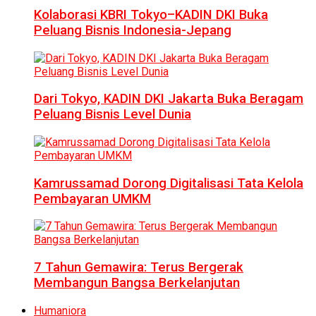
Kolaborasi KBRI Tokyo–KADIN DKI Buka
Peluang Bisnis Indonesia-Jepang
Dari Tokyo, KADIN DKI Jakarta Buka Beragam
Peluang Bisnis Level Dunia
Kamrussamad Dorong Digitalisasi Tata Kelola
Pembayaran UMKM
7 Tahun Gemawira: Terus Bergerak
Membangun Bangsa Berkelanjutan
Humaniora