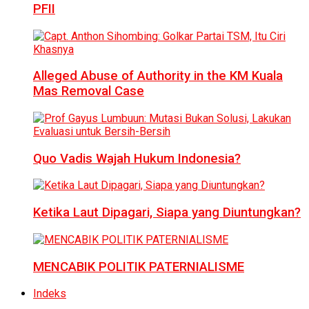
PFII
Alleged Abuse of Authority in the KM Kuala
Mas Removal Case
Quo Vadis Wajah Hukum Indonesia?
Ketika Laut Dipagari, Siapa yang Diuntungkan?
MENCABIK POLITIK PATERNIALISME
Indeks