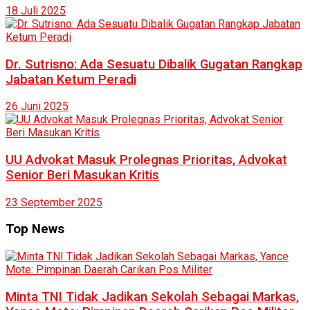
18 Juli 2025
Dr. Sutrisno: Ada Sesuatu Dibalik Gugatan Rangkap
Jabatan Ketum Peradi
26 Juni 2025
UU Advokat Masuk Prolegnas Prioritas, Advokat
Senior Beri Masukan Kritis
23 September 2025
Top News
Minta TNI Tidak Jadikan Sekolah Sebagai Markas,