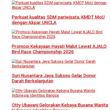
Perkuat kualitas SDM pariwisata, KMDT MoU
dengan Akpar UNCLA
Promosi Kekayaan Hayati Malut Lewat AJALO
Bird Race Championship 2026
Suri Nusantara Jaya Sukses Gelar Donor
Darah Berkelanjutan
Otty Ubayani Gelorakan Kebaya Busana Wanita