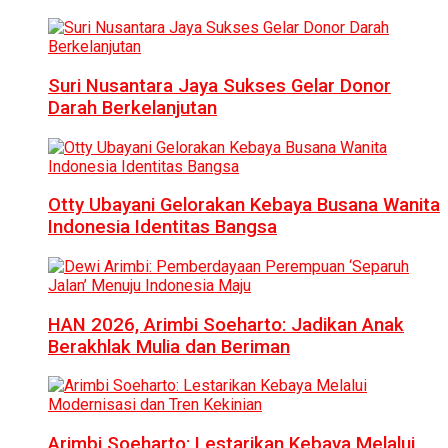
Suri Nusantara Jaya Sukses Gelar Donor
Darah Berkelanjutan
Otty Ubayani Gelorakan Kebaya Busana Wanita
Indonesia Identitas Bangsa
HAN 2026, Arimbi Soeharto: Jadikan Anak
Berakhlak Mulia dan Beriman
Arimbi Soeharto: Lestarikan Kebaya Melalui