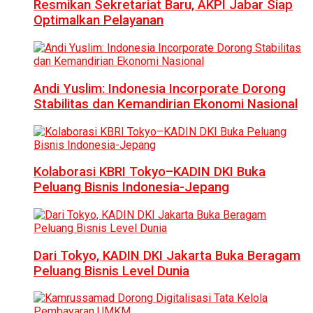
Resmikan Sekretariat Baru, AKPI Jabar Siap
Optimalkan Pelayanan
Andi Yuslim: Indonesia Incorporate Dorong
Stabilitas dan Kemandirian Ekonomi Nasional
Kolaborasi KBRI Tokyo–KADIN DKI Buka
Peluang Bisnis Indonesia-Jepang
Dari Tokyo, KADIN DKI Jakarta Buka Beragam
Peluang Bisnis Level Dunia