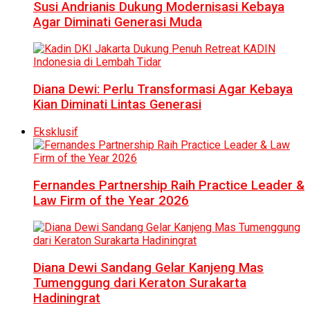
Susi Andrianis Dukung Modernisasi Kebaya
Agar Diminati Generasi Muda
Diana Dewi: Perlu Transformasi Agar Kebaya
Kian Diminati Lintas Generasi
Eksklusif
Fernandes Partnership Raih Practice Leader &
Law Firm of the Year 2026
Diana Dewi Sandang Gelar Kanjeng Mas
Tumenggung dari Keraton Surakarta
Hadiningrat