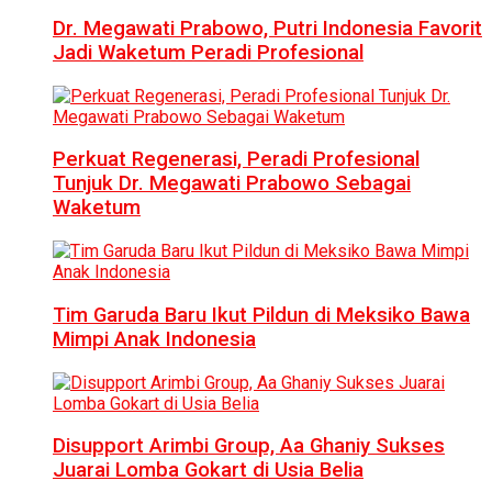
Dr. Megawati Prabowo, Putri Indonesia Favorit
Jadi Waketum Peradi Profesional
Perkuat Regenerasi, Peradi Profesional
Tunjuk Dr. Megawati Prabowo Sebagai
Waketum
Tim Garuda Baru Ikut Pildun di Meksiko Bawa
Mimpi Anak Indonesia
Disupport Arimbi Group, Aa Ghaniy Sukses
Juarai Lomba Gokart di Usia Belia