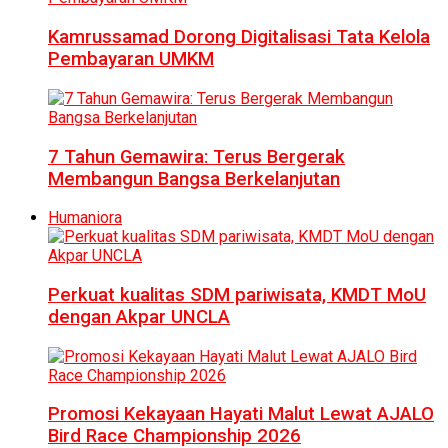
Kamrussamad Dorong Digitalisasi Tata Kelola
Pembayaran UMKM
7 Tahun Gemawira: Terus Bergerak
Membangun Bangsa Berkelanjutan
Humaniora
Perkuat kualitas SDM pariwisata, KMDT MoU
dengan Akpar UNCLA
Promosi Kekayaan Hayati Malut Lewat AJALO
Bird Race Championship 2026