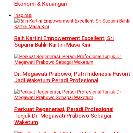
Ekonomi & Keuangan
Inspirasi
Raih Kartini Empowerment Excellent, Sri
Suparni Bahlil Kartini Masa Kini
Dr. Megawati Prabowo, Putri Indonesia Favorit
Jadi Waketum Peradi Profesional
Perkuat Regenerasi, Peradi Profesional
Tunjuk Dr. Megawati Prabowo Sebagai
Waketum