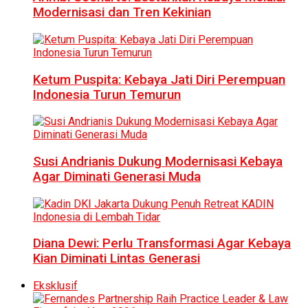
Modernisasi dan Tren Kekinian
Ketum Puspita: Kebaya Jati Diri Perempuan
Indonesia Turun Temurun
Susi Andrianis Dukung Modernisasi Kebaya
Agar Diminati Generasi Muda
Diana Dewi: Perlu Transformasi Agar Kebaya
Kian Diminati Lintas Generasi
Eksklusif