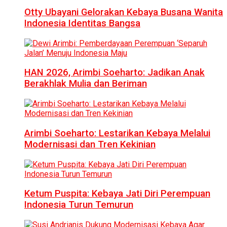
Otty Ubayani Gelorakan Kebaya Busana Wanita
Indonesia Identitas Bangsa
HAN 2026, Arimbi Soeharto: Jadikan Anak
Berakhlak Mulia dan Beriman
Arimbi Soeharto: Lestarikan Kebaya Melalui
Modernisasi dan Tren Kekinian
Ketum Puspita: Kebaya Jati Diri Perempuan
Indonesia Turun Temurun