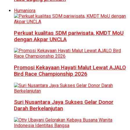
Humaniora
Perkuat kualitas SDM pariwisata, KMDT MoU
dengan Akpar UNCLA
Promosi Kekayaan Hayati Malut Lewat AJALO
Bird Race Championship 2026
Suri Nusantara Jaya Sukses Gelar Donor
Darah Berkelanjutan