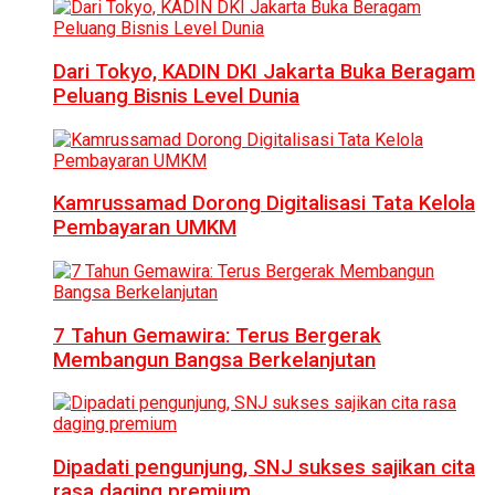
Dari Tokyo, KADIN DKI Jakarta Buka Beragam
Peluang Bisnis Level Dunia
Kamrussamad Dorong Digitalisasi Tata Kelola
Pembayaran UMKM
7 Tahun Gemawira: Terus Bergerak
Membangun Bangsa Berkelanjutan
Dipadati pengunjung, SNJ sukses sajikan cita
rasa daging premium