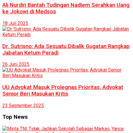
Ali Nurdin Bantah Tudingan Nadiem Serahkan Uang
ke Jokowi di Medsos
18 Juli 2025
Dr. Sutrisno: Ada Sesuatu Dibalik Gugatan Rangkap
Jabatan Ketum Peradi
26 Juni 2025
UU Advokat Masuk Prolegnas Prioritas, Advokat
Senior Beri Masukan Kritis
23 September 2025
Top News