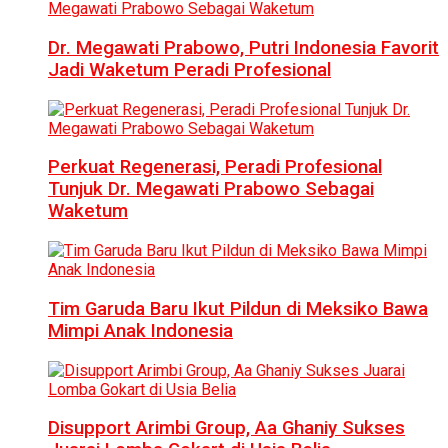
Dr. Megawati Prabowo, Putri Indonesia Favorit
Jadi Waketum Peradi Profesional
Perkuat Regenerasi, Peradi Profesional
Tunjuk Dr. Megawati Prabowo Sebagai
Waketum
Tim Garuda Baru Ikut Pildun di Meksiko Bawa
Mimpi Anak Indonesia
Disupport Arimbi Group, Aa Ghaniy Sukses