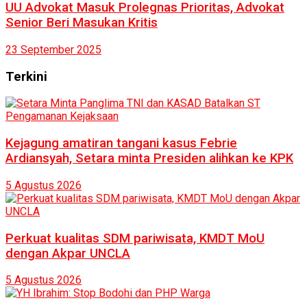
UU Advokat Masuk Prolegnas Prioritas, Advokat
Senior Beri Masukan Kritis
23 September 2025
Terkini
Kejagung amatiran tangani kasus Febrie
Ardiansyah, Setara minta Presiden alihkan ke KPK
5 Agustus 2026
Perkuat kualitas SDM pariwisata, KMDT MoU
dengan Akpar UNCLA
5 Agustus 2026