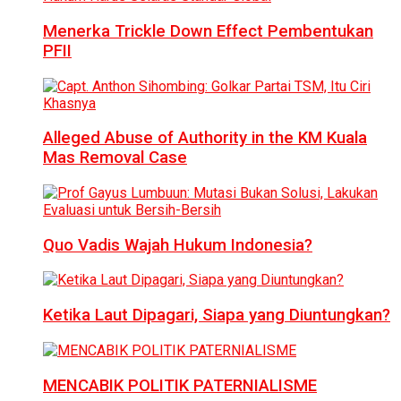
Menerka Trickle Down Effect Pembentukan
PFII
Alleged Abuse of Authority in the KM Kuala
Mas Removal Case
Quo Vadis Wajah Hukum Indonesia?
Ketika Laut Dipagari, Siapa yang Diuntungkan?
MENCABIK POLITIK PATERNIALISME