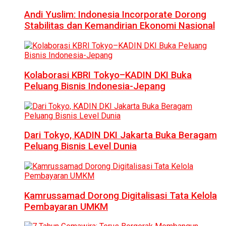
Andi Yuslim: Indonesia Incorporate Dorong
Stabilitas dan Kemandirian Ekonomi Nasional
Kolaborasi KBRI Tokyo–KADIN DKI Buka
Peluang Bisnis Indonesia-Jepang
Dari Tokyo, KADIN DKI Jakarta Buka Beragam
Peluang Bisnis Level Dunia
Kamrussamad Dorong Digitalisasi Tata Kelola
Pembayaran UMKM