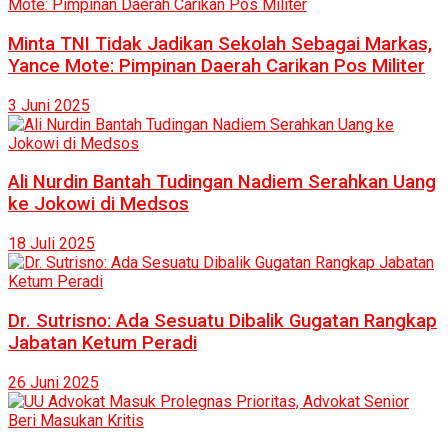
Minta TNI Tidak Jadikan Sekolah Sebagai Markas,
Yance Mote: Pimpinan Daerah Carikan Pos Militer
3 Juni 2025
Ali Nurdin Bantah Tudingan Nadiem Serahkan Uang
ke Jokowi di Medsos
18 Juli 2025
Dr. Sutrisno: Ada Sesuatu Dibalik Gugatan Rangkap
Jabatan Ketum Peradi
26 Juni 2025