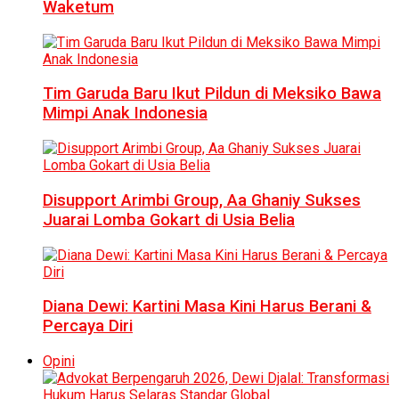
Waketum
Tim Garuda Baru Ikut Pildun di Meksiko Bawa
Mimpi Anak Indonesia
Disupport Arimbi Group, Aa Ghaniy Sukses
Juarai Lomba Gokart di Usia Belia
Diana Dewi: Kartini Masa Kini Harus Berani &
Percaya Diri
Opini