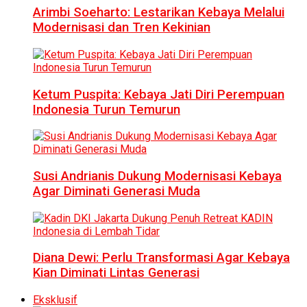
Arimbi Soeharto: Lestarikan Kebaya Melalui
Modernisasi dan Tren Kekinian
Ketum Puspita: Kebaya Jati Diri Perempuan
Indonesia Turun Temurun
Susi Andrianis Dukung Modernisasi Kebaya
Agar Diminati Generasi Muda
Diana Dewi: Perlu Transformasi Agar Kebaya
Kian Diminati Lintas Generasi
Eksklusif