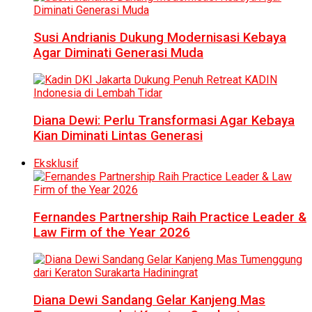
Susi Andrianis Dukung Modernisasi Kebaya
Agar Diminati Generasi Muda
Diana Dewi: Perlu Transformasi Agar Kebaya
Kian Diminati Lintas Generasi
Eksklusif
Fernandes Partnership Raih Practice Leader &
Law Firm of the Year 2026
Diana Dewi Sandang Gelar Kanjeng Mas