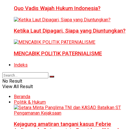
Quo Vadis Wajah Hukum Indonesia?
Ketika Laut Dipagari, Siapa yang Diuntungkan?
MENCABIK POLITIK PATERNIALISME
Indeks
No Result
View All Result
Beranda
Politik & Hukum
Kejagung amatiran tangani kasus Febrie