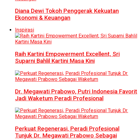
Diana Dewi Tokoh Penggerak Kekuatan
Ekonomi & Keuangan
Inspirasi
Raih Kartini Empowerment Excellent, Sri
Suparni Bahlil Kartini Masa Kini
Dr. Megawati Prabowo, Putri Indonesia Favorit
Jadi Waketum Peradi Profesional
Perkuat Regenerasi, Peradi Profesional
Tunjuk Dr. Megawati Prabowo Sebagai