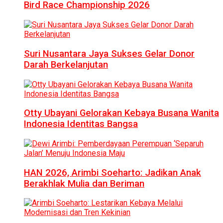
Bird Race Championship 2026
Suri Nusantara Jaya Sukses Gelar Donor
Darah Berkelanjutan
Otty Ubayani Gelorakan Kebaya Busana Wanita
Indonesia Identitas Bangsa
HAN 2026, Arimbi Soeharto: Jadikan Anak
Berakhlak Mulia dan Beriman