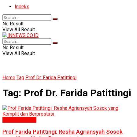
Indeks
No Result
View All Result
No Result
View All Result
Home
Tag
Prof Dr. Farida Patittingi
Tag:
Prof Dr. Farida Patittingi
Politik & Hukum
Prof Farida Patittingi: Resha Agriansyah Sosok