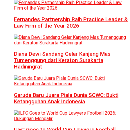
Fernandes Partnership Raih Practice Leader &
Law Firm of the Year 2026
Diana Dewi Sandang Gelar Kanjeng Mas
Tumenggung dari Keraton Surakarta
Hadiningrat
Garuda Baru Juara Piala Dunia SCWC: Bukti
Ketangguhan Anak Indonesia
ILFC Goes to World Cup Lawyers Football