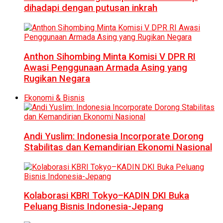
dihadapi dengan putusan inkrah
Anthon Sihombing Minta Komisi V DPR RI
Awasi Penggunaan Armada Asing yang
Rugikan Negara
Ekonomi & Bisnis
Andi Yuslim: Indonesia Incorporate Dorong
Stabilitas dan Kemandirian Ekonomi Nasional
Kolaborasi KBRI Tokyo–KADIN DKI Buka
Peluang Bisnis Indonesia-Jepang