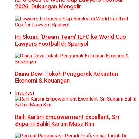
2026: Dukungan Mengalir
Ini Skuad ‘Dream Team’ ILFC ke World Cup
Lawyers Football di Spanyol
Diana Dewi Tokoh Penggerak Kekuatan
Ekonomi & Keuangan
Inspirasi
Raih Kartini Empowerment Excellent, Sri
Suparni Bahlil Kartini Masa Kini