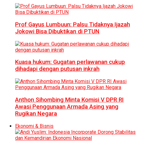
Prof Gayus Lumbuun: Palsu Tidaknya Ijazah
Jokowi Bisa Dibuktikan di PTUN
Kuasa hukum: Gugatan perlawanan cukup
dihadapi dengan putusan inkrah
Anthon Sihombing Minta Komisi V DPR RI
Awasi Penggunaan Armada Asing yang
Rugikan Negara
Ekonomi & Bisnis