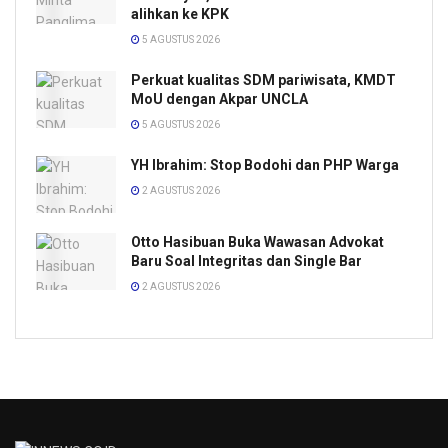
alihkan ke KPK
5 AGUSTUS 2026
Perkuat kualitas SDM pariwisata, KMDT
MoU dengan Akpar UNCLA
5 AGUSTUS 2026
YH Ibrahim: Stop Bodohi dan PHP Warga
2 AGUSTUS 2026
Otto Hasibuan Buka Wawasan Advokat
Baru Soal Integritas dan Single Bar
2 AGUSTUS 2026