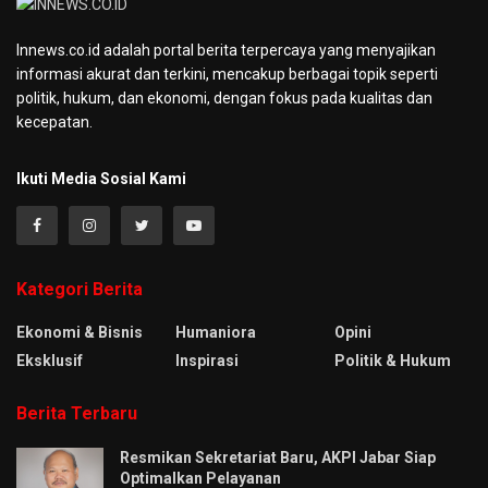
Innews.co.id adalah portal berita terpercaya yang menyajikan
informasi akurat dan terkini, mencakup berbagai topik seperti
politik, hukum, dan ekonomi, dengan fokus pada kualitas dan
kecepatan.
Ikuti Media Sosial Kami
Kategori Berita
Ekonomi & Bisnis
Humaniora
Opini
Eksklusif
Inspirasi
Politik & Hukum
Berita Terbaru
Resmikan Sekretariat Baru, AKPI Jabar Siap
Optimalkan Pelayanan