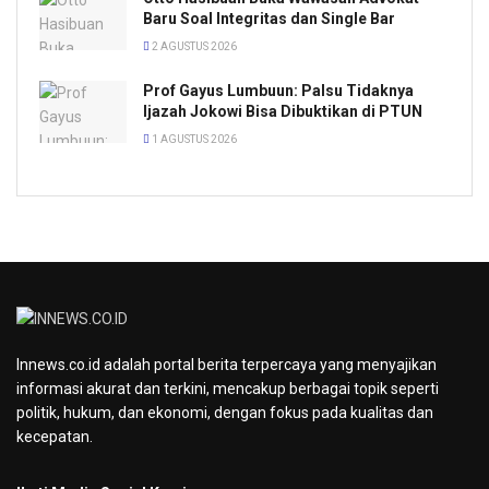
Baru Soal Integritas dan Single Bar
2 AGUSTUS 2026
Prof Gayus Lumbuun: Palsu Tidaknya
Ijazah Jokowi Bisa Dibuktikan di PTUN
1 AGUSTUS 2026
Innews.co.id adalah portal berita terpercaya yang menyajikan
informasi akurat dan terkini, mencakup berbagai topik seperti
politik, hukum, dan ekonomi, dengan fokus pada kualitas dan
kecepatan.