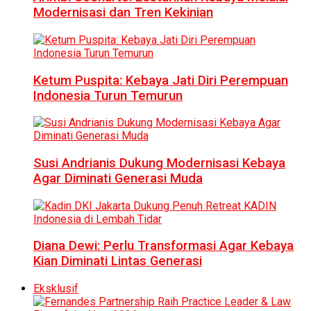
Modernisasi dan Tren Kekinian
Ketum Puspita: Kebaya Jati Diri Perempuan
Indonesia Turun Temurun
Susi Andrianis Dukung Modernisasi Kebaya
Agar Diminati Generasi Muda
Diana Dewi: Perlu Transformasi Agar Kebaya
Kian Diminati Lintas Generasi
Eksklusif