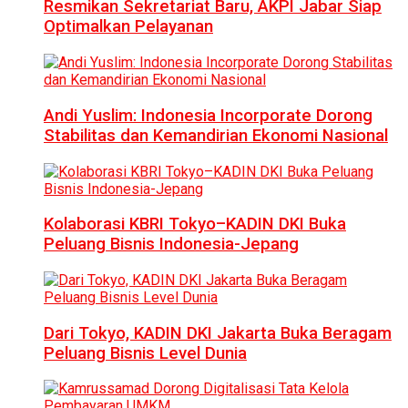
Resmikan Sekretariat Baru, AKPI Jabar Siap
Optimalkan Pelayanan
Andi Yuslim: Indonesia Incorporate Dorong
Stabilitas dan Kemandirian Ekonomi Nasional
Kolaborasi KBRI Tokyo–KADIN DKI Buka
Peluang Bisnis Indonesia-Jepang
Dari Tokyo, KADIN DKI Jakarta Buka Beragam
Peluang Bisnis Level Dunia