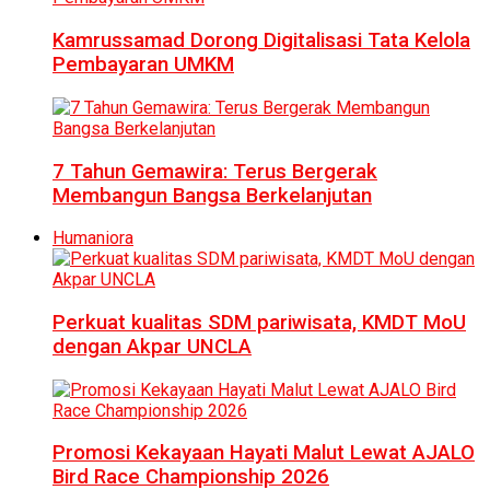
Kamrussamad Dorong Digitalisasi Tata Kelola
Pembayaran UMKM
7 Tahun Gemawira: Terus Bergerak
Membangun Bangsa Berkelanjutan
Humaniora
Perkuat kualitas SDM pariwisata, KMDT MoU
dengan Akpar UNCLA
Promosi Kekayaan Hayati Malut Lewat AJALO
Bird Race Championship 2026