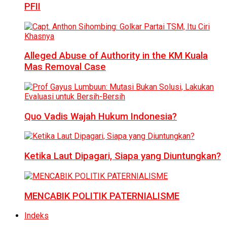
PFII
Alleged Abuse of Authority in the KM Kuala
Mas Removal Case
Quo Vadis Wajah Hukum Indonesia?
Ketika Laut Dipagari, Siapa yang Diuntungkan?
MENCABIK POLITIK PATERNIALISME
Indeks