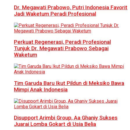
Dr. Megawati Prabowo, Putri Indonesia Favorit
Jadi Waketum Peradi Profesional
Perkuat Regenerasi, Peradi Profesional
Tunjuk Dr. Megawati Prabowo Sebagai
Waketum
Tim Garuda Baru Ikut Pildun di Meksiko Bawa
Mimpi Anak Indonesia
Disupport Arimbi Group, Aa Ghaniy Sukses
Juarai Lomba Gokart di Usia Belia