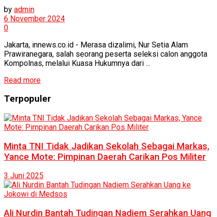
by
admin
6 November 2024
0
Jakarta, innews.co.id - Merasa dizalimi, Nur Setia Alam
Prawiranegara, salah seorang peserta seleksi calon anggota
Kompolnas, melalui Kuasa Hukumnya dari ...
Read more
Terpopuler
Minta TNI Tidak Jadikan Sekolah Sebagai Markas,
Yance Mote: Pimpinan Daerah Carikan Pos Militer
3 Juni 2025
Ali Nurdin Bantah Tudingan Nadiem Serahkan Uang