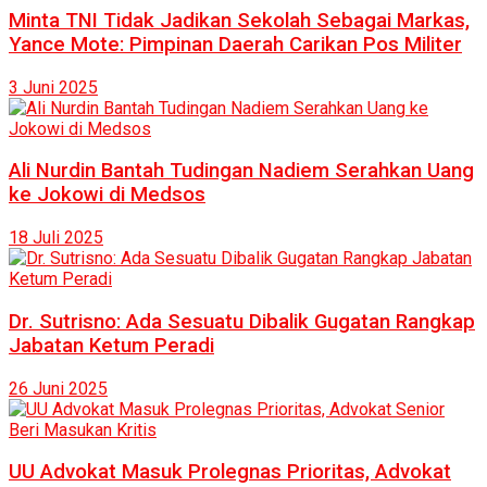
Minta TNI Tidak Jadikan Sekolah Sebagai Markas,
Yance Mote: Pimpinan Daerah Carikan Pos Militer
3 Juni 2025
Ali Nurdin Bantah Tudingan Nadiem Serahkan Uang
ke Jokowi di Medsos
18 Juli 2025
Dr. Sutrisno: Ada Sesuatu Dibalik Gugatan Rangkap
Jabatan Ketum Peradi
26 Juni 2025
UU Advokat Masuk Prolegnas Prioritas, Advokat