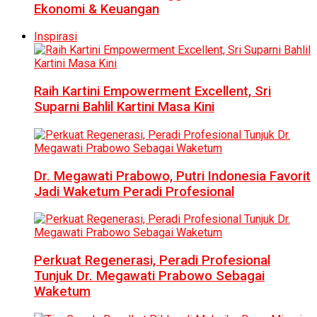
Ekonomi & Keuangan
Inspirasi
Raih Kartini Empowerment Excellent, Sri
Suparni Bahlil Kartini Masa Kini
Dr. Megawati Prabowo, Putri Indonesia Favorit
Jadi Waketum Peradi Profesional
Perkuat Regenerasi, Peradi Profesional
Tunjuk Dr. Megawati Prabowo Sebagai
Waketum