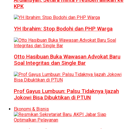
KPK
YH Ibrahim: Stop Bodohi dan PHP Warga
Otto Hasibuan Buka Wawasan Advokat Baru
Soal Integritas dan Single Bar
Prof Gayus Lumbuun: Palsu Tidaknya Ijazah
Jokowi Bisa Dibuktikan di PTUN
Ekonomi & Bisnis