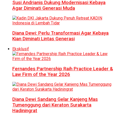
Susi Andrianis Dukung Modernisasi Kebaya
Agar Diminati Generasi Muda
Diana Dewi: Perlu Transformasi Agar Kebaya
Kian Diminati Lintas Generasi
Eksklusif
Fernandes Partnership Raih Practice Leader &
Law Firm of the Year 2026
Diana Dewi Sandang Gelar Kanjeng Mas
Tumenggung dari Keraton Surakarta
Hadiningrat