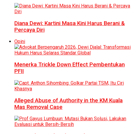
Diana Dewi: Kartini Masa Kini Harus Berani &
Percaya Diri
Opini
Menerka Trickle Down Effect Pembentukan
PFII
Alleged Abuse of Authority in the KM Kuala
Mas Removal Case