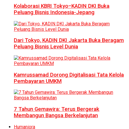
Kolaborasi KBRI Tokyo–KADIN DKI Buka
Peluang Bisnis Indonesia-Jepang
Dari Tokyo, KADIN DKI Jakarta Buka Beragam
Peluang Bisnis Level Dunia
Kamrussamad Dorong Digitalisasi Tata Kelola
Pembayaran UMKM
7 Tahun Gemawira: Terus Bergerak
Membangun Bangsa Berkelanjutan
Humaniora