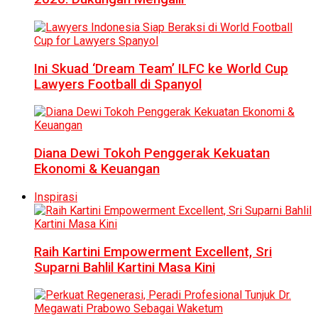
Ini Skuad ‘Dream Team’ ILFC ke World Cup
Lawyers Football di Spanyol
Diana Dewi Tokoh Penggerak Kekuatan
Ekonomi & Keuangan
Inspirasi
Raih Kartini Empowerment Excellent, Sri
Suparni Bahlil Kartini Masa Kini