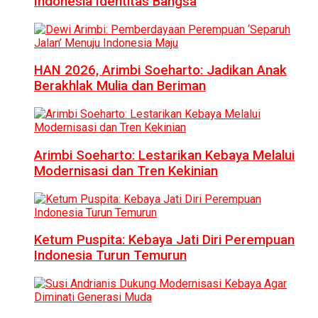
Indonesia Identitas Bangsa
HAN 2026, Arimbi Soeharto: Jadikan Anak
Berakhlak Mulia dan Beriman
Arimbi Soeharto: Lestarikan Kebaya Melalui
Modernisasi dan Tren Kekinian
Ketum Puspita: Kebaya Jati Diri Perempuan
Indonesia Turun Temurun