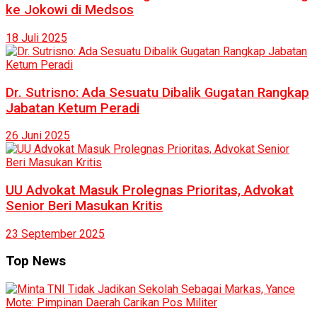
ke Jokowi di Medsos
18 Juli 2025
Dr. Sutrisno: Ada Sesuatu Dibalik Gugatan Rangkap
Jabatan Ketum Peradi
26 Juni 2025
UU Advokat Masuk Prolegnas Prioritas, Advokat
Senior Beri Masukan Kritis
23 September 2025
Top News