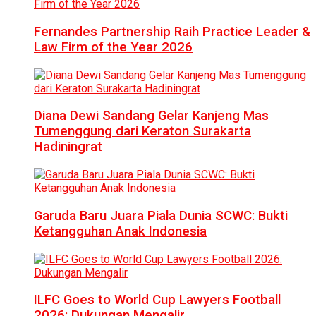
Fernandes Partnership Raih Practice Leader &
Law Firm of the Year 2026
Diana Dewi Sandang Gelar Kanjeng Mas
Tumenggung dari Keraton Surakarta
Hadiningrat
Garuda Baru Juara Piala Dunia SCWC: Bukti
Ketangguhan Anak Indonesia
ILFC Goes to World Cup Lawyers Football
2026: Dukungan Mengalir