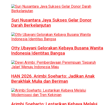
Suri Nusantara Jaya Sukses Gelar Donor
Darah Berkelanjutan
Otty Ubayani Gelorakan Kebaya Busana Wanita
Indonesia Identitas Bangsa
HAN 2026, Arimbi Soeharto: Jadikan Anak
Berakhlak Mulia dan Beriman
Arimbi Soeharto: Lestarikan Kebaya Melalui