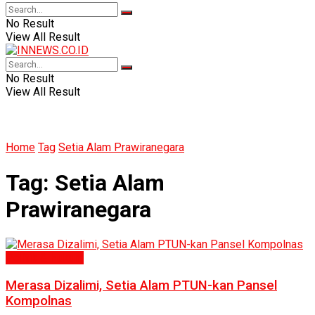
No Result
View All Result
No Result
View All Result
Home
Tag
Setia Alam Prawiranegara
Tag:
Setia Alam
Prawiranegara
Politik & Hukum
Merasa Dizalimi, Setia Alam PTUN-kan Pansel
Kompolnas