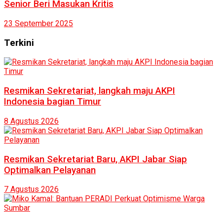
Senior Beri Masukan Kritis
23 September 2025
Terkini
Resmikan Sekretariat, langkah maju AKPI
Indonesia bagian Timur
8 Agustus 2026
Resmikan Sekretariat Baru, AKPI Jabar Siap
Optimalkan Pelayanan
7 Agustus 2026