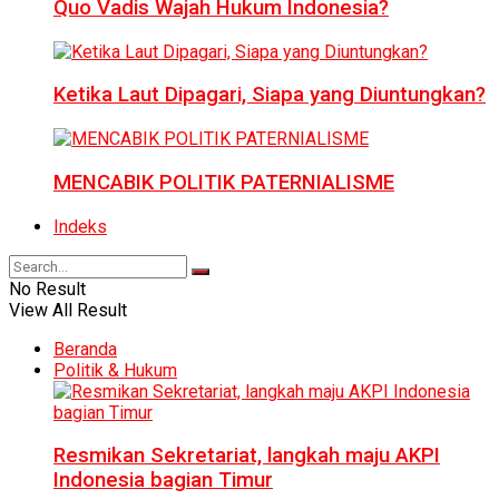
Quo Vadis Wajah Hukum Indonesia?
Ketika Laut Dipagari, Siapa yang Diuntungkan?
MENCABIK POLITIK PATERNIALISME
Indeks
No Result
View All Result
Beranda
Politik & Hukum
Resmikan Sekretariat, langkah maju AKPI
Indonesia bagian Timur