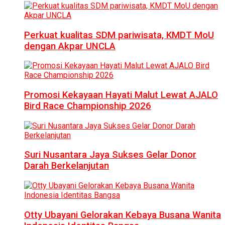
Perkuat kualitas SDM pariwisata, KMDT MoU
dengan Akpar UNCLA
Promosi Kekayaan Hayati Malut Lewat AJALO
Bird Race Championship 2026
Suri Nusantara Jaya Sukses Gelar Donor
Darah Berkelanjutan
Otty Ubayani Gelorakan Kebaya Busana Wanita