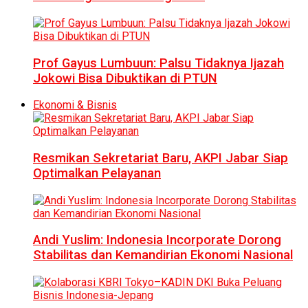
Prof Gayus Lumbuun: Palsu Tidaknya Ijazah
Jokowi Bisa Dibuktikan di PTUN
Ekonomi & Bisnis
Resmikan Sekretariat Baru, AKPI Jabar Siap
Optimalkan Pelayanan
Andi Yuslim: Indonesia Incorporate Dorong
Stabilitas dan Kemandirian Ekonomi Nasional