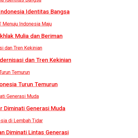
Indonesia Identitas Bangsa
khlak Mulia dan Beriman
dernisasi dan Tren Kekinian
donesia Turun Temurun
r Diminati Generasi Muda
n Diminati Lintas Generasi