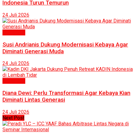
Indonesia Turun Temurun
24 Juli 2026
Humaniora
Susi Andrianis Dukung Modernisasi Kebaya Agar
Diminati Generasi Muda
24 Juli 2026
Humaniora
Diana Dewi: Perlu Transformasi Agar Kebaya Kian
Diminati Lintas Generasi
24 Juli 2026
Next Post