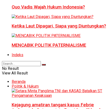
Quo Vadis Wajah Hukum Indonesia?
Ketika Laut Dipagari, Siapa yang Diuntungkan?
MENCABIK POLITIK PATERNIALISME
Indeks
No Result
View All Result
Beranda
Politik & Hukum
Kejagung amatiran tangani kasus Febrie