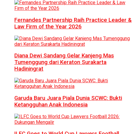
Fernandes Partnership Raih Practice Leader &
Law Firm of the Year 2026
Diana Dewi Sandang Gelar Kanjeng Mas
Tumenggung dari Keraton Surakarta
Hadiningrat
Garuda Baru Juara Piala Dunia SCWC: Bukti
Ketangguhan Anak Indonesia
ILFC Goes to World Cup Lawyers Football