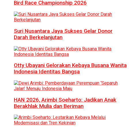
Bird Race Championship 2026
Suri Nusantara Jaya Sukses Gelar Donor
Darah Berkelanjutan
Otty Ubayani Gelorakan Kebaya Busana Wanita
Indonesia Identitas Bangsa
HAN 2026, Arimbi Soeharto: Jadikan Anak
Berakhlak Mulia dan Beriman