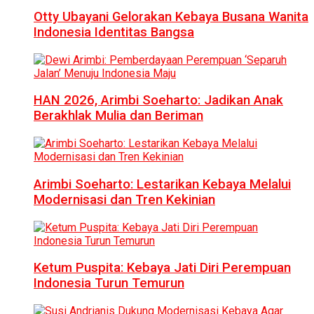
Otty Ubayani Gelorakan Kebaya Busana Wanita
Indonesia Identitas Bangsa
HAN 2026, Arimbi Soeharto: Jadikan Anak
Berakhlak Mulia dan Beriman
Arimbi Soeharto: Lestarikan Kebaya Melalui
Modernisasi dan Tren Kekinian
Ketum Puspita: Kebaya Jati Diri Perempuan
Indonesia Turun Temurun