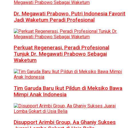
Dr. Megawati Prabowo, Putri Indonesia Favorit
Jadi Waketum Peradi Profesional
Perkuat Regenerasi, Peradi Profesional
Tunjuk Dr. Megawati Prabowo Sebagai
Waketum
Tim Garuda Baru Ikut Pildun di Meksiko Bawa
Mimpi Anak Indonesia
Disupport Arimbi Group, Aa Ghaniy Sukses