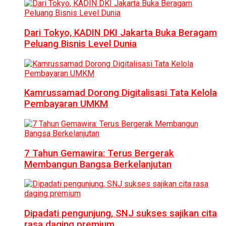
Dari Tokyo, KADIN DKI Jakarta Buka Beragam
Peluang Bisnis Level Dunia
Kamrussamad Dorong Digitalisasi Tata Kelola
Pembayaran UMKM
7 Tahun Gemawira: Terus Bergerak
Membangun Bangsa Berkelanjutan
Dipadati pengunjung, SNJ sukses sajikan cita
rasa daging premium