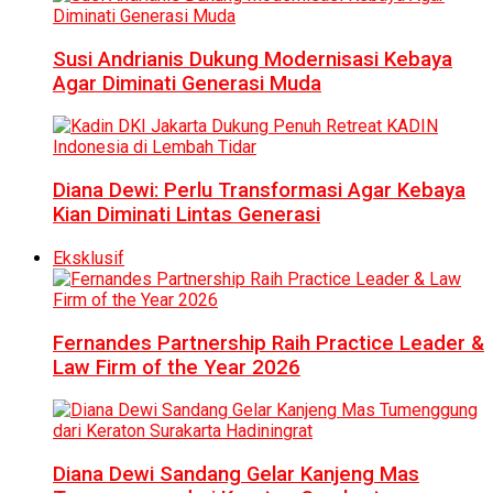
Susi Andrianis Dukung Modernisasi Kebaya
Agar Diminati Generasi Muda
Diana Dewi: Perlu Transformasi Agar Kebaya
Kian Diminati Lintas Generasi
Eksklusif
Fernandes Partnership Raih Practice Leader &
Law Firm of the Year 2026
Diana Dewi Sandang Gelar Kanjeng Mas