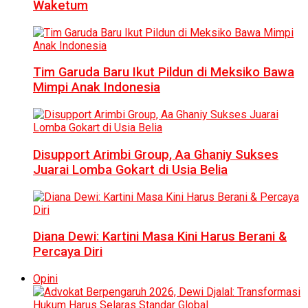
Waketum
Tim Garuda Baru Ikut Pildun di Meksiko Bawa
Mimpi Anak Indonesia
Disupport Arimbi Group, Aa Ghaniy Sukses
Juarai Lomba Gokart di Usia Belia
Diana Dewi: Kartini Masa Kini Harus Berani &
Percaya Diri
Opini