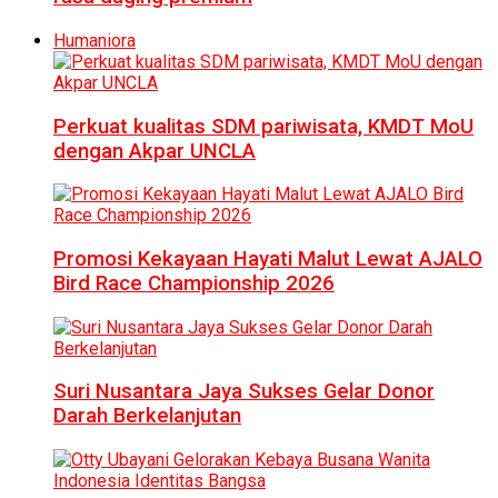
Humaniora
Perkuat kualitas SDM pariwisata, KMDT MoU
dengan Akpar UNCLA
Promosi Kekayaan Hayati Malut Lewat AJALO
Bird Race Championship 2026
Suri Nusantara Jaya Sukses Gelar Donor
Darah Berkelanjutan