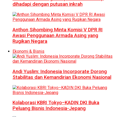
dihadapi dengan putusan inkrah
Anthon Sihombing Minta Komisi V DPR RI
Awasi Penggunaan Armada Asing yang
Rugikan Negara
Ekonomi & Bisnis
Andi Yuslim: Indonesia Incorporate Dorong
Stabilitas dan Kemandirian Ekonomi Nasional
Kolaborasi KBRI Tokyo–KADIN DKI Buka
Peluang Bisnis Indonesia-Jepang