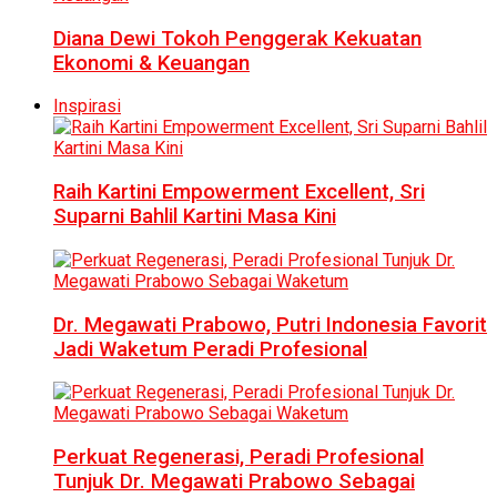
Diana Dewi Tokoh Penggerak Kekuatan
Ekonomi & Keuangan
Inspirasi
Raih Kartini Empowerment Excellent, Sri
Suparni Bahlil Kartini Masa Kini
Dr. Megawati Prabowo, Putri Indonesia Favorit
Jadi Waketum Peradi Profesional
Perkuat Regenerasi, Peradi Profesional
Tunjuk Dr. Megawati Prabowo Sebagai