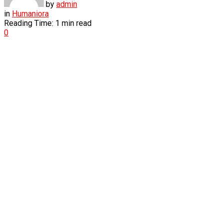
by
admin
in
Humaniora
Reading Time: 1 min read
0