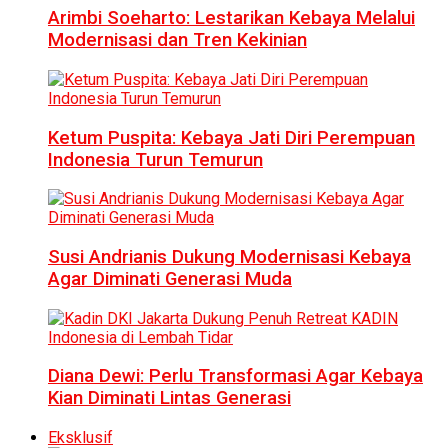
Arimbi Soeharto: Lestarikan Kebaya Melalui
Modernisasi dan Tren Kekinian
Ketum Puspita: Kebaya Jati Diri Perempuan
Indonesia Turun Temurun
Susi Andrianis Dukung Modernisasi Kebaya
Agar Diminati Generasi Muda
Diana Dewi: Perlu Transformasi Agar Kebaya
Kian Diminati Lintas Generasi
Eksklusif