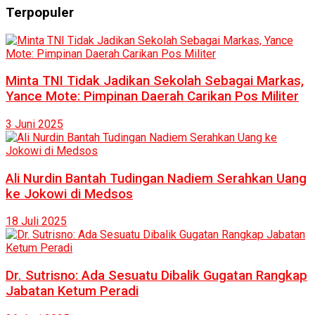
Terpopuler
Minta TNI Tidak Jadikan Sekolah Sebagai Markas,
Yance Mote: Pimpinan Daerah Carikan Pos Militer
3 Juni 2025
Ali Nurdin Bantah Tudingan Nadiem Serahkan Uang
ke Jokowi di Medsos
18 Juli 2025
Dr. Sutrisno: Ada Sesuatu Dibalik Gugatan Rangkap
Jabatan Ketum Peradi