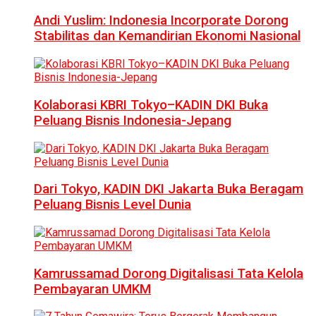
Andi Yuslim: Indonesia Incorporate Dorong
Stabilitas dan Kemandirian Ekonomi Nasional
Kolaborasi KBRI Tokyo–KADIN DKI Buka
Peluang Bisnis Indonesia-Jepang
Dari Tokyo, KADIN DKI Jakarta Buka Beragam
Peluang Bisnis Level Dunia
Kamrussamad Dorong Digitalisasi Tata Kelola
Pembayaran UMKM