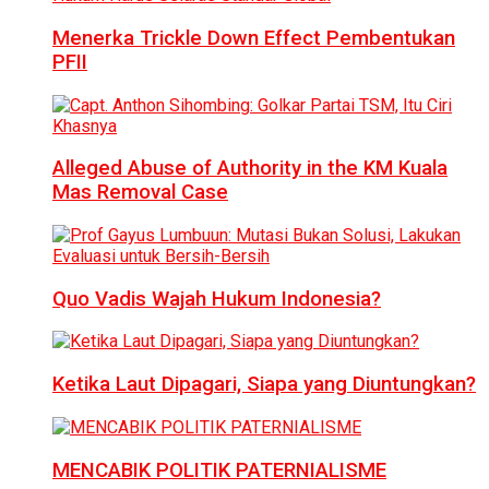
Menerka Trickle Down Effect Pembentukan
PFII
Alleged Abuse of Authority in the KM Kuala
Mas Removal Case
Quo Vadis Wajah Hukum Indonesia?
Ketika Laut Dipagari, Siapa yang Diuntungkan?
MENCABIK POLITIK PATERNIALISME