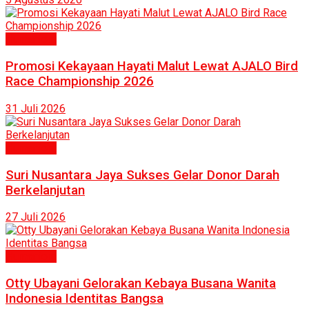
Humaniora
Promosi Kekayaan Hayati Malut Lewat AJALO Bird
Race Championship 2026
31 Juli 2026
Humaniora
Suri Nusantara Jaya Sukses Gelar Donor Darah
Berkelanjutan
27 Juli 2026
Humaniora
Otty Ubayani Gelorakan Kebaya Busana Wanita
Indonesia Identitas Bangsa