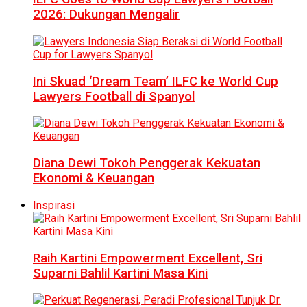
2026: Dukungan Mengalir
Ini Skuad ‘Dream Team’ ILFC ke World Cup
Lawyers Football di Spanyol
Diana Dewi Tokoh Penggerak Kekuatan
Ekonomi & Keuangan
Inspirasi
Raih Kartini Empowerment Excellent, Sri
Suparni Bahlil Kartini Masa Kini