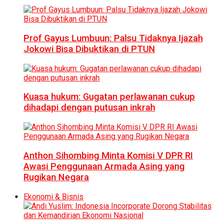
Prof Gayus Lumbuun: Palsu Tidaknya Ijazah
Jokowi Bisa Dibuktikan di PTUN
Kuasa hukum: Gugatan perlawanan cukup
dihadapi dengan putusan inkrah
Anthon Sihombing Minta Komisi V DPR RI
Awasi Penggunaan Armada Asing yang
Rugikan Negara
Ekonomi & Bisnis