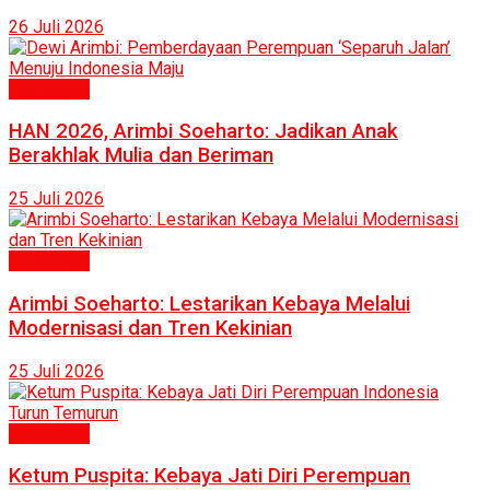
26 Juli 2026
Humaniora
HAN 2026, Arimbi Soeharto: Jadikan Anak
Berakhlak Mulia dan Beriman
25 Juli 2026
Humaniora
Arimbi Soeharto: Lestarikan Kebaya Melalui
Modernisasi dan Tren Kekinian
25 Juli 2026
Humaniora
Ketum Puspita: Kebaya Jati Diri Perempuan