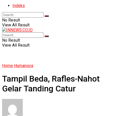
Indeks
No Result
View All Result
No Result
View All Result
Home
Humaniora
Tampil Beda, Rafles-Nahot
Gelar Tanding Catur