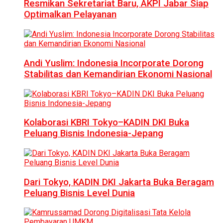
Resmikan Sekretariat Baru, AKPI Jabar Siap
Optimalkan Pelayanan
Andi Yuslim: Indonesia Incorporate Dorong
Stabilitas dan Kemandirian Ekonomi Nasional
Kolaborasi KBRI Tokyo–KADIN DKI Buka
Peluang Bisnis Indonesia-Jepang
Dari Tokyo, KADIN DKI Jakarta Buka Beragam
Peluang Bisnis Level Dunia