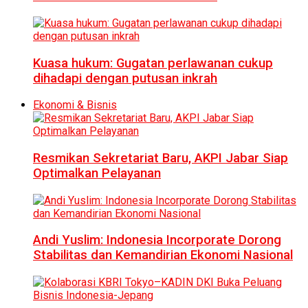
Kuasa hukum: Gugatan perlawanan cukup
dihadapi dengan putusan inkrah
Ekonomi & Bisnis
Resmikan Sekretariat Baru, AKPI Jabar Siap
Optimalkan Pelayanan
Andi Yuslim: Indonesia Incorporate Dorong
Stabilitas dan Kemandirian Ekonomi Nasional