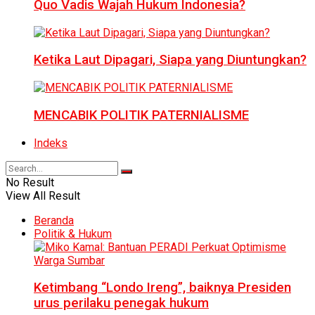
Quo Vadis Wajah Hukum Indonesia?
Ketika Laut Dipagari, Siapa yang Diuntungkan?
MENCABIK POLITIK PATERNIALISME
Indeks
No Result
View All Result
Beranda
Politik & Hukum
Ketimbang “Londo Ireng”, baiknya Presiden
urus perilaku penegak hukum