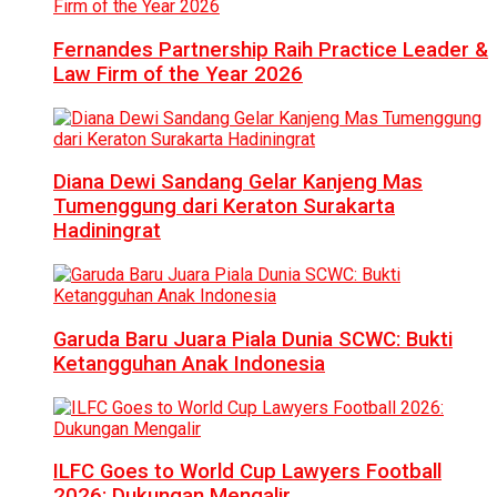
Fernandes Partnership Raih Practice Leader &
Law Firm of the Year 2026
Diana Dewi Sandang Gelar Kanjeng Mas
Tumenggung dari Keraton Surakarta
Hadiningrat
Garuda Baru Juara Piala Dunia SCWC: Bukti
Ketangguhan Anak Indonesia
ILFC Goes to World Cup Lawyers Football
2026: Dukungan Mengalir