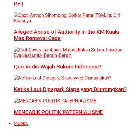
PFII
Alleged Abuse of Authority in the KM Kuala
Mas Removal Case
Quo Vadis Wajah Hukum Indonesia?
Ketika Laut Dipagari, Siapa yang Diuntungkan?
MENCABIK POLITIK PATERNIALISME
Indeks