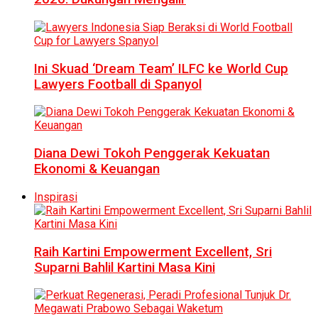
Ini Skuad ‘Dream Team’ ILFC ke World Cup
Lawyers Football di Spanyol
Diana Dewi Tokoh Penggerak Kekuatan
Ekonomi & Keuangan
Inspirasi
Raih Kartini Empowerment Excellent, Sri
Suparni Bahlil Kartini Masa Kini