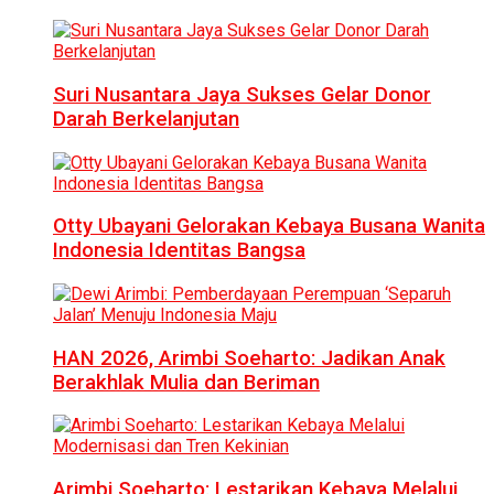
Suri Nusantara Jaya Sukses Gelar Donor
Darah Berkelanjutan
Otty Ubayani Gelorakan Kebaya Busana Wanita
Indonesia Identitas Bangsa
HAN 2026, Arimbi Soeharto: Jadikan Anak
Berakhlak Mulia dan Beriman
Arimbi Soeharto: Lestarikan Kebaya Melalui