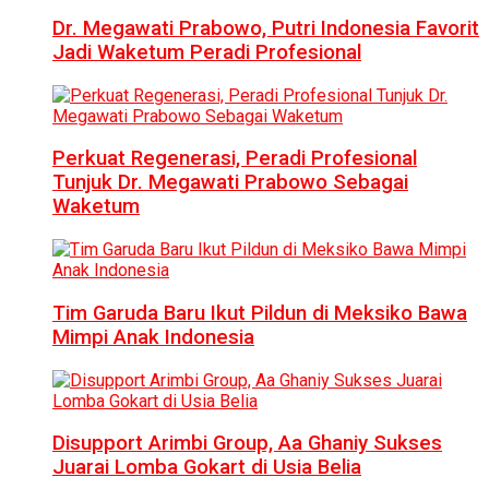
Dr. Megawati Prabowo, Putri Indonesia Favorit
Jadi Waketum Peradi Profesional
Perkuat Regenerasi, Peradi Profesional
Tunjuk Dr. Megawati Prabowo Sebagai
Waketum
Tim Garuda Baru Ikut Pildun di Meksiko Bawa
Mimpi Anak Indonesia
Disupport Arimbi Group, Aa Ghaniy Sukses
Juarai Lomba Gokart di Usia Belia