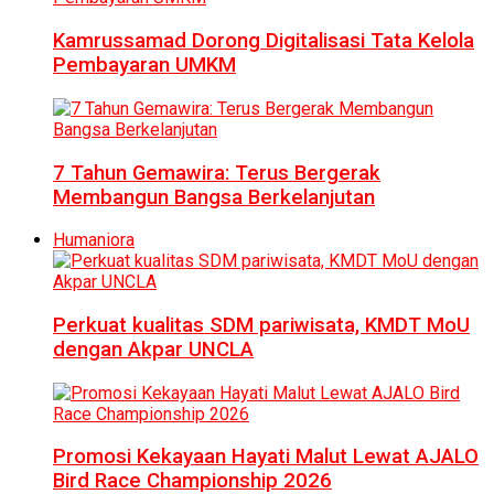
Kamrussamad Dorong Digitalisasi Tata Kelola
Pembayaran UMKM
7 Tahun Gemawira: Terus Bergerak
Membangun Bangsa Berkelanjutan
Humaniora
Perkuat kualitas SDM pariwisata, KMDT MoU
dengan Akpar UNCLA
Promosi Kekayaan Hayati Malut Lewat AJALO
Bird Race Championship 2026