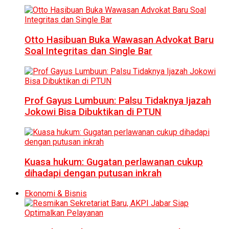
Otto Hasibuan Buka Wawasan Advokat Baru
Soal Integritas dan Single Bar
Prof Gayus Lumbuun: Palsu Tidaknya Ijazah
Jokowi Bisa Dibuktikan di PTUN
Kuasa hukum: Gugatan perlawanan cukup
dihadapi dengan putusan inkrah
Ekonomi & Bisnis