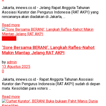
Jakarta, innews.co.id - Jelang Rapat Anggota Tahunan
Asosiasi Kurator dan Pengurus Indonesia (RAT AKPI) yang
rencananya akan diadakan di Jakarta, ...
Read more
Inspirasi
‘Sore Bersama BERANI’, Langkah Rafles-Nahot
Makin Mantap Jelang RAT AKPI
by
admin
13 Agustus 2025
0
Jakarta, innews.co.id - Rapat Anggota Tahunan Asosiasi
Kurator dan Pengurus Indonesia (RAT AKPI) sudah di depan
mata. Kesolidan para voters ...
Read more