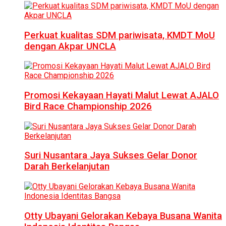
Perkuat kualitas SDM pariwisata, KMDT MoU
dengan Akpar UNCLA
Promosi Kekayaan Hayati Malut Lewat AJALO
Bird Race Championship 2026
Suri Nusantara Jaya Sukses Gelar Donor
Darah Berkelanjutan
Otty Ubayani Gelorakan Kebaya Busana Wanita