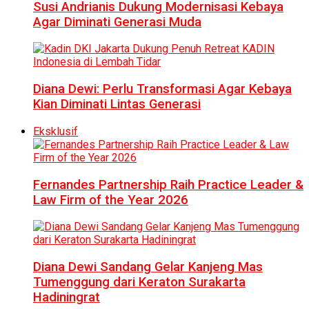
Susi Andrianis Dukung Modernisasi Kebaya
Agar Diminati Generasi Muda
Diana Dewi: Perlu Transformasi Agar Kebaya
Kian Diminati Lintas Generasi
Eksklusif
Fernandes Partnership Raih Practice Leader &
Law Firm of the Year 2026
Diana Dewi Sandang Gelar Kanjeng Mas
Tumenggung dari Keraton Surakarta
Hadiningrat