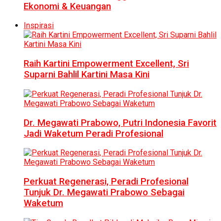
Ekonomi & Keuangan
Inspirasi
Raih Kartini Empowerment Excellent, Sri
Suparni Bahlil Kartini Masa Kini
Dr. Megawati Prabowo, Putri Indonesia Favorit
Jadi Waketum Peradi Profesional
Perkuat Regenerasi, Peradi Profesional
Tunjuk Dr. Megawati Prabowo Sebagai
Waketum