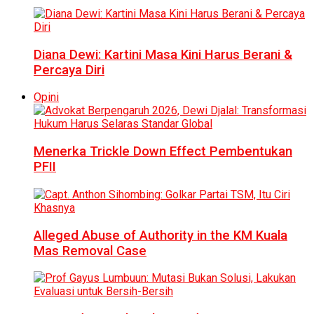
Diana Dewi: Kartini Masa Kini Harus Berani &
Percaya Diri
Opini
Menerka Trickle Down Effect Pembentukan
PFII
Alleged Abuse of Authority in the KM Kuala
Mas Removal Case