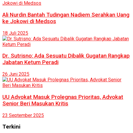
Ali Nurdin Bantah Tudingan Nadiem Serahkan Uang
ke Jokowi di Medsos
18 Juli 2025
Dr. Sutrisno: Ada Sesuatu Dibalik Gugatan Rangkap
Jabatan Ketum Peradi
26 Juni 2025
UU Advokat Masuk Prolegnas Prioritas, Advokat
Senior Beri Masukan Kritis
23 September 2025
Terkini