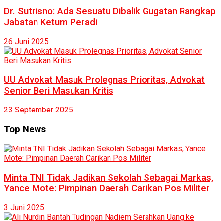
Dr. Sutrisno: Ada Sesuatu Dibalik Gugatan Rangkap
Jabatan Ketum Peradi
26 Juni 2025
UU Advokat Masuk Prolegnas Prioritas, Advokat
Senior Beri Masukan Kritis
23 September 2025
Top News
Minta TNI Tidak Jadikan Sekolah Sebagai Markas,
Yance Mote: Pimpinan Daerah Carikan Pos Militer
3 Juni 2025