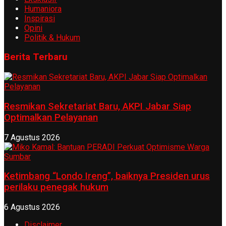
Humaniora
Inspirasi
Opini
Politik & Hukum
Berita Terbaru
Resmikan Sekretariat Baru, AKPI Jabar Siap
Optimalkan Pelayanan
7 Agustus 2026
Ketimbang “Londo Ireng”, baiknya Presiden urus
perilaku penegak hukum
6 Agustus 2026
Disclaimer