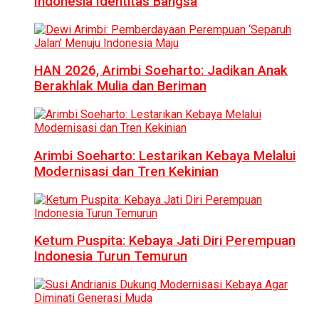
Indonesia Identitas Bangsa
HAN 2026, Arimbi Soeharto: Jadikan Anak
Berakhlak Mulia dan Beriman
Arimbi Soeharto: Lestarikan Kebaya Melalui
Modernisasi dan Tren Kekinian
Ketum Puspita: Kebaya Jati Diri Perempuan
Indonesia Turun Temurun