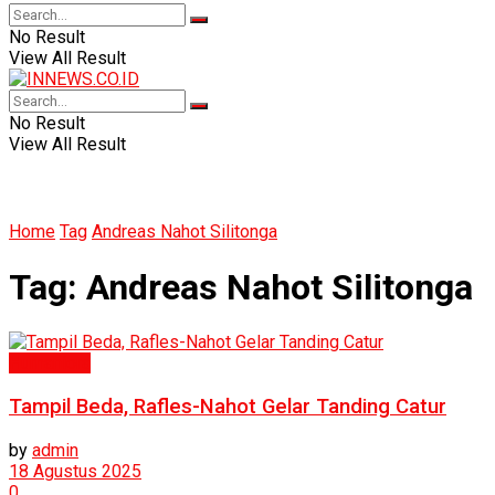
No Result
View All Result
No Result
View All Result
Home
Tag
Andreas Nahot Silitonga
Tag:
Andreas Nahot Silitonga
Humaniora
Tampil Beda, Rafles-Nahot Gelar Tanding Catur
by
admin
18 Agustus 2025
0