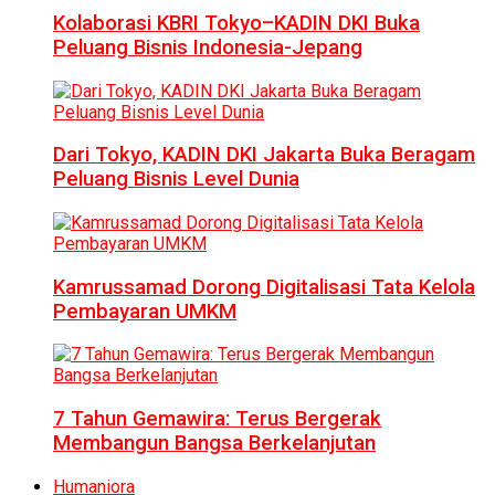
Kolaborasi KBRI Tokyo–KADIN DKI Buka
Peluang Bisnis Indonesia-Jepang
Dari Tokyo, KADIN DKI Jakarta Buka Beragam
Peluang Bisnis Level Dunia
Kamrussamad Dorong Digitalisasi Tata Kelola
Pembayaran UMKM
7 Tahun Gemawira: Terus Bergerak
Membangun Bangsa Berkelanjutan
Humaniora