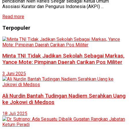
pencalonan Nien Rafles Siregar sebagai Ketua Umum
Asosiasi Kurator dan Pengurus Indonesia (AKPI) ...
Read more
Terpopuler
Minta TNI Tidak Jadikan Sekolah Sebagai Markas,
Yance Mote: Pimpinan Daerah Carikan Pos Militer
3 Juni 2025
Ali Nurdin Bantah Tudingan Nadiem Serahkan Uang
ke Jokowi di Medsos
18 Juli 2025