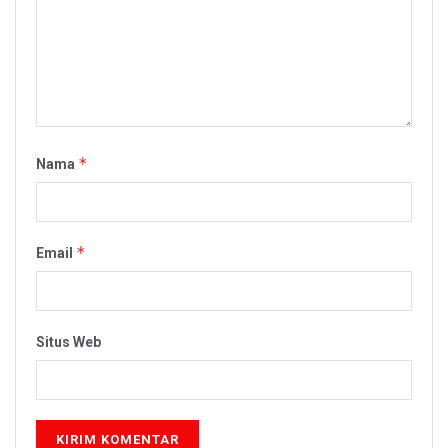
*
Nama
*
Email
Situs Web