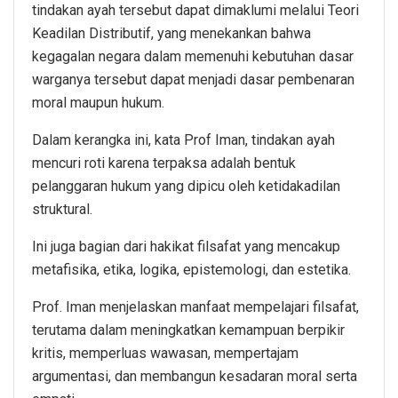
tindakan ayah tersebut dapat dimaklumi melalui Teori
Keadilan Distributif, yang menekankan bahwa
kegagalan negara dalam memenuhi kebutuhan dasar
warganya tersebut dapat menjadi dasar pembenaran
moral maupun hukum.
Dalam kerangka ini, kata Prof Iman, tindakan ayah
mencuri roti karena terpaksa adalah bentuk
pelanggaran hukum yang dipicu oleh ketidakadilan
struktural.
Ini juga bagian dari hakikat filsafat yang mencakup
metafisika, etika, logika, epistemologi, dan estetika.
Prof. Iman menjelaskan manfaat mempelajari filsafat,
terutama dalam meningkatkan kemampuan berpikir
kritis, memperluas wawasan, mempertajam
argumentasi, dan membangun kesadaran moral serta