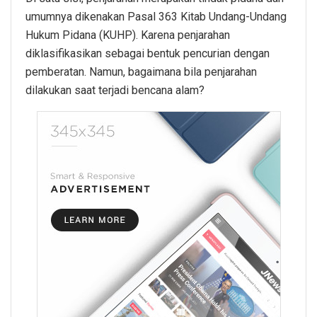
umumnya dikenakan Pasal 363 Kitab Undang-Undang
Hukum Pidana (KUHP). Karena penjarahan
diklasifikasikan sebagai bentuk pencurian dengan
pemberatan. Namun, bagaimana bila penjarahan
dilakukan saat terjadi bencana alam?