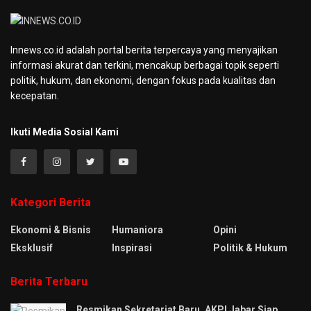
Innews.co.id adalah portal berita terpercaya yang menyajikan
informasi akurat dan terkini, mencakup berbagai topik seperti
politik, hukum, dan ekonomi, dengan fokus pada kualitas dan
kecepatan.
Ikuti Media Sosial Kami
Kategori Berita
Ekonomi & Bisnis
Humaniora
Opini
Eksklusif
Inspirasi
Politik & Hukum
Berita Terbaru
Resmikan Sekretariat Baru, AKPI Jabar Siap