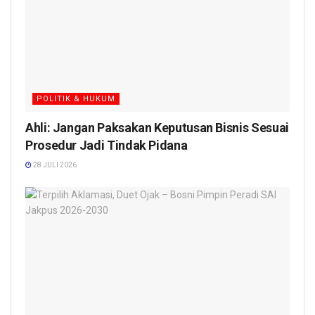
POLITIK & HUKUM
Ahli: Jangan Paksakan Keputusan Bisnis Sesuai
Prosedur Jadi Tindak Pidana
28 JULI 2026