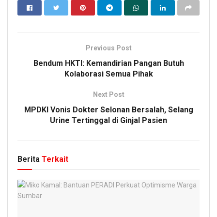
Previous Post
Bendum HKTI: Kemandirian Pangan Butuh
Kolaborasi Semua Pihak
Next Post
MPDKI Vonis Dokter Selonan Bersalah, Selang
Urine Tertinggal di Ginjal Pasien
Berita
Terkait