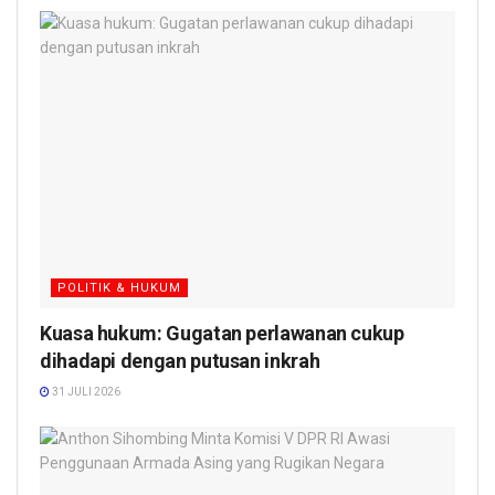
POLITIK & HUKUM
Kuasa hukum: Gugatan perlawanan cukup
dihadapi dengan putusan inkrah
31 JULI 2026