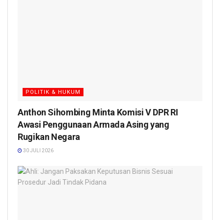
POLITIK & HUKUM
Anthon Sihombing Minta Komisi V DPR RI
Awasi Penggunaan Armada Asing yang
Rugikan Negara
30 JULI 2026