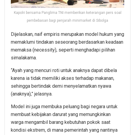
Kapolri bersama Panglima TNI memberikan keterangan pers soal
pembebasan bagi penjarah minimarket di Sibolga
Dijelaskan, naif empiris merupakan model hukum yang
memaklumi tindakan seseorang berdasarkan keadaan
memaksa (necessity), seperti menghadapi pilihan
simalakama.
“Ayah yang mencuri roti untuk anaknya dapat dibela
karena ia tidak memiliki akses terhadap makanan,
sehingga bertindak demi menyelamatkan nyawa
(anaknya),” jelasnya.
Model ini juga membuka peluang bagi negara untuk
membuat kebijakan darurat yang memungkinkan
warga mengambil barang kebutuhan pokok saat
kondisi ekstrem, di mana pemerintah yang nantinya