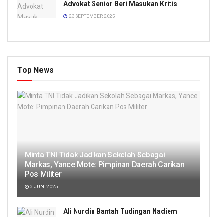
Advokat Senior Beri Masukan Kritis
23 SEPTEMBER 2025
Top News
Minta TNI Tidak Jadikan Sekolah Sebagai
Markas, Yance Mote: Pimpinan Daerah Carikan
Pos Militer
3 JUNI 2025
Ali Nurdin Bantah Tudingan Nadiem