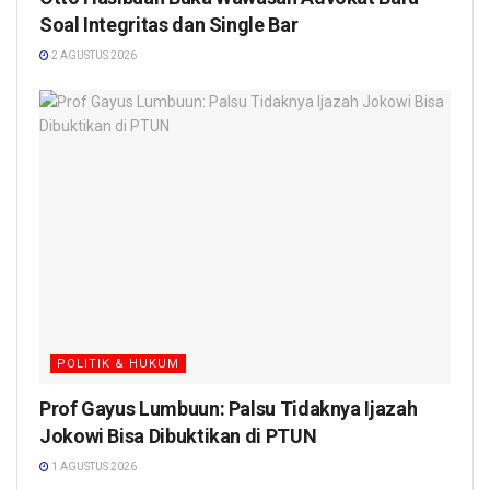
Soal Integritas dan Single Bar
2 AGUSTUS 2026
POLITIK & HUKUM
Prof Gayus Lumbuun: Palsu Tidaknya Ijazah
Jokowi Bisa Dibuktikan di PTUN
1 AGUSTUS 2026