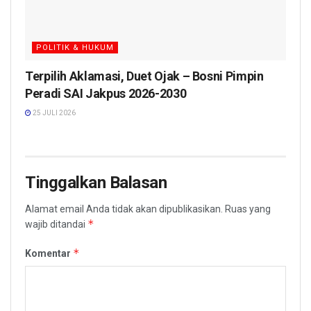
POLITIK & HUKUM
Terpilih Aklamasi, Duet Ojak – Bosni Pimpin
Peradi SAI Jakpus 2026-2030
25 JULI 2026
Tinggalkan Balasan
Alamat email Anda tidak akan dipublikasikan.
Ruas yang
*
wajib ditandai
*
Komentar