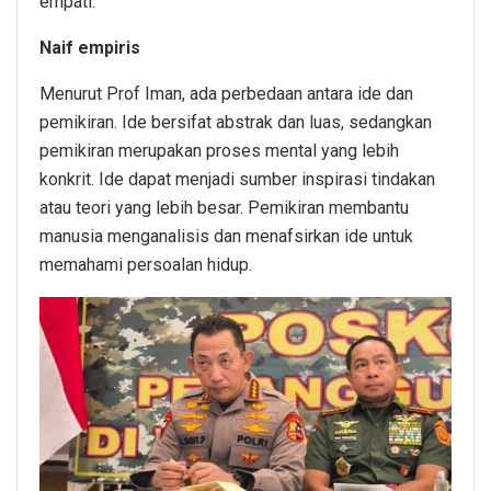
empati.
Naif empiris
Menurut Prof Iman, ada perbedaan antara ide dan
pemikiran. Ide bersifat abstrak dan luas, sedangkan
pemikiran merupakan proses mental yang lebih
konkrit. Ide dapat menjadi sumber inspirasi tindakan
atau teori yang lebih besar. Pemikiran membantu
manusia menganalisis dan menafsirkan ide untuk
memahami persoalan hidup.