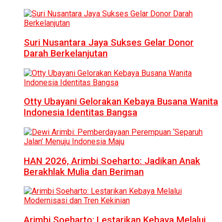
Suri Nusantara Jaya Sukses Gelar Donor
Darah Berkelanjutan
Otty Ubayani Gelorakan Kebaya Busana Wanita
Indonesia Identitas Bangsa
HAN 2026, Arimbi Soeharto: Jadikan Anak
Berakhlak Mulia dan Beriman
Arimbi Soeharto: Lestarikan Kebaya Melalui