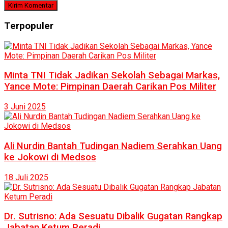
Terpopuler
Minta TNI Tidak Jadikan Sekolah Sebagai Markas,
Yance Mote: Pimpinan Daerah Carikan Pos Militer
3 Juni 2025
Ali Nurdin Bantah Tudingan Nadiem Serahkan Uang
ke Jokowi di Medsos
18 Juli 2025
Dr. Sutrisno: Ada Sesuatu Dibalik Gugatan Rangkap
Jabatan Ketum Peradi