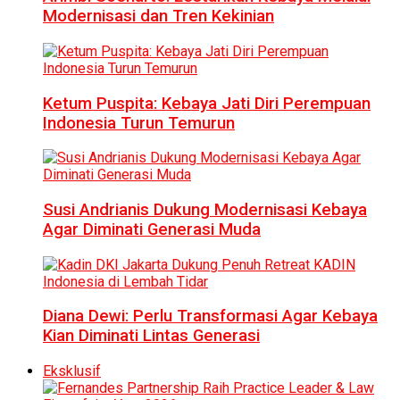
Modernisasi dan Tren Kekinian
Ketum Puspita: Kebaya Jati Diri Perempuan
Indonesia Turun Temurun
Susi Andrianis Dukung Modernisasi Kebaya
Agar Diminati Generasi Muda
Diana Dewi: Perlu Transformasi Agar Kebaya
Kian Diminati Lintas Generasi
Eksklusif