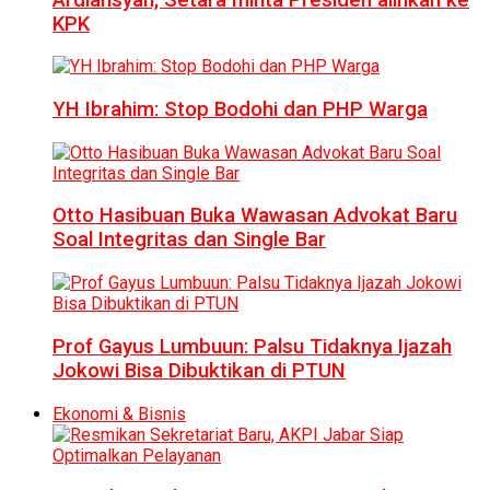
KPK
YH Ibrahim: Stop Bodohi dan PHP Warga
Otto Hasibuan Buka Wawasan Advokat Baru
Soal Integritas dan Single Bar
Prof Gayus Lumbuun: Palsu Tidaknya Ijazah
Jokowi Bisa Dibuktikan di PTUN
Ekonomi & Bisnis