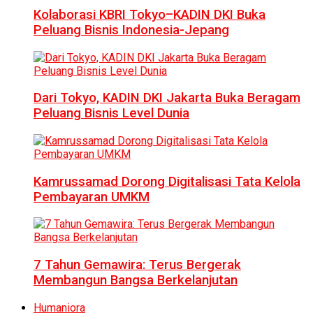
Kolaborasi KBRI Tokyo–KADIN DKI Buka
Peluang Bisnis Indonesia-Jepang
Dari Tokyo, KADIN DKI Jakarta Buka Beragam
Peluang Bisnis Level Dunia
Kamrussamad Dorong Digitalisasi Tata Kelola
Pembayaran UMKM
7 Tahun Gemawira: Terus Bergerak
Membangun Bangsa Berkelanjutan
Humaniora