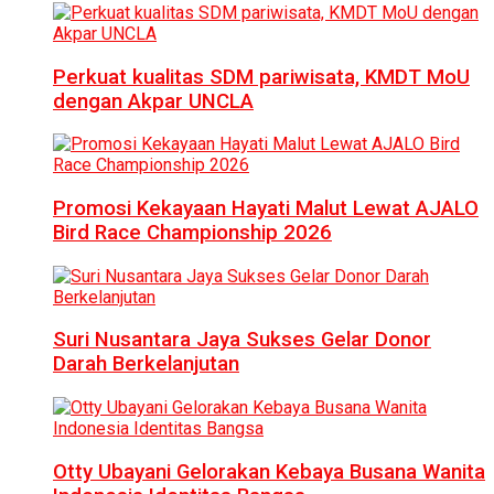
Perkuat kualitas SDM pariwisata, KMDT MoU
dengan Akpar UNCLA
Promosi Kekayaan Hayati Malut Lewat AJALO
Bird Race Championship 2026
Suri Nusantara Jaya Sukses Gelar Donor
Darah Berkelanjutan
Otty Ubayani Gelorakan Kebaya Busana Wanita