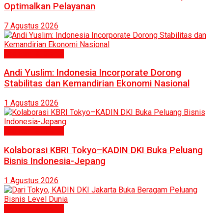
Optimalkan Pelayanan
7 Agustus 2026
Ekonomi & Bisnis
Andi Yuslim: Indonesia Incorporate Dorong
Stabilitas dan Kemandirian Ekonomi Nasional
1 Agustus 2026
Ekonomi & Bisnis
Kolaborasi KBRI Tokyo–KADIN DKI Buka Peluang
Bisnis Indonesia-Jepang
1 Agustus 2026
Ekonomi & Bisnis