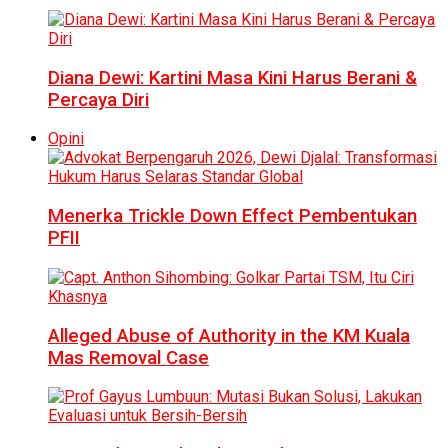
Diana Dewi: Kartini Masa Kini Harus Berani &
Percaya Diri
Opini
Menerka Trickle Down Effect Pembentukan
PFII
Alleged Abuse of Authority in the KM Kuala
Mas Removal Case