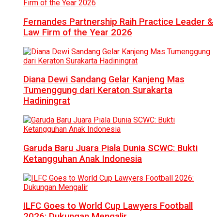
Fernandes Partnership Raih Practice Leader &
Law Firm of the Year 2026
Diana Dewi Sandang Gelar Kanjeng Mas
Tumenggung dari Keraton Surakarta
Hadiningrat
Garuda Baru Juara Piala Dunia SCWC: Bukti
Ketangguhan Anak Indonesia
ILFC Goes to World Cup Lawyers Football
2026: Dukungan Mengalir