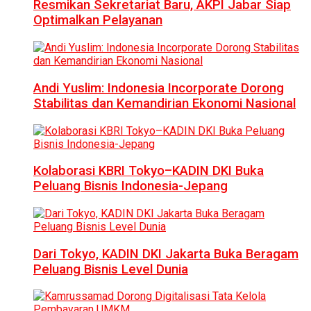
Resmikan Sekretariat Baru, AKPI Jabar Siap
Optimalkan Pelayanan
Andi Yuslim: Indonesia Incorporate Dorong
Stabilitas dan Kemandirian Ekonomi Nasional
Kolaborasi KBRI Tokyo–KADIN DKI Buka
Peluang Bisnis Indonesia-Jepang
Dari Tokyo, KADIN DKI Jakarta Buka Beragam
Peluang Bisnis Level Dunia