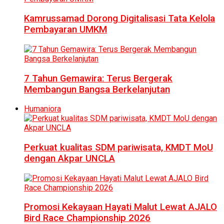
Kamrussamad Dorong Digitalisasi Tata Kelola
Pembayaran UMKM
7 Tahun Gemawira: Terus Bergerak
Membangun Bangsa Berkelanjutan
Humaniora
Perkuat kualitas SDM pariwisata, KMDT MoU
dengan Akpar UNCLA
Promosi Kekayaan Hayati Malut Lewat AJALO
Bird Race Championship 2026