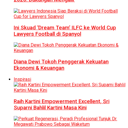
Ini Skuad ‘Dream Team’ ILFC ke World Cup
Lawyers Football di Spanyol
Diana Dewi Tokoh Penggerak Kekuatan
Ekonomi & Keuangan
Inspirasi
Raih Kartini Empowerment Excellent, Sri
Suparni Bahlil Kartini Masa Kini