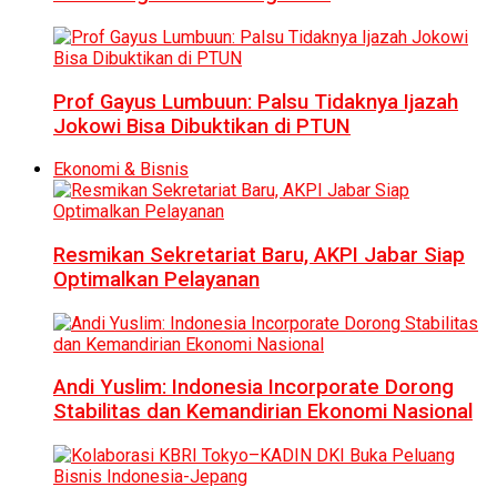
Prof Gayus Lumbuun: Palsu Tidaknya Ijazah
Jokowi Bisa Dibuktikan di PTUN
Ekonomi & Bisnis
Resmikan Sekretariat Baru, AKPI Jabar Siap
Optimalkan Pelayanan
Andi Yuslim: Indonesia Incorporate Dorong
Stabilitas dan Kemandirian Ekonomi Nasional