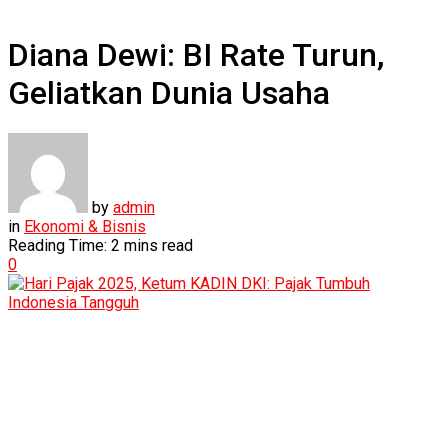
Diana Dewi: BI Rate Turun,
Geliatkan Dunia Usaha
by
admin
in
Ekonomi & Bisnis
Reading Time: 2 mins read
0