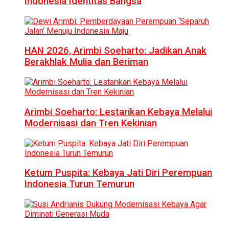
Indonesia Identitas Bangsa
HAN 2026, Arimbi Soeharto: Jadikan Anak
Berakhlak Mulia dan Beriman
Arimbi Soeharto: Lestarikan Kebaya Melalui
Modernisasi dan Tren Kekinian
Ketum Puspita: Kebaya Jati Diri Perempuan
Indonesia Turun Temurun