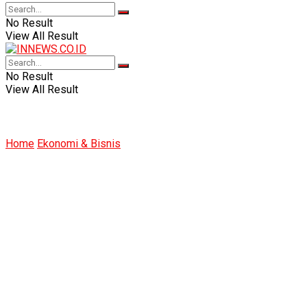
No Result
View All Result
No Result
View All Result
Home
Ekonomi & Bisnis