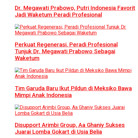
Dr. Megawati Prabowo, Putri Indonesia Favorit
Jadi Waketum Peradi Profesional
Perkuat Regenerasi, Peradi Profesional
Tunjuk Dr. Megawati Prabowo Sebagai
Waketum
Tim Garuda Baru Ikut Pildun di Meksiko Bawa
Mimpi Anak Indonesia
Disupport Arimbi Group, Aa Ghaniy Sukses
Juarai Lomba Gokart di Usia Belia