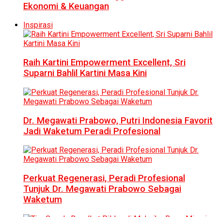
Ekonomi & Keuangan
Inspirasi
Raih Kartini Empowerment Excellent, Sri
Suparni Bahlil Kartini Masa Kini
Dr. Megawati Prabowo, Putri Indonesia Favorit
Jadi Waketum Peradi Profesional
Perkuat Regenerasi, Peradi Profesional
Tunjuk Dr. Megawati Prabowo Sebagai
Waketum