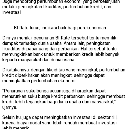
Juga mendorong pertumbuhan ekonomi yang berkelanjutan
melalui peningkatan likuiditas, pertumbuhan kredit, dan
investasi.
BI Rate turun, indikasi baik bagi perekonomian
Dirinya menilai, penurunan BI Rate tersebut tentu memiliki
dampak terhadap dunia usaha. Antara lain, peningkatan
likuiditas di pasar uang dan perbankan. Hal tersebut tentu
memungkinkan bank untuk memberikan kredit lebih banyak
kepada masyarakat dan dunia usaha.
Dikatakannya, dengan likuiditas yang meningkat, pertumbuhan
kredit diperkirakan akan meningkat, sehingga dapat
meningkatkan pertumbuhan ekonomi
“Penurunan suku bunga acuan juga diharapkan dapat
menurunkan suku bunga kredit perbankan, sehingga membuat
kredit lebih terjangkau bagi dunia usaha dan masyarakat,”
ujarnya.
Selain itu, juga dapat meningkatkan investasi di sektor riil,
karena biaya modal yang lebih rendah membuat investasi
lebih menarik.