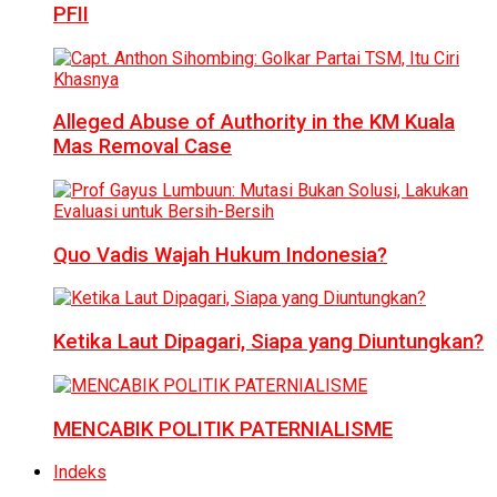
PFII
Alleged Abuse of Authority in the KM Kuala
Mas Removal Case
Quo Vadis Wajah Hukum Indonesia?
Ketika Laut Dipagari, Siapa yang Diuntungkan?
MENCABIK POLITIK PATERNIALISME
Indeks