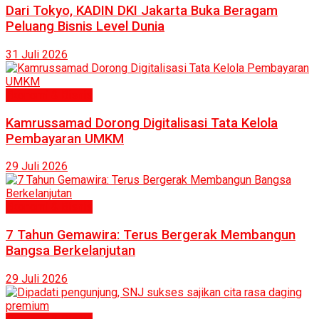
Dari Tokyo, KADIN DKI Jakarta Buka Beragam
Peluang Bisnis Level Dunia
31 Juli 2026
Ekonomi & Bisnis
Kamrussamad Dorong Digitalisasi Tata Kelola
Pembayaran UMKM
29 Juli 2026
Ekonomi & Bisnis
7 Tahun Gemawira: Terus Bergerak Membangun
Bangsa Berkelanjutan
29 Juli 2026