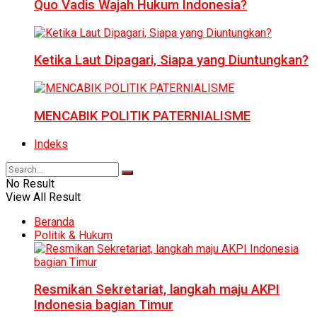
Quo Vadis Wajah Hukum Indonesia?
Ketika Laut Dipagari, Siapa yang Diuntungkan?
MENCABIK POLITIK PATERNIALISME
Indeks
No Result
View All Result
Beranda
Politik & Hukum
Resmikan Sekretariat, langkah maju AKPI
Indonesia bagian Timur