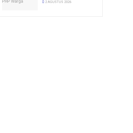
2 AGUSTUS 2026