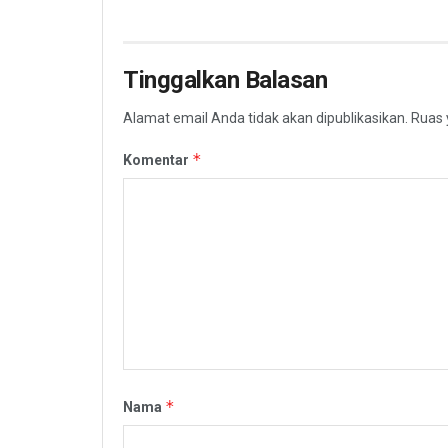
Tinggalkan Balasan
Alamat email Anda tidak akan dipublikasikan.
Ruas 
*
Komentar
*
Nama