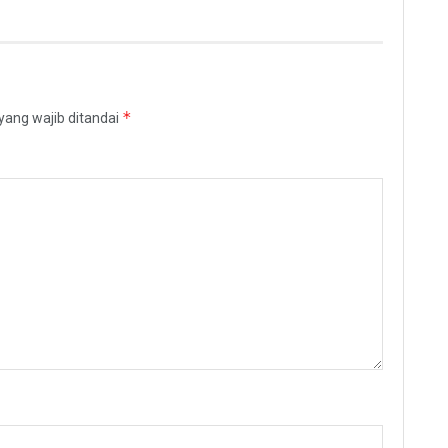
*
yang wajib ditandai