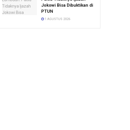
Jokowi Bisa Dibuktikan di
PTUN
1 AGUSTUS 2026