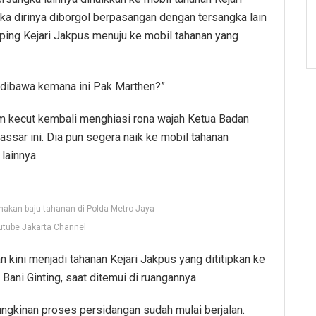
ka dirinya diborgol berpasangan dengan tersangka lain
ping Kejari Jakpus menuju ke mobil tahanan yang
dibawa kemana ini Pak Marthen?”
m kecut kembali menghiasi rona wajah Ketua Badan
sar ini. Dia pun segera naik ke mobil tahanan
lainnya.
akan baju tahanan di Polda Metro Jaya
utube Jakarta Channel
n kini menjadi tahanan Kejari Jakpus yang dititipkan ke
 Bani Ginting, saat ditemui di ruangannya.
ngkinan proses persidangan sudah mulai berjalan.