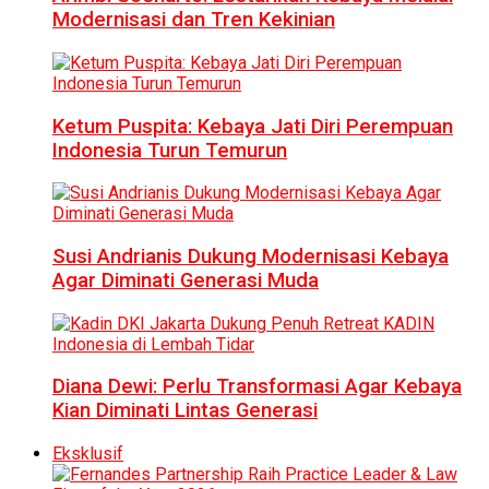
Modernisasi dan Tren Kekinian
Ketum Puspita: Kebaya Jati Diri Perempuan
Indonesia Turun Temurun
Susi Andrianis Dukung Modernisasi Kebaya
Agar Diminati Generasi Muda
Diana Dewi: Perlu Transformasi Agar Kebaya
Kian Diminati Lintas Generasi
Eksklusif