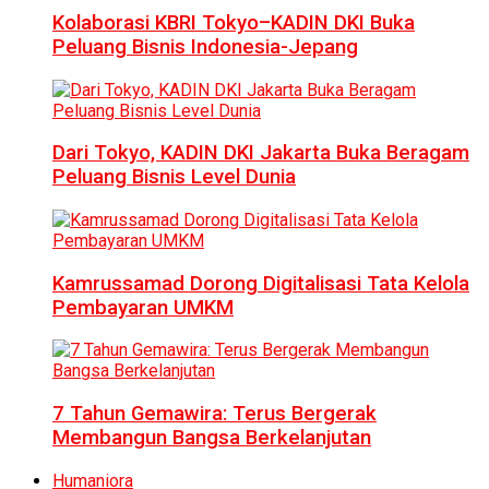
Kolaborasi KBRI Tokyo–KADIN DKI Buka
Peluang Bisnis Indonesia-Jepang
Dari Tokyo, KADIN DKI Jakarta Buka Beragam
Peluang Bisnis Level Dunia
Kamrussamad Dorong Digitalisasi Tata Kelola
Pembayaran UMKM
7 Tahun Gemawira: Terus Bergerak
Membangun Bangsa Berkelanjutan
Humaniora