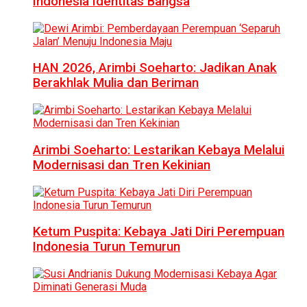
Indonesia Identitas Bangsa
HAN 2026, Arimbi Soeharto: Jadikan Anak
Berakhlak Mulia dan Beriman
Arimbi Soeharto: Lestarikan Kebaya Melalui
Modernisasi dan Tren Kekinian
Ketum Puspita: Kebaya Jati Diri Perempuan
Indonesia Turun Temurun