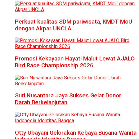
Perkuat kualitas SDM pariwisata, KMDT MoU
dengan Akpar UNCLA
Promosi Kekayaan Hayati Malut Lewat AJALO
Bird Race Championship 2026
Suri Nusantara Jaya Sukses Gelar Donor
Darah Berkelanjutan
Otty Ubayani Gelorakan Kebaya Busana Wanita