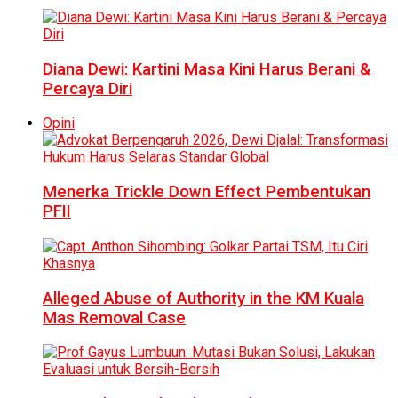
Diana Dewi: Kartini Masa Kini Harus Berani &
Percaya Diri
Opini
Menerka Trickle Down Effect Pembentukan
PFII
Alleged Abuse of Authority in the KM Kuala
Mas Removal Case