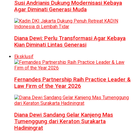
Susi Andrianis Dukung Modernisasi Kebaya
Agar Diminati Generasi Muda
Diana Dewi: Perlu Transformasi Agar Kebaya
Kian Diminati Lintas Generasi
Eksklusif
Fernandes Partnership Raih Practice Leader &
Law Firm of the Year 2026
Diana Dewi Sandang Gelar Kanjeng Mas
Tumenggung dari Keraton Surakarta
Hadiningrat