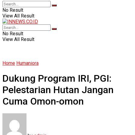
No Result
View All Result
No Result
View All Result
Home
Humaniora
Dukung Program IRI, PGI:
Pelestarian Hutan Jangan
Cuma Omon-omon