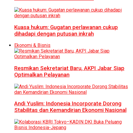
Kuasa hukum: Gugatan perlawanan cukup
dihadapi dengan putusan inkrah
Ekonomi & Bisnis
Resmikan Sekretariat Baru, AKPI Jabar Siap
Optimalkan Pelayanan
Andi Yuslim: Indonesia Incorporate Dorong
Stabilitas dan Kemandirian Ekonomi Nasional