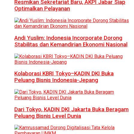
Resmikan Sekretariat Baru, AKPI Jabar Siap
Optimalkan Pelayanan
Andi Yuslim: Indonesia Incorporate Dorong
Stabilitas dan Kemandirian Ekonomi Nasional
Kolaborasi KBRI Tokyo–KADIN DKI Buka
Peluang Bisnis Indonesia-Jepang
Dari Tokyo, KADIN DKI Jakarta Buka Beragam
Peluang Bisnis Level Dunia