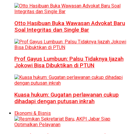
Otto Hasibuan Buka Wawasan Advokat Baru
Soal Integritas dan Single Bar
Prof Gayus Lumbuun: Palsu Tidaknya Ijazah
Jokowi Bisa Dibuktikan di PTUN
Kuasa hukum: Gugatan perlawanan cukup
dihadapi dengan putusan inkrah
Ekonomi & Bisnis