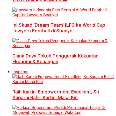
Ini Skuad ‘Dream Team’ ILFC ke World Cup
Lawyers Football di Spanyol
Diana Dewi Tokoh Penggerak Kekuatan
Ekonomi & Keuangan
Inspirasi
Raih Kartini Empowerment Excellent, Sri
Suparni Bahlil Kartini Masa Kini