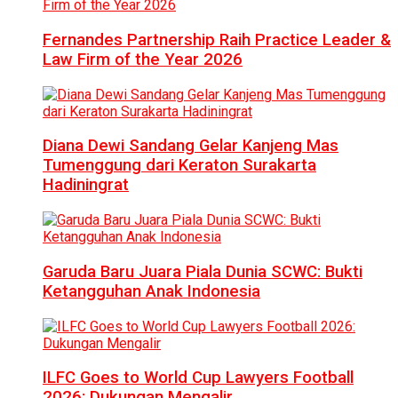
Fernandes Partnership Raih Practice Leader &
Law Firm of the Year 2026
Diana Dewi Sandang Gelar Kanjeng Mas
Tumenggung dari Keraton Surakarta
Hadiningrat
Garuda Baru Juara Piala Dunia SCWC: Bukti
Ketangguhan Anak Indonesia
ILFC Goes to World Cup Lawyers Football
2026: Dukungan Mengalir