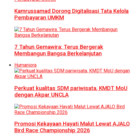
Kamrussamad Dorong Digitalisasi Tata Kelola
Pembayaran UMKM
7 Tahun Gemawira: Terus Bergerak
Membangun Bangsa Berkelanjutan
Humaniora
Perkuat kualitas SDM pariwisata, KMDT MoU
dengan Akpar UNCLA
Promosi Kekayaan Hayati Malut Lewat AJALO
Bird Race Championship 2026