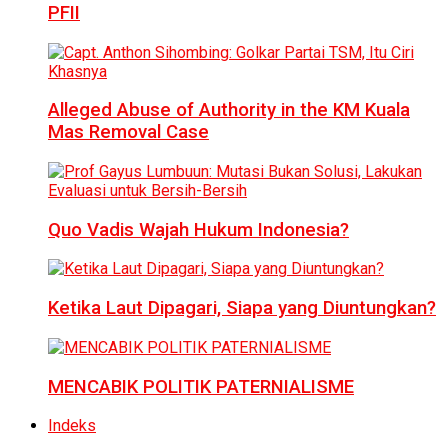
PFII
Alleged Abuse of Authority in the KM Kuala
Mas Removal Case
Quo Vadis Wajah Hukum Indonesia?
Ketika Laut Dipagari, Siapa yang Diuntungkan?
MENCABIK POLITIK PATERNIALISME
Indeks