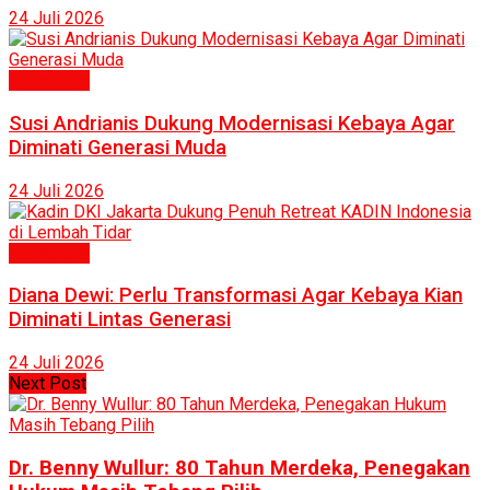
24 Juli 2026
Humaniora
Susi Andrianis Dukung Modernisasi Kebaya Agar
Diminati Generasi Muda
24 Juli 2026
Humaniora
Diana Dewi: Perlu Transformasi Agar Kebaya Kian
Diminati Lintas Generasi
24 Juli 2026
Next Post
Dr. Benny Wullur: 80 Tahun Merdeka, Penegakan