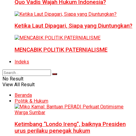
Quo Vadis Wajah Hukum Indonesia?
Ketika Laut Dipagari, Siapa yang Diuntungkan?
MENCABIK POLITIK PATERNIALISME
Indeks
No Result
View All Result
Beranda
Politik & Hukum
Ketimbang “Londo Ireng”, baiknya Presiden
urus perilaku penegak hukum