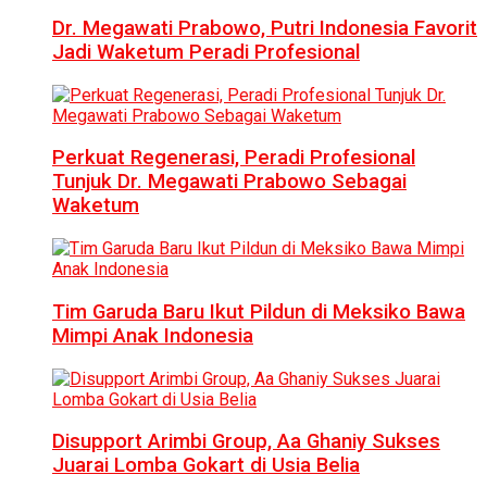
Dr. Megawati Prabowo, Putri Indonesia Favorit
Jadi Waketum Peradi Profesional
Perkuat Regenerasi, Peradi Profesional
Tunjuk Dr. Megawati Prabowo Sebagai
Waketum
Tim Garuda Baru Ikut Pildun di Meksiko Bawa
Mimpi Anak Indonesia
Disupport Arimbi Group, Aa Ghaniy Sukses
Juarai Lomba Gokart di Usia Belia