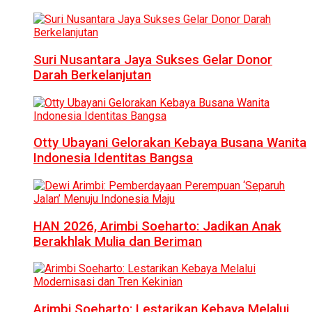
Suri Nusantara Jaya Sukses Gelar Donor
Darah Berkelanjutan
Otty Ubayani Gelorakan Kebaya Busana Wanita
Indonesia Identitas Bangsa
HAN 2026, Arimbi Soeharto: Jadikan Anak
Berakhlak Mulia dan Beriman
Arimbi Soeharto: Lestarikan Kebaya Melalui