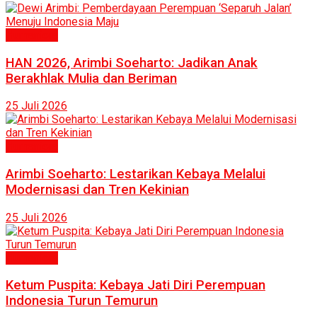
Humaniora
HAN 2026, Arimbi Soeharto: Jadikan Anak
Berakhlak Mulia dan Beriman
25 Juli 2026
Humaniora
Arimbi Soeharto: Lestarikan Kebaya Melalui
Modernisasi dan Tren Kekinian
25 Juli 2026
Humaniora
Ketum Puspita: Kebaya Jati Diri Perempuan
Indonesia Turun Temurun