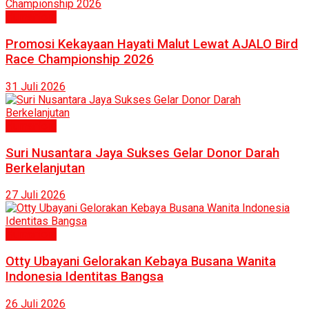
Humaniora
Promosi Kekayaan Hayati Malut Lewat AJALO Bird
Race Championship 2026
31 Juli 2026
Humaniora
Suri Nusantara Jaya Sukses Gelar Donor Darah
Berkelanjutan
27 Juli 2026
Humaniora
Otty Ubayani Gelorakan Kebaya Busana Wanita
Indonesia Identitas Bangsa
26 Juli 2026