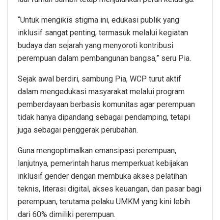
“Untuk mengikis stigma ini, edukasi publik yang
inklusif sangat penting, termasuk melalui kegiatan
budaya dan sejarah yang menyoroti kontribusi
perempuan dalam pembangunan bangsa,” seru Pia.
Sejak awal berdiri, sambung Pia, WCP turut aktif
dalam mengedukasi masyarakat melalui program
pemberdayaan berbasis komunitas agar perempuan
tidak hanya dipandang sebagai pendamping, tetapi
juga sebagai penggerak perubahan.
Guna mengoptimalkan emansipasi perempuan,
lanjutnya, pemerintah harus memperkuat kebijakan
inklusif gender dengan membuka akses pelatihan
teknis, literasi digital, akses keuangan, dan pasar bagi
perempuan, terutama pelaku UMKM yang kini lebih
dari 60% dimiliki perempuan.