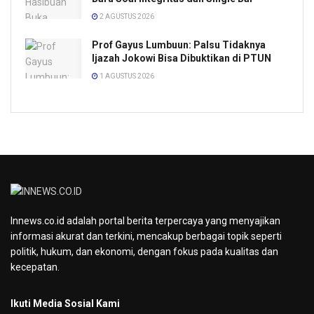
2 AGUSTUS 2026
Prof Gayus Lumbuun: Palsu Tidaknya
Ijazah Jokowi Bisa Dibuktikan di PTUN
1 AGUSTUS 2026
Innews.co.id adalah portal berita terpercaya yang menyajikan
informasi akurat dan terkini, mencakup berbagai topik seperti
politik, hukum, dan ekonomi, dengan fokus pada kualitas dan
kecepatan.
Ikuti Media Sosial Kami