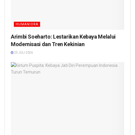
HUMANIORA
Arimbi Soeharto: Lestarikan Kebaya Melalui
Modernisasi dan Tren Kekinian
25 JULI 2026