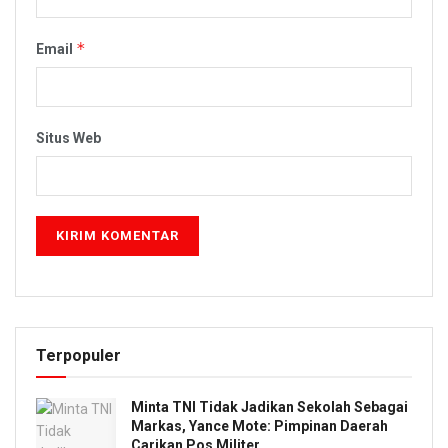
*
Email
Situs Web
Terpopuler
Minta TNI Tidak Jadikan Sekolah Sebagai
Markas, Yance Mote: Pimpinan Daerah
Carikan Pos Militer