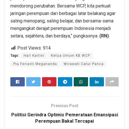
mendorong perubahan. Bersama WCP, kita perkuat
jaringan perempuan dari berbagai latar belakang agar
saling menopang, saling belajar, dan bersama-sama
mengangkat derajat perempuan Indonesia menjadi
setara, sejahtera, dan berdaya,” pungkasnya.
(RN)
Post Views:
914
Tags:
Hari Kartini
Ketua Umum KB WCP
Pia Feriasti Megananda
Wirawati Catur Panca
Previous Post
Politisi Gerindra Optimis Pemerataan Emansipasi
Perempuan Bakal Tercapai