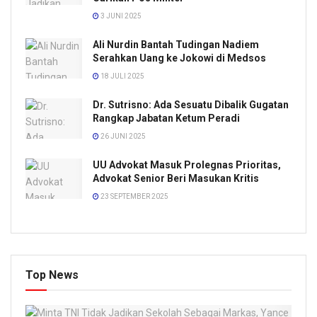
3 JUNI 2025
Ali Nurdin Bantah Tudingan Nadiem
Serahkan Uang ke Jokowi di Medsos
18 JULI 2025
Dr. Sutrisno: Ada Sesuatu Dibalik Gugatan
Rangkap Jabatan Ketum Peradi
26 JUNI 2025
UU Advokat Masuk Prolegnas Prioritas,
Advokat Senior Beri Masukan Kritis
23 SEPTEMBER 2025
Top News