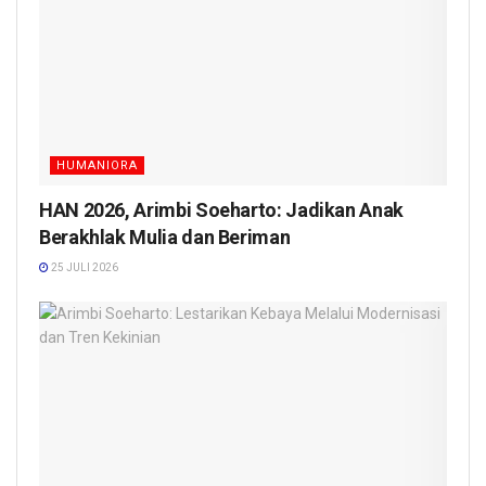
HUMANIORA
HAN 2026, Arimbi Soeharto: Jadikan Anak
Berakhlak Mulia dan Beriman
25 JULI 2026