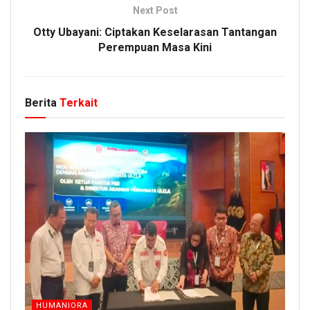
Next Post
Otty Ubayani: Ciptakan Keselarasan Tantangan
Perempuan Masa Kini
Berita
Terkait
HUMANIORA