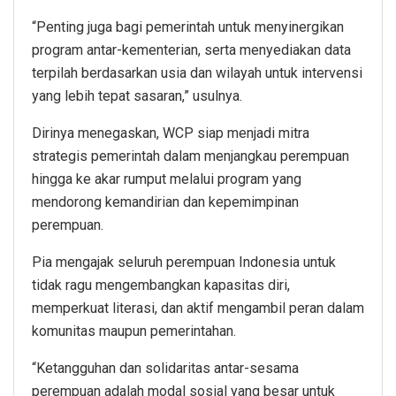
“Penting juga bagi pemerintah untuk menyinergikan
program antar-kementerian, serta menyediakan data
terpilah berdasarkan usia dan wilayah untuk intervensi
yang lebih tepat sasaran,” usulnya.
Dirinya menegaskan, WCP siap menjadi mitra
strategis pemerintah dalam menjangkau perempuan
hingga ke akar rumput melalui program yang
mendorong kemandirian dan kepemimpinan
perempuan.
Pia mengajak seluruh perempuan Indonesia untuk
tidak ragu mengembangkan kapasitas diri,
memperkuat literasi, dan aktif mengambil peran dalam
komunitas maupun pemerintahan.
“Ketangguhan dan solidaritas antar-sesama
perempuan adalah modal sosial yang besar untuk