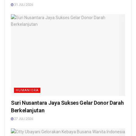
31 JULI 2026
HUMANIORA
Suri Nusantara Jaya Sukses Gelar Donor Darah
Berkelanjutan
27 JULI 2026