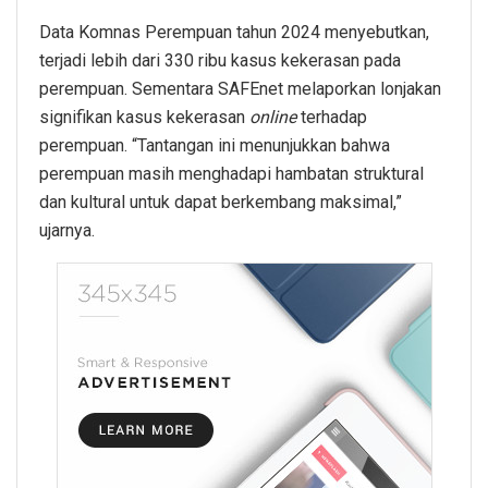
Data Komnas Perempuan tahun 2024 menyebutkan,
terjadi lebih dari 330 ribu kasus kekerasan pada
perempuan. Sementara SAFEnet melaporkan lonjakan
signifikan kasus kekerasan
online
terhadap
perempuan. “Tantangan ini menunjukkan bahwa
perempuan masih menghadapi hambatan struktural
dan kultural untuk dapat berkembang maksimal,”
ujarnya.