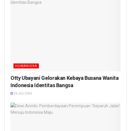
HUMANIORA
Otty Ubayani Gelorakan Kebaya Busana Wanita
Indonesia Identitas Bangsa
26 JULI 2026