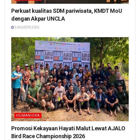
Perkuat kualitas SDM pariwisata, KMDT MoU
dengan Akpar UNCLA
5 AGUSTUS 2026
HUMANIORA
Promosi Kekayaan Hayati Malut Lewat AJALO
Bird Race Championship 2026