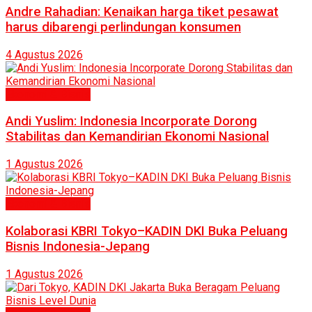
Andre Rahadian: Kenaikan harga tiket pesawat
harus dibarengi perlindungan konsumen
4 Agustus 2026
Ekonomi & Bisnis
Andi Yuslim: Indonesia Incorporate Dorong
Stabilitas dan Kemandirian Ekonomi Nasional
1 Agustus 2026
Ekonomi & Bisnis
Kolaborasi KBRI Tokyo–KADIN DKI Buka Peluang
Bisnis Indonesia-Jepang
1 Agustus 2026