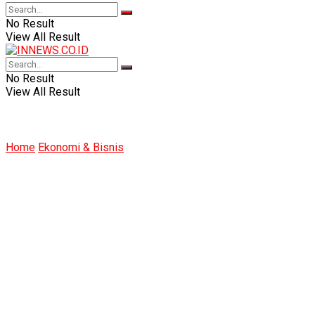
No Result
View All Result
No Result
View All Result
Home
Ekonomi & Bisnis