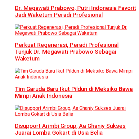
Dr. Megawati Prabowo, Putri Indonesia Favorit
Jadi Waketum Peradi Profesional
Perkuat Regenerasi, Peradi Profesional
Tunjuk Dr. Megawati Prabowo Sebagai
Waketum
Tim Garuda Baru Ikut Pildun di Meksiko Bawa
Mimpi Anak Indonesia
Disupport Arimbi Group, Aa Ghaniy Sukses
Juarai Lomba Gokart di Usia Belia