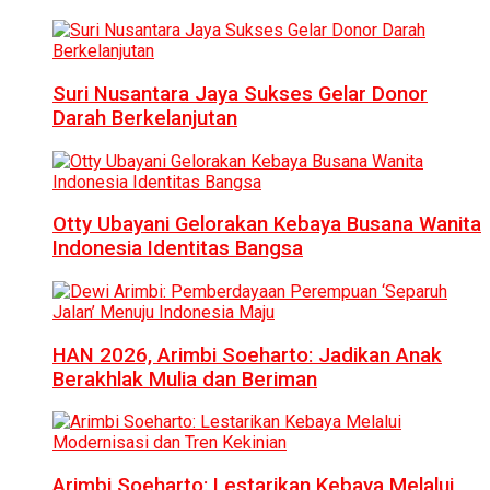
Suri Nusantara Jaya Sukses Gelar Donor
Darah Berkelanjutan
Otty Ubayani Gelorakan Kebaya Busana Wanita
Indonesia Identitas Bangsa
HAN 2026, Arimbi Soeharto: Jadikan Anak
Berakhlak Mulia dan Beriman
Arimbi Soeharto: Lestarikan Kebaya Melalui