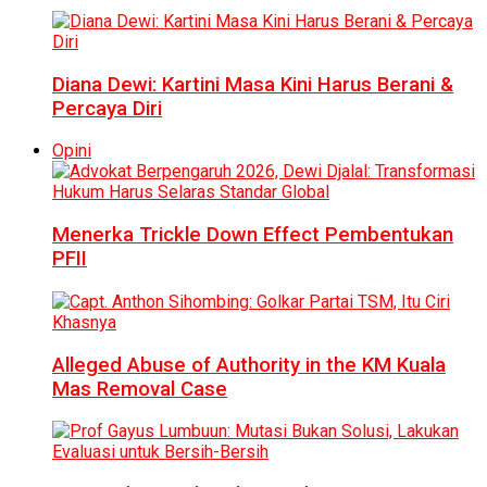
Diana Dewi: Kartini Masa Kini Harus Berani &
Percaya Diri
Opini
Menerka Trickle Down Effect Pembentukan
PFII
Alleged Abuse of Authority in the KM Kuala
Mas Removal Case