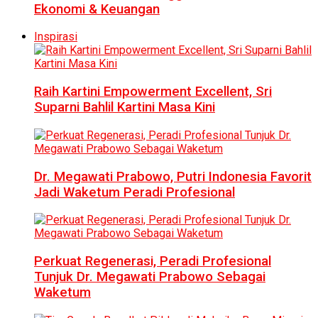
Ekonomi & Keuangan
Inspirasi
Raih Kartini Empowerment Excellent, Sri
Suparni Bahlil Kartini Masa Kini
Dr. Megawati Prabowo, Putri Indonesia Favorit
Jadi Waketum Peradi Profesional
Perkuat Regenerasi, Peradi Profesional
Tunjuk Dr. Megawati Prabowo Sebagai
Waketum