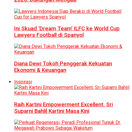
Ini Skuad ‘Dream Team’ ILFC ke World Cup
Lawyers Football di Spanyol
Diana Dewi Tokoh Penggerak Kekuatan
Ekonomi & Keuangan
Inspirasi
Raih Kartini Empowerment Excellent, Sri
Suparni Bahlil Kartini Masa Kini