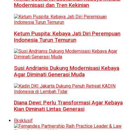
Modernisasi dan Tren Kekinian
Ketum Puspita: Kebaya Jati Diri Perempuan
Indonesia Turun Temurun
Susi Andrianis Dukung Modernisasi Kebaya
Agar Diminati Generasi Muda
Diana Dewi: Perlu Transformasi Agar Kebaya
Kian Diminati Lintas Generasi
Eksklusif