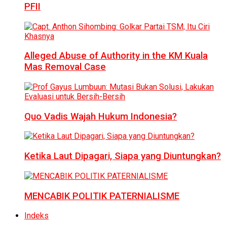
PFII
Alleged Abuse of Authority in the KM Kuala
Mas Removal Case
Quo Vadis Wajah Hukum Indonesia?
Ketika Laut Dipagari, Siapa yang Diuntungkan?
MENCABIK POLITIK PATERNIALISME
Indeks