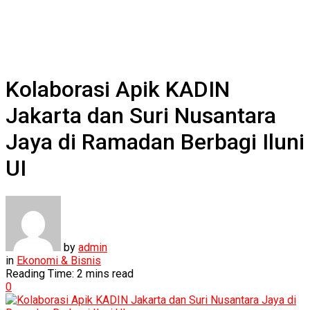
Kolaborasi Apik KADIN
Jakarta dan Suri Nusantara
Jaya di Ramadan Berbagi Iluni
UI
by
admin
in
Ekonomi & Bisnis
Reading Time: 2 mins read
0