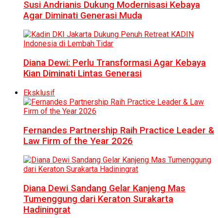
Susi Andrianis Dukung Modernisasi Kebaya
Agar Diminati Generasi Muda
Diana Dewi: Perlu Transformasi Agar Kebaya
Kian Diminati Lintas Generasi
Eksklusif
Fernandes Partnership Raih Practice Leader &
Law Firm of the Year 2026
Diana Dewi Sandang Gelar Kanjeng Mas
Tumenggung dari Keraton Surakarta
Hadiningrat