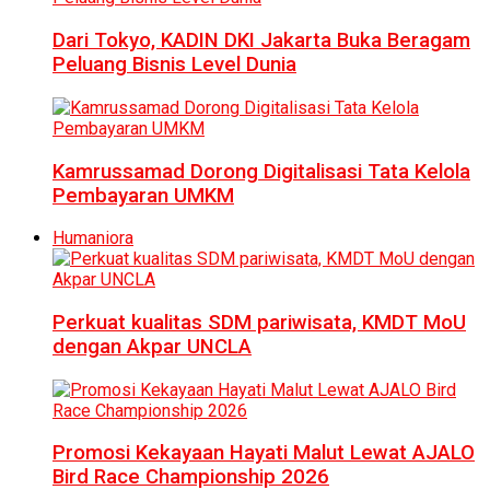
Dari Tokyo, KADIN DKI Jakarta Buka Beragam
Peluang Bisnis Level Dunia
Kamrussamad Dorong Digitalisasi Tata Kelola
Pembayaran UMKM
Humaniora
Perkuat kualitas SDM pariwisata, KMDT MoU
dengan Akpar UNCLA
Promosi Kekayaan Hayati Malut Lewat AJALO
Bird Race Championship 2026