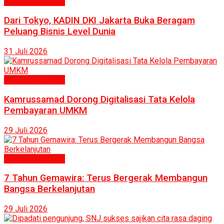
Ekonomi & Bisnis
Dari Tokyo, KADIN DKI Jakarta Buka Beragam
Peluang Bisnis Level Dunia
31 Juli 2026
Ekonomi & Bisnis
Kamrussamad Dorong Digitalisasi Tata Kelola
Pembayaran UMKM
29 Juli 2026
Ekonomi & Bisnis
7 Tahun Gemawira: Terus Bergerak Membangun
Bangsa Berkelanjutan
29 Juli 2026