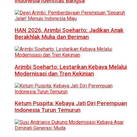
Indonesia Identitas Bangsa
HAN 2026, Arimbi Soeharto: Jadikan Anak
Berakhlak Mulia dan Beriman
Arimbi Soeharto: Lestarikan Kebaya Melalui
Modernisasi dan Tren Kekinian
Ketum Puspita: Kebaya Jati Diri Perempuan
Indonesia Turun Temurun