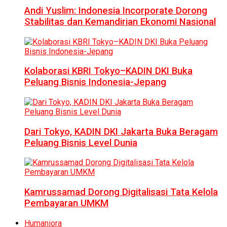
Andi Yuslim: Indonesia Incorporate Dorong
Stabilitas dan Kemandirian Ekonomi Nasional
Kolaborasi KBRI Tokyo–KADIN DKI Buka
Peluang Bisnis Indonesia-Jepang
Dari Tokyo, KADIN DKI Jakarta Buka Beragam
Peluang Bisnis Level Dunia
Kamrussamad Dorong Digitalisasi Tata Kelola
Pembayaran UMKM
Humaniora