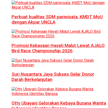
Perkuat kualitas SDM pariwisata, KMDT MoU
dengan Akpar UNCLA
Promosi Kekayaan Hayati Malut Lewat AJALO
Bird Race Championship 2026
Suri Nusantara Jaya Sukses Gelar Donor
Darah Berkelanjutan
Otty Ubayani Gelorakan Kebaya Busana Wanita