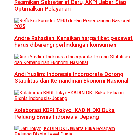
Resmikan Sekretariat Baru, AKPI Jabar Siap
Optimalkan Pelayanan
Andre Rahadian: Kenaikan harga tiket pesawat
harus dibarengi perlindungan konsumen
Andi Yuslim: Indonesia Incorporate Dorong
Stabilitas dan Kemandirian Ekonomi Nasional
Kolaborasi KBRI Tokyo–KADIN DKI Buka
Peluang Bisnis Indonesia-Jepang