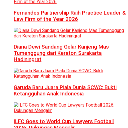
Fernandes Partnership Raih Practice Leader &
Law Firm of the Year 2026
Diana Dewi Sandang Gelar Kanjeng Mas
Tumenggung dari Keraton Surakarta
Hadiningrat
Garuda Baru Juara Piala Dunia SCWC: Bukti
Ketangguhan Anak Indonesia
ILFC Goes to World Cup Lawyers Football
2026: Dukungan Mengalir