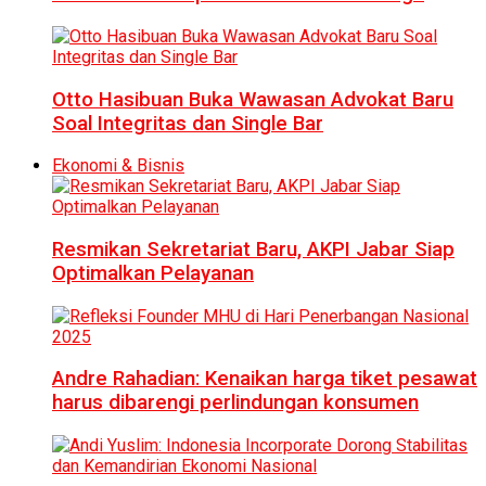
Otto Hasibuan Buka Wawasan Advokat Baru
Soal Integritas dan Single Bar
Ekonomi & Bisnis
Resmikan Sekretariat Baru, AKPI Jabar Siap
Optimalkan Pelayanan
Andre Rahadian: Kenaikan harga tiket pesawat
harus dibarengi perlindungan konsumen