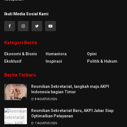
Ikuti Media Sosial Kami
Kategori Berita
Ekonomi & Bisnis
Humaniora
Opini
Eksklusif
Inspirasi
Politik & Hukum
Berita Terbaru
Resmikan Sekretariat, langkah maju AKPI
Indonesia bagian Timur
8 AGUSTUS 2026
Resmikan Sekretariat Baru, AKPI Jabar Siap
Optimalkan Pelayanan
7 AGUSTUS 2026