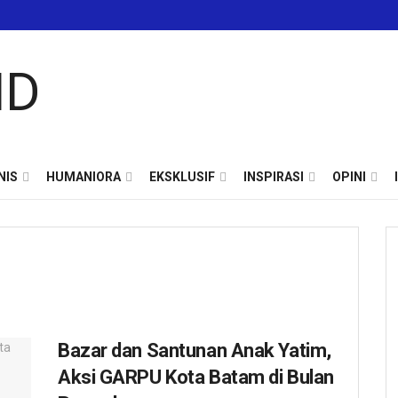
NIS
HUMANIORA
EKSKLUSIF
INSPIRASI
OPINI
Bazar dan Santunan Anak Yatim,
Aksi GARPU Kota Batam di Bulan