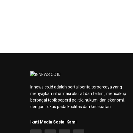
Innews.co.id adalah portal berita terpercaya yang
menyajikan informasi akurat dan terkini, mencakup
berbagai topik seperti politik, hukum, dan ekonomi,
dengan fokus pada kualitas dan kecepatan.
Ikuti Media Sosial Kami