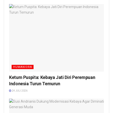
HUMANIORA
Ketum Puspita: Kebaya Jati Diri Perempuan
Indonesia Turun Temurun
24 JULI 2026