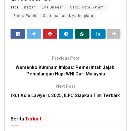
Tags:
Bazar
Eva Siregar
Garpu Kota Batam
Pietra Paloh
Santunan anak yatim piatu
Previous Post
Wamenko Kumham Imipas: Pemerintah Jajaki
Pemulangan Napi WNI Dari Malaysia
Next Post
Ikut Asia Lawyers 2025, ILFC Siapkan Tim Terbaik
Berita
Terkait