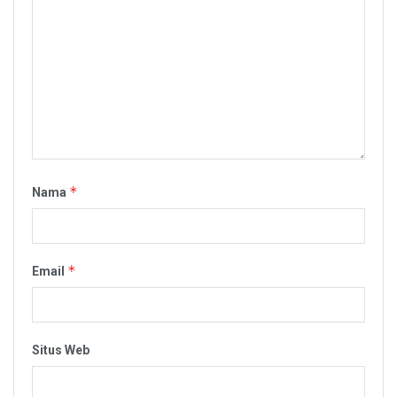
*
Nama
*
Email
Situs Web