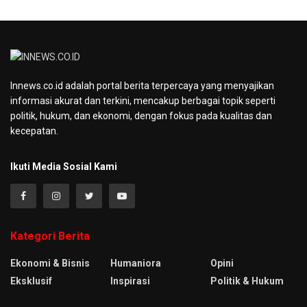
Innews.co.id adalah portal berita terpercaya yang menyajikan
informasi akurat dan terkini, mencakup berbagai topik seperti
politik, hukum, dan ekonomi, dengan fokus pada kualitas dan
kecepatan.
Ikuti Media Sosial Kami
Kategori Berita
Ekonomi & Bisnis
Humaniora
Opini
Eksklusif
Inspirasi
Politik & Hukum