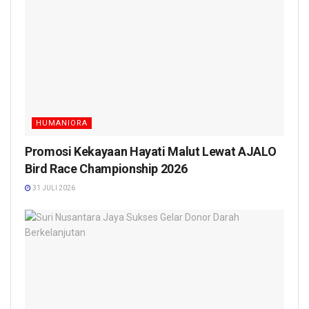
HUMANIORA
Promosi Kekayaan Hayati Malut Lewat AJALO
Bird Race Championship 2026
31 JULI 2026