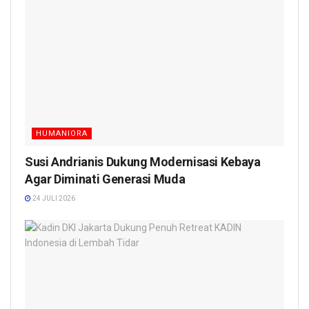
HUMANIORA
Susi Andrianis Dukung Modernisasi Kebaya
Agar Diminati Generasi Muda
24 JULI 2026