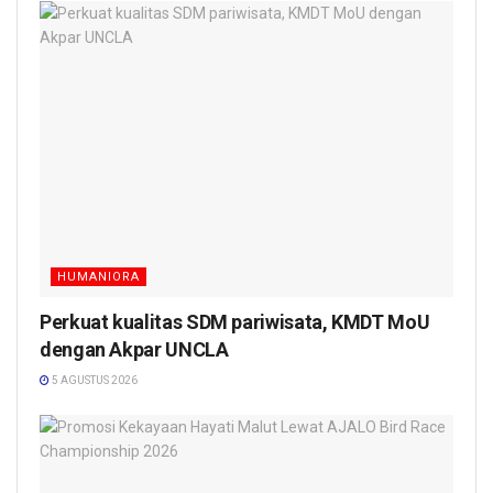
HUMANIORA
Perkuat kualitas SDM pariwisata, KMDT MoU
dengan Akpar UNCLA
5 AGUSTUS 2026