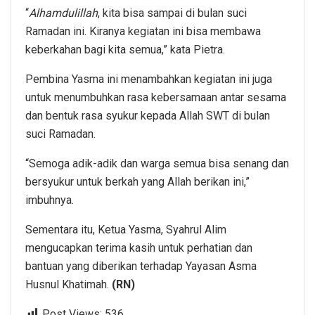
“
Alhamdulillah
, kita bisa sampai di bulan suci
Ramadan ini. Kiranya kegiatan ini bisa membawa
keberkahan bagi kita semua,” kata Pietra.
Pembina Yasma ini menambahkan kegiatan ini juga
untuk menumbuhkan rasa kebersamaan antar sesama
dan bentuk rasa syukur kepada Allah SWT di bulan
suci Ramadan.
“Semoga adik-adik dan warga semua bisa senang dan
bersyukur untuk berkah yang Allah berikan ini,”
imbuhnya.
Sementara itu, Ketua Yasma, Syahrul Alim
mengucapkan terima kasih untuk perhatian dan
bantuan yang diberikan terhadap Yayasan Asma
Husnul Khatimah.
(RN)
Post Views:
536