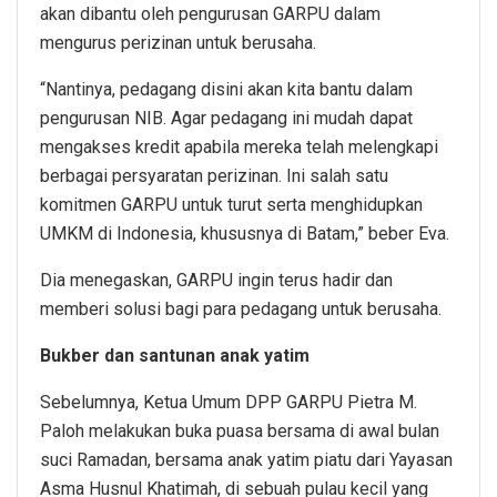
akan dibantu oleh pengurusan GARPU dalam
mengurus perizinan untuk berusaha.
“Nantinya, pedagang disini akan kita bantu dalam
pengurusan NIB. Agar pedagang ini mudah dapat
mengakses kredit apabila mereka telah melengkapi
berbagai persyaratan perizinan. Ini salah satu
komitmen GARPU untuk turut serta menghidupkan
UMKM di Indonesia, khususnya di Batam,” beber Eva.
Dia menegaskan, GARPU ingin terus hadir dan
memberi solusi bagi para pedagang untuk berusaha.
Bukber dan santunan anak yatim
Sebelumnya, Ketua Umum DPP GARPU Pietra M.
Paloh melakukan buka puasa bersama di awal bulan
suci Ramadan, bersama anak yatim piatu dari Yayasan
Asma Husnul Khatimah, di sebuah pulau kecil yang