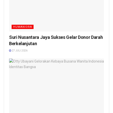
HUMANIORA
Suri Nusantara Jaya Sukses Gelar Donor Darah
Berkelanjutan
27 JULI 2026