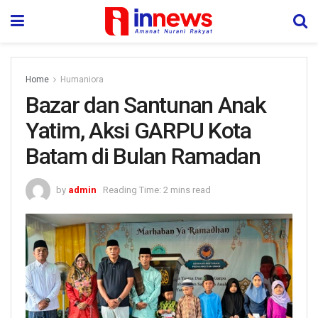
Home
Humaniora
Bazar dan Santunan Anak
Yatim, Aksi GARPU Kota
Batam di Bulan Ramadan
by
admin
Reading Time: 2 mins read