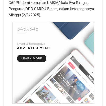
GARPU demi kemajuan UMKM,” kata Eva Siregar,
Pengurus DPD GARPU Batam, dalam keterangannya,
Minggu (2/3/2025).