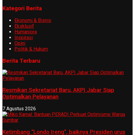
Kategori Berita
Ekonomi & Bisnis
Eksklusif
Humaniora
Inspirasi
Opini
Politik & Hukum
Berita Terbaru
Resmikan Sekretariat Baru, AKPI Jabar Siap
Optimalkan Pelayanan
7 Agustus 2026
Ketimbang “Londo Ireng”, baiknya Presiden urus