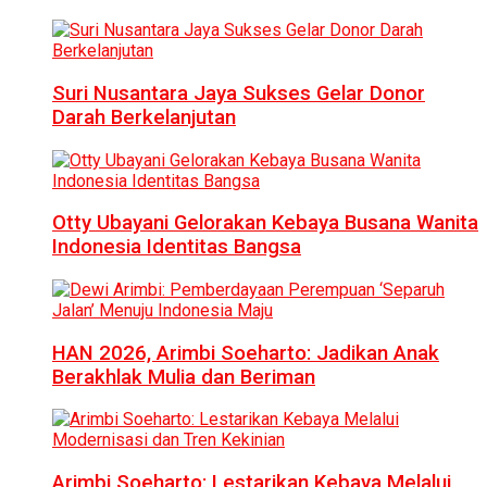
Suri Nusantara Jaya Sukses Gelar Donor
Darah Berkelanjutan
Otty Ubayani Gelorakan Kebaya Busana Wanita
Indonesia Identitas Bangsa
HAN 2026, Arimbi Soeharto: Jadikan Anak
Berakhlak Mulia dan Beriman
Arimbi Soeharto: Lestarikan Kebaya Melalui