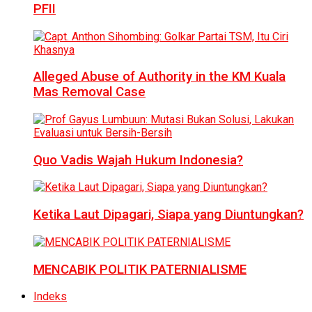
PFII
Alleged Abuse of Authority in the KM Kuala
Mas Removal Case
Quo Vadis Wajah Hukum Indonesia?
Ketika Laut Dipagari, Siapa yang Diuntungkan?
MENCABIK POLITIK PATERNIALISME
Indeks