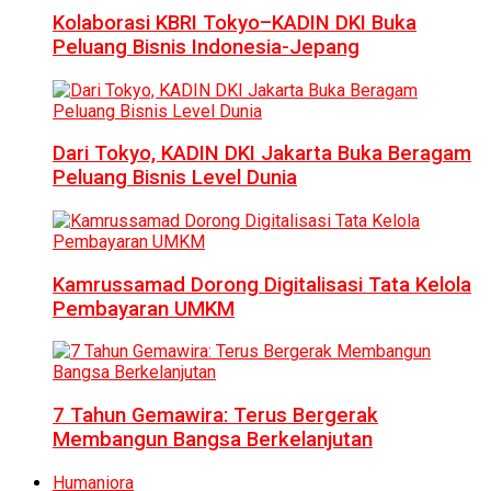
Kolaborasi KBRI Tokyo–KADIN DKI Buka
Peluang Bisnis Indonesia-Jepang
Dari Tokyo, KADIN DKI Jakarta Buka Beragam
Peluang Bisnis Level Dunia
Kamrussamad Dorong Digitalisasi Tata Kelola
Pembayaran UMKM
7 Tahun Gemawira: Terus Bergerak
Membangun Bangsa Berkelanjutan
Humaniora