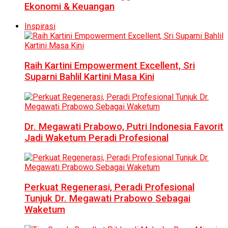
Ekonomi & Keuangan
Inspirasi
Raih Kartini Empowerment Excellent, Sri
Suparni Bahlil Kartini Masa Kini
Dr. Megawati Prabowo, Putri Indonesia Favorit
Jadi Waketum Peradi Profesional
Perkuat Regenerasi, Peradi Profesional
Tunjuk Dr. Megawati Prabowo Sebagai
Waketum