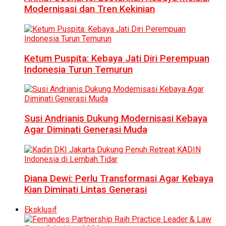
Modernisasi dan Tren Kekinian
Ketum Puspita: Kebaya Jati Diri Perempuan
Indonesia Turun Temurun
Susi Andrianis Dukung Modernisasi Kebaya
Agar Diminati Generasi Muda
Diana Dewi: Perlu Transformasi Agar Kebaya
Kian Diminati Lintas Generasi
Eksklusif