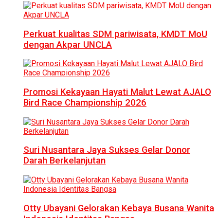
Perkuat kualitas SDM pariwisata, KMDT MoU
dengan Akpar UNCLA
Promosi Kekayaan Hayati Malut Lewat AJALO
Bird Race Championship 2026
Suri Nusantara Jaya Sukses Gelar Donor
Darah Berkelanjutan
Otty Ubayani Gelorakan Kebaya Busana Wanita