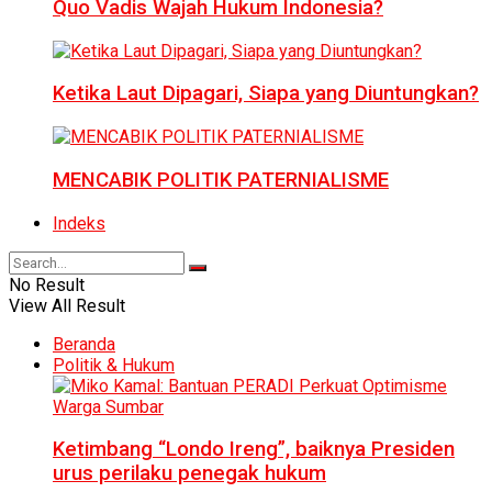
Quo Vadis Wajah Hukum Indonesia?
Ketika Laut Dipagari, Siapa yang Diuntungkan?
MENCABIK POLITIK PATERNIALISME
Indeks
No Result
View All Result
Beranda
Politik & Hukum
Ketimbang “Londo Ireng”, baiknya Presiden
urus perilaku penegak hukum