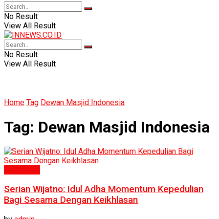
No Result
View All Result
No Result
View All Result
Home
Tag
Dewan Masjid Indonesia
Tag:
Dewan Masjid Indonesia
Humaniora
Serian Wijatno: Idul Adha Momentum Kepedulian
Bagi Sesama Dengan Keikhlasan