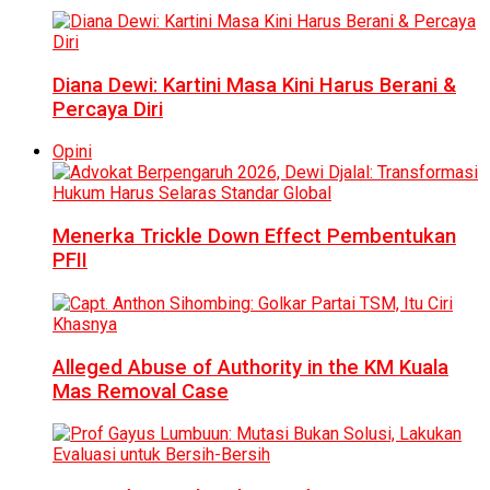
Diana Dewi: Kartini Masa Kini Harus Berani &
Percaya Diri
Opini
Menerka Trickle Down Effect Pembentukan
PFII
Alleged Abuse of Authority in the KM Kuala
Mas Removal Case