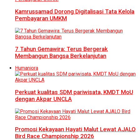
Kamrussamad Dorong Digitalisasi Tata Kelola
Pembayaran UMKM
7 Tahun Gemawira: Terus Bergerak
Membangun Bangsa Berkelanjutan
Humaniora
Perkuat kualitas SDM pariwisata, KMDT MoU
dengan Akpar UNCLA
Promosi Kekayaan Hayati Malut Lewat AJALO
Bird Race Championship 2026