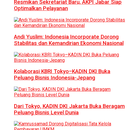
Resmikan Sekretariat Baru, AKPI Jabar Siap
Optimalkan Pelayanan
Andi Yuslim: Indonesia Incorporate Dorong
Stabilitas dan Kemandirian Ekonomi Nasional
Kolaborasi KBRI Tokyo–KADIN DKI Buka
Peluang Bisnis Indonesia-Jepang
Dari Tokyo, KADIN DKI Jakarta Buka Beragam
Peluang Bisnis Level Dunia