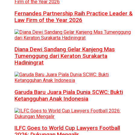
Fernandes Partnership Raih Practice Leader &
Law Firm of the Year 2026
Diana Dewi Sandang Gelar Kanjeng Mas
Tumenggung dari Keraton Surakarta
Hadiningrat
Garuda Baru Juara Piala Dunia SCWC: Bukti
Ketangguhan Anak Indonesia
ILFC Goes to World Cup Lawyers Football
2026: Dukungan Mengalir