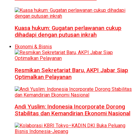
Kuasa hukum: Gugatan perlawanan cukup
dihadapi dengan putusan inkrah
Ekonomi & Bisnis
Resmikan Sekretariat Baru, AKPI Jabar Siap
Optimalkan Pelayanan
Andi Yuslim: Indonesia Incorporate Dorong
Stabilitas dan Kemandirian Ekonomi Nasional