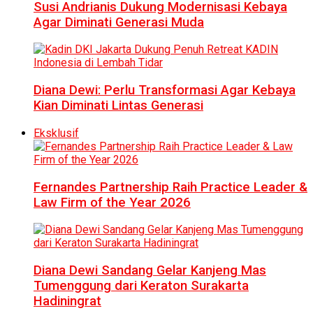
Susi Andrianis Dukung Modernisasi Kebaya
Agar Diminati Generasi Muda
Diana Dewi: Perlu Transformasi Agar Kebaya
Kian Diminati Lintas Generasi
Eksklusif
Fernandes Partnership Raih Practice Leader &
Law Firm of the Year 2026
Diana Dewi Sandang Gelar Kanjeng Mas
Tumenggung dari Keraton Surakarta
Hadiningrat