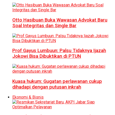
Otto Hasibuan Buka Wawasan Advokat Baru
Soal Integritas dan Single Bar
Prof Gayus Lumbuun: Palsu Tidaknya Ijazah
Jokowi Bisa Dibuktikan di PTUN
Kuasa hukum: Gugatan perlawanan cukup
dihadapi dengan putusan inkrah
Ekonomi & Bisnis