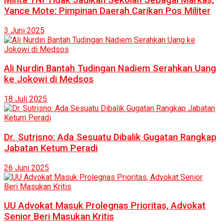
Yance Mote: Pimpinan Daerah Carikan Pos Militer
3 Juni 2025
Ali Nurdin Bantah Tudingan Nadiem Serahkan Uang
ke Jokowi di Medsos
18 Juli 2025
Dr. Sutrisno: Ada Sesuatu Dibalik Gugatan Rangkap
Jabatan Ketum Peradi
26 Juni 2025
UU Advokat Masuk Prolegnas Prioritas, Advokat
Senior Beri Masukan Kritis