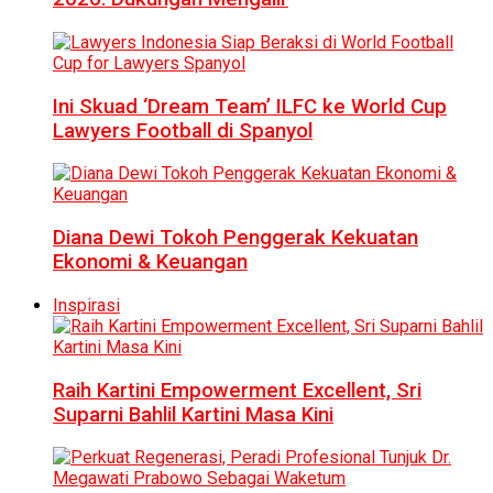
Ini Skuad ‘Dream Team’ ILFC ke World Cup
Lawyers Football di Spanyol
Diana Dewi Tokoh Penggerak Kekuatan
Ekonomi & Keuangan
Inspirasi
Raih Kartini Empowerment Excellent, Sri
Suparni Bahlil Kartini Masa Kini