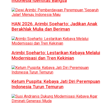
Indonesia Identitas Bangsa
HAN 2026, Arimbi Soeharto: Jadikan Anak
Berakhlak Mulia dan Beriman
Arimbi Soeharto: Lestarikan Kebaya Melalui
Modernisasi dan Tren Kekinian
Ketum Puspita: Kebaya Jati Diri Perempuan
Indonesia Turun Temurun