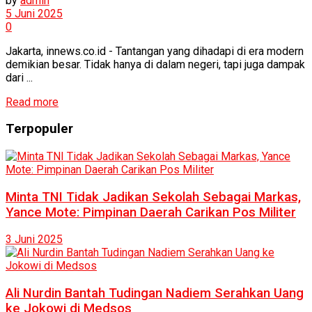
by
admin
5 Juni 2025
0
Jakarta, innews.co.id - Tantangan yang dihadapi di era modern
demikian besar. Tidak hanya di dalam negeri, tapi juga dampak
dari ...
Read more
Terpopuler
Minta TNI Tidak Jadikan Sekolah Sebagai Markas,
Yance Mote: Pimpinan Daerah Carikan Pos Militer
3 Juni 2025
Ali Nurdin Bantah Tudingan Nadiem Serahkan Uang
ke Jokowi di Medsos