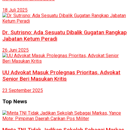
18 Juli 2025
Dr. Sutrisno: Ada Sesuatu Dibalik Gugatan Rangkap
Jabatan Ketum Peradi
26 Juni 2025
UU Advokat Masuk Prolegnas Prioritas, Advokat
Senior Beri Masukan Kritis
23 September 2025
Top News
Minta TNI Tidak Jadikan Sekolah Sebagai Markas,