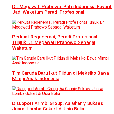
Dr. Megawati Prabowo, Putri Indonesia Favorit
Jadi Waketum Peradi Profesional
Perkuat Regenerasi, Peradi Profesional
Tunjuk Dr. Megawati Prabowo Sebagai
Waketum
Tim Garuda Baru Ikut Pildun di Meksiko Bawa
Mimpi Anak Indonesia
Disupport Arimbi Group, Aa Ghaniy Sukses
Juarai Lomba Gokart di Usia Belia