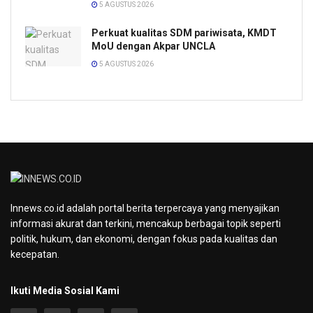
5 AGUSTUS 2026
Perkuat kualitas SDM pariwisata, KMDT
MoU dengan Akpar UNCLA
5 AGUSTUS 2026
Innews.co.id adalah portal berita terpercaya yang menyajikan
informasi akurat dan terkini, mencakup berbagai topik seperti
politik, hukum, dan ekonomi, dengan fokus pada kualitas dan
kecepatan.
Ikuti Media Sosial Kami