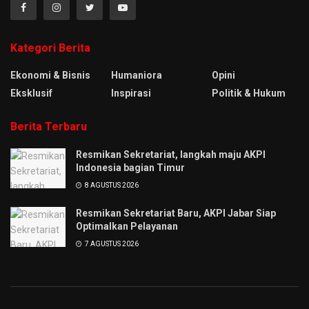
Kategori Berita
Ekonomi & Bisnis
Humaniora
Opini
Eksklusif
Inspirasi
Politik & Hukum
Berita Terbaru
Resmikan Sekretariat, langkah maju AKPI
Indonesia bagian Timur
8 AGUSTUS 2026
Resmikan Sekretariat Baru, AKPI Jabar Siap
Optimalkan Pelayanan
7 AGUSTUS 2026