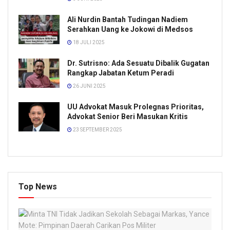
Ali Nurdin Bantah Tudingan Nadiem
Serahkan Uang ke Jokowi di Medsos
18 JULI 2025
Dr. Sutrisno: Ada Sesuatu Dibalik Gugatan
Rangkap Jabatan Ketum Peradi
26 JUNI 2025
UU Advokat Masuk Prolegnas Prioritas,
Advokat Senior Beri Masukan Kritis
23 SEPTEMBER 2025
Top News