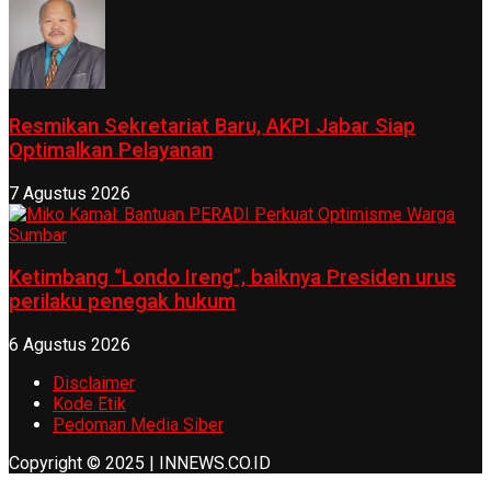
Resmikan Sekretariat Baru, AKPI Jabar Siap
Optimalkan Pelayanan
7 Agustus 2026
Ketimbang “Londo Ireng”, baiknya Presiden urus
perilaku penegak hukum
6 Agustus 2026
Disclaimer
Kode Etik
Pedoman Media Siber
Copyright © 2025 | INNEWS.CO.ID