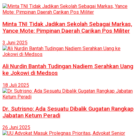
Minta TNI Tidak Jadikan Sekolah Sebagai Markas,
Yance Mote: Pimpinan Daerah Carikan Pos Militer
3 Juni 2025
Ali Nurdin Bantah Tudingan Nadiem Serahkan Uang
ke Jokowi di Medsos
18 Juli 2025
Dr. Sutrisno: Ada Sesuatu Dibalik Gugatan Rangkap
Jabatan Ketum Peradi
26 Juni 2025