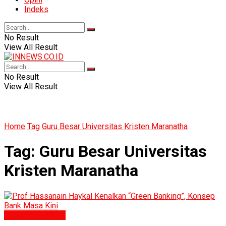
Indeks
No Result
View All Result
No Result
View All Result
Home
Tag
Guru Besar Universitas Kristen Maranatha
Tag:
Guru Besar Universitas
Kristen Maranatha
Ekonomi & Bisnis