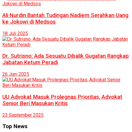
Ali Nurdin Bantah Tudingan Nadiem Serahkan Uang
ke Jokowi di Medsos
18 Juli 2025
Dr. Sutrisno: Ada Sesuatu Dibalik Gugatan Rangkap
Jabatan Ketum Peradi
26 Juni 2025
UU Advokat Masuk Prolegnas Prioritas, Advokat
Senior Beri Masukan Kritis
23 September 2025
Top News