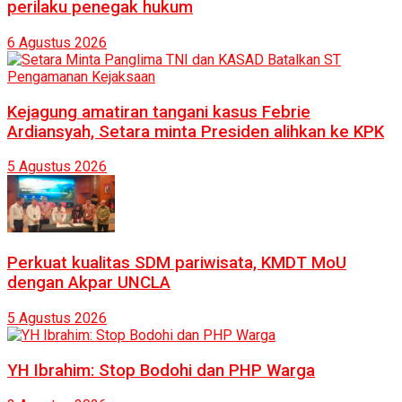
perilaku penegak hukum
6 Agustus 2026
Kejagung amatiran tangani kasus Febrie
Ardiansyah, Setara minta Presiden alihkan ke KPK
5 Agustus 2026
Perkuat kualitas SDM pariwisata, KMDT MoU
dengan Akpar UNCLA
5 Agustus 2026
YH Ibrahim: Stop Bodohi dan PHP Warga