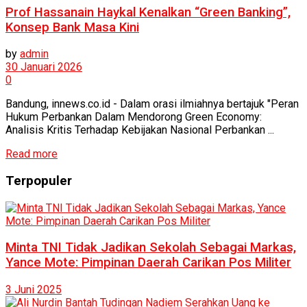
Prof Hassanain Haykal Kenalkan “Green Banking”,
Konsep Bank Masa Kini
by
admin
30 Januari 2026
0
Bandung, innews.co.id - Dalam orasi ilmiahnya bertajuk "Peran
Hukum Perbankan Dalam Mendorong Green Economy:
Analisis Kritis Terhadap Kebijakan Nasional Perbankan ...
Read more
Terpopuler
Minta TNI Tidak Jadikan Sekolah Sebagai Markas,
Yance Mote: Pimpinan Daerah Carikan Pos Militer
3 Juni 2025