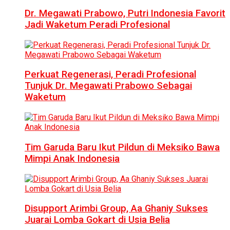
Dr. Megawati Prabowo, Putri Indonesia Favorit
Jadi Waketum Peradi Profesional
Perkuat Regenerasi, Peradi Profesional
Tunjuk Dr. Megawati Prabowo Sebagai
Waketum
Tim Garuda Baru Ikut Pildun di Meksiko Bawa
Mimpi Anak Indonesia
Disupport Arimbi Group, Aa Ghaniy Sukses
Juarai Lomba Gokart di Usia Belia