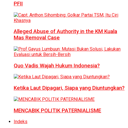
PFII
Alleged Abuse of Authority in the KM Kuala
Mas Removal Case
Quo Vadis Wajah Hukum Indonesia?
Ketika Laut Dipagari, Siapa yang Diuntungkan?
MENCABIK POLITIK PATERNIALISME
Indeks