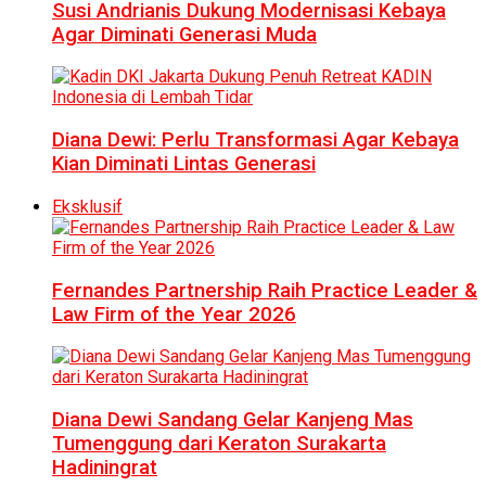
Susi Andrianis Dukung Modernisasi Kebaya
Agar Diminati Generasi Muda
Diana Dewi: Perlu Transformasi Agar Kebaya
Kian Diminati Lintas Generasi
Eksklusif
Fernandes Partnership Raih Practice Leader &
Law Firm of the Year 2026
Diana Dewi Sandang Gelar Kanjeng Mas
Tumenggung dari Keraton Surakarta
Hadiningrat