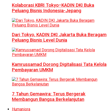
Kolaborasi KBRI Tokyo–KADIN DKI Buka
Peluang Bisnis Indonesia-Jepang
Dari Tokyo, KADIN DKI Jakarta Buka Beragam
Peluang Bisnis Level Dunia
Kamrussamad Dorong Digitalisasi Tata Kelola
Pembayaran UMKM
7 Tahun Gemawira: Terus Bergerak
Membangun Bangsa Berkelanjutan
Humaniora