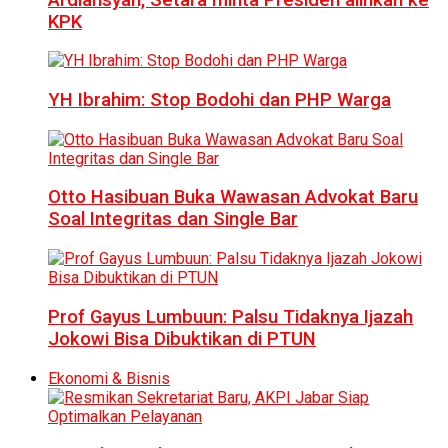
KPK
YH Ibrahim: Stop Bodohi dan PHP Warga
Otto Hasibuan Buka Wawasan Advokat Baru
Soal Integritas dan Single Bar
Prof Gayus Lumbuun: Palsu Tidaknya Ijazah
Jokowi Bisa Dibuktikan di PTUN
Ekonomi & Bisnis