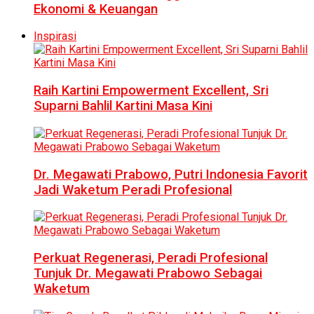
Ekonomi & Keuangan
Inspirasi
Raih Kartini Empowerment Excellent, Sri
Suparni Bahlil Kartini Masa Kini
Dr. Megawati Prabowo, Putri Indonesia Favorit
Jadi Waketum Peradi Profesional
Perkuat Regenerasi, Peradi Profesional
Tunjuk Dr. Megawati Prabowo Sebagai
Waketum