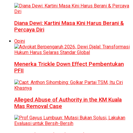
Diana Dewi: Kartini Masa Kini Harus Berani &
Percaya Diri
Opini
Menerka Trickle Down Effect Pembentukan
PFII
Alleged Abuse of Authority in the KM Kuala
Mas Removal Case