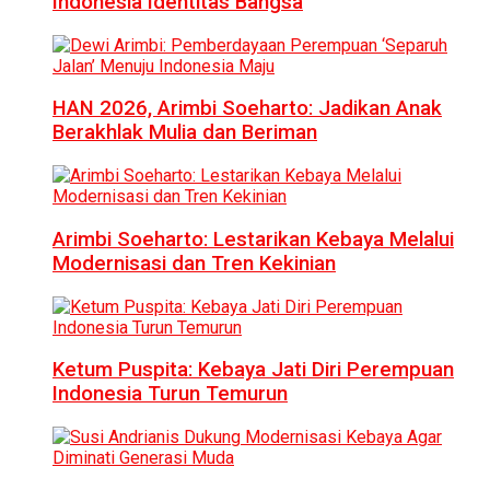
Indonesia Identitas Bangsa
HAN 2026, Arimbi Soeharto: Jadikan Anak
Berakhlak Mulia dan Beriman
Arimbi Soeharto: Lestarikan Kebaya Melalui
Modernisasi dan Tren Kekinian
Ketum Puspita: Kebaya Jati Diri Perempuan
Indonesia Turun Temurun