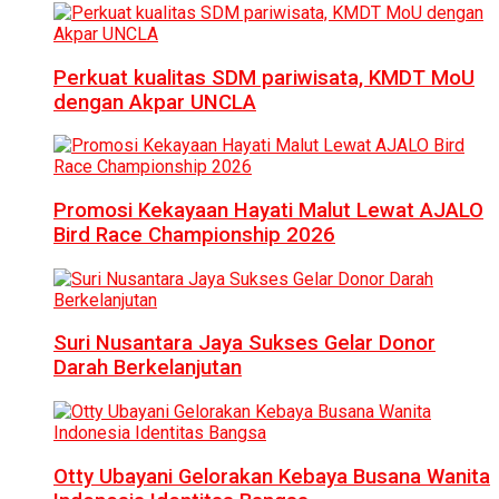
Perkuat kualitas SDM pariwisata, KMDT MoU
dengan Akpar UNCLA
Promosi Kekayaan Hayati Malut Lewat AJALO
Bird Race Championship 2026
Suri Nusantara Jaya Sukses Gelar Donor
Darah Berkelanjutan
Otty Ubayani Gelorakan Kebaya Busana Wanita