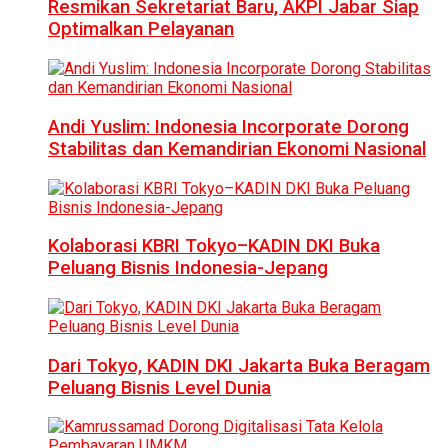
Resmikan Sekretariat Baru, AKPI Jabar Siap
Optimalkan Pelayanan
Andi Yuslim: Indonesia Incorporate Dorong
Stabilitas dan Kemandirian Ekonomi Nasional
Kolaborasi KBRI Tokyo–KADIN DKI Buka
Peluang Bisnis Indonesia-Jepang
Dari Tokyo, KADIN DKI Jakarta Buka Beragam
Peluang Bisnis Level Dunia