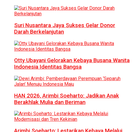
Suri Nusantara Jaya Sukses Gelar Donor
Darah Berkelanjutan
Otty Ubayani Gelorakan Kebaya Busana Wanita
Indonesia Identitas Bangsa
HAN 2026, Arimbi Soeharto: Jadikan Anak
Berakhlak Mulia dan Beriman
Arimbi Soeharto: Lestarikan Kebaya Melalui