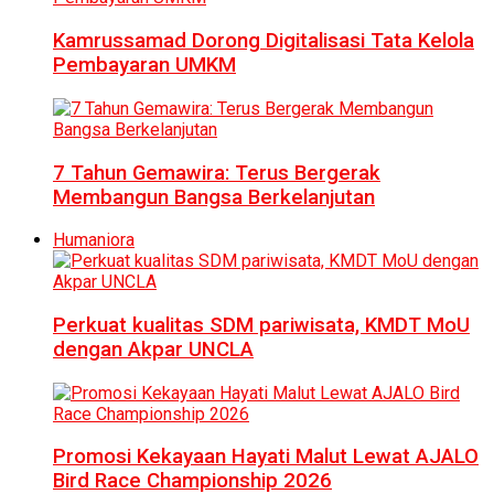
Kamrussamad Dorong Digitalisasi Tata Kelola
Pembayaran UMKM
7 Tahun Gemawira: Terus Bergerak
Membangun Bangsa Berkelanjutan
Humaniora
Perkuat kualitas SDM pariwisata, KMDT MoU
dengan Akpar UNCLA
Promosi Kekayaan Hayati Malut Lewat AJALO
Bird Race Championship 2026