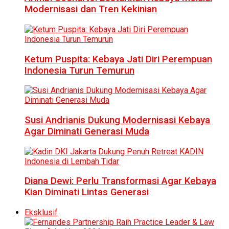
Modernisasi dan Tren Kekinian
Ketum Puspita: Kebaya Jati Diri Perempuan
Indonesia Turun Temurun
Susi Andrianis Dukung Modernisasi Kebaya
Agar Diminati Generasi Muda
Diana Dewi: Perlu Transformasi Agar Kebaya
Kian Diminati Lintas Generasi
Eksklusif