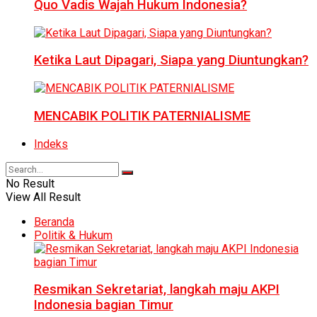
Quo Vadis Wajah Hukum Indonesia?
Ketika Laut Dipagari, Siapa yang Diuntungkan?
MENCABIK POLITIK PATERNIALISME
Indeks
No Result
View All Result
Beranda
Politik & Hukum
Resmikan Sekretariat, langkah maju AKPI
Indonesia bagian Timur