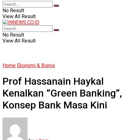
No Result
View All Result
No Result
View All Result
Home
Ekonomi & Bisnis
Prof Hassanain Haykal
Kenalkan “Green Banking”,
Konsep Bank Masa Kini