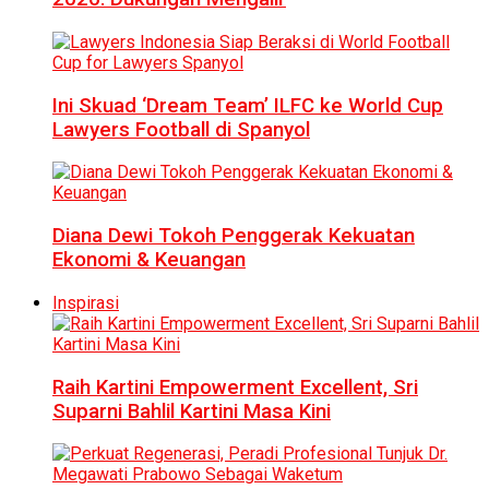
Ini Skuad ‘Dream Team’ ILFC ke World Cup
Lawyers Football di Spanyol
Diana Dewi Tokoh Penggerak Kekuatan
Ekonomi & Keuangan
Inspirasi
Raih Kartini Empowerment Excellent, Sri
Suparni Bahlil Kartini Masa Kini