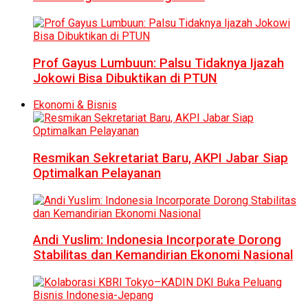
Prof Gayus Lumbuun: Palsu Tidaknya Ijazah
Jokowi Bisa Dibuktikan di PTUN
Ekonomi & Bisnis
Resmikan Sekretariat Baru, AKPI Jabar Siap
Optimalkan Pelayanan
Andi Yuslim: Indonesia Incorporate Dorong
Stabilitas dan Kemandirian Ekonomi Nasional