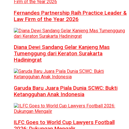
Fernandes Partnership Raih Practice Leader &
Law Firm of the Year 2026
Diana Dewi Sandang Gelar Kanjeng Mas
Tumenggung dari Keraton Surakarta
Hadiningrat
Garuda Baru Juara Piala Dunia SCWC: Bukti
Ketangguhan Anak Indonesia
ILFC Goes to World Cup Lawyers Football
2026: Dukungan Mengalir