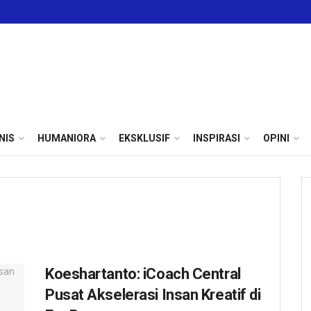
NIS
HUMANIORA
EKSKLUSIF
INSPIRASI
OPINI
Koeshartanto: iCoach Central
Pusat Akselerasi Insan Kreatif di