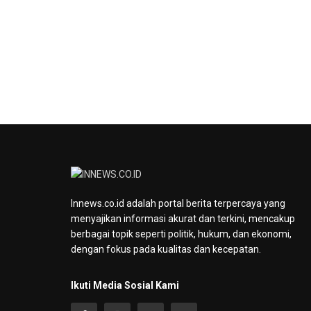
Innews.co.id adalah portal berita terpercaya yang
menyajikan informasi akurat dan terkini, mencakup
berbagai topik seperti politik, hukum, dan ekonomi,
dengan fokus pada kualitas dan kecepatan.
Ikuti Media Sosial Kami