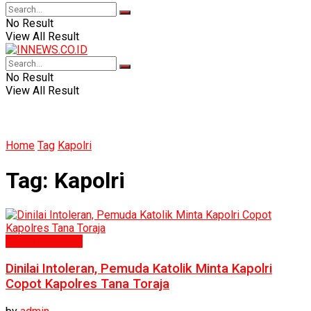
No Result
View All Result
No Result
View All Result
Home
Tag
Kapolri
Tag:
Kapolri
Politik & Hukum
Dinilai Intoleran, Pemuda Katolik Minta Kapolri
Copot Kapolres Tana Toraja