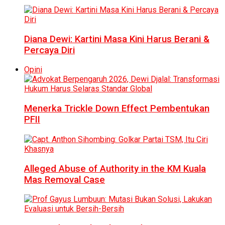
Diana Dewi: Kartini Masa Kini Harus Berani &
Percaya Diri
Opini
Menerka Trickle Down Effect Pembentukan
PFII
Alleged Abuse of Authority in the KM Kuala
Mas Removal Case