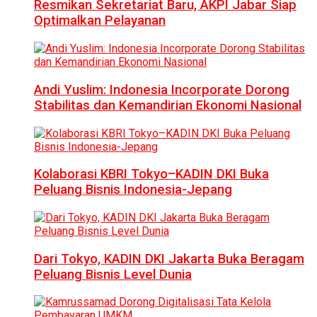
Resmikan Sekretariat Baru, AKPI Jabar Siap
Optimalkan Pelayanan
Andi Yuslim: Indonesia Incorporate Dorong
Stabilitas dan Kemandirian Ekonomi Nasional
Kolaborasi KBRI Tokyo–KADIN DKI Buka
Peluang Bisnis Indonesia-Jepang
Dari Tokyo, KADIN DKI Jakarta Buka Beragam
Peluang Bisnis Level Dunia