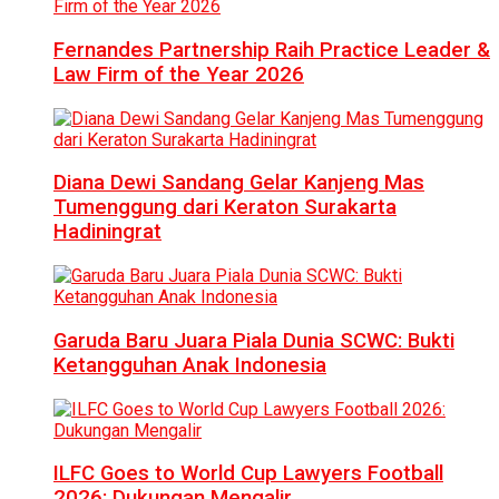
Fernandes Partnership Raih Practice Leader &
Law Firm of the Year 2026
Diana Dewi Sandang Gelar Kanjeng Mas
Tumenggung dari Keraton Surakarta
Hadiningrat
Garuda Baru Juara Piala Dunia SCWC: Bukti
Ketangguhan Anak Indonesia
ILFC Goes to World Cup Lawyers Football
2026: Dukungan Mengalir