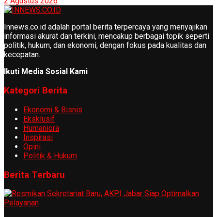
2 Agustus 2026
Innews.co.id adalah portal berita terpercaya yang menyajikan
informasi akurat dan terkini, mencakup berbagai topik seperti
politik, hukum, dan ekonomi, dengan fokus pada kualitas dan
kecepatan.
Ikuti Media Sosial Kami
Kategori Berita
Ekonomi & Bisnis
Eksklusif
Humaniora
Inspirasi
Opini
Politik & Hukum
Berita Terbaru