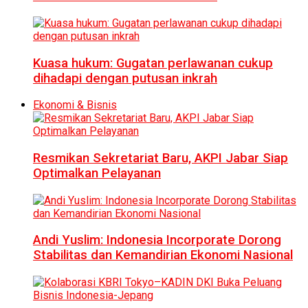
Kuasa hukum: Gugatan perlawanan cukup
dihadapi dengan putusan inkrah
Ekonomi & Bisnis
Resmikan Sekretariat Baru, AKPI Jabar Siap
Optimalkan Pelayanan
Andi Yuslim: Indonesia Incorporate Dorong
Stabilitas dan Kemandirian Ekonomi Nasional