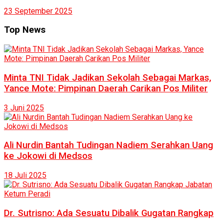
23 September 2025
Top News
Minta TNI Tidak Jadikan Sekolah Sebagai Markas,
Yance Mote: Pimpinan Daerah Carikan Pos Militer
3 Juni 2025
Ali Nurdin Bantah Tudingan Nadiem Serahkan Uang
ke Jokowi di Medsos
18 Juli 2025
Dr. Sutrisno: Ada Sesuatu Dibalik Gugatan Rangkap