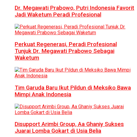
Dr. Megawati Prabowo, Putri Indonesia Favorit
Jadi Waketum Peradi Profesional
Perkuat Regenerasi, Peradi Profesional
Tunjuk Dr. Megawati Prabowo Sebagai
Waketum
Tim Garuda Baru Ikut Pildun di Meksiko Bawa
Mimpi Anak Indonesia
Disupport Arimbi Group, Aa Ghaniy Sukses
Juarai Lomba Gokart di Usia Belia