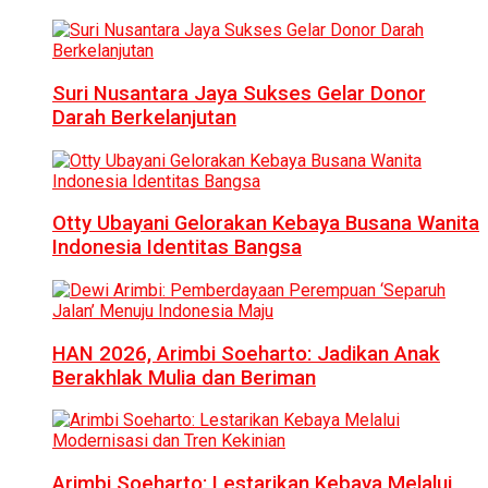
Suri Nusantara Jaya Sukses Gelar Donor
Darah Berkelanjutan
Otty Ubayani Gelorakan Kebaya Busana Wanita
Indonesia Identitas Bangsa
HAN 2026, Arimbi Soeharto: Jadikan Anak
Berakhlak Mulia dan Beriman
Arimbi Soeharto: Lestarikan Kebaya Melalui