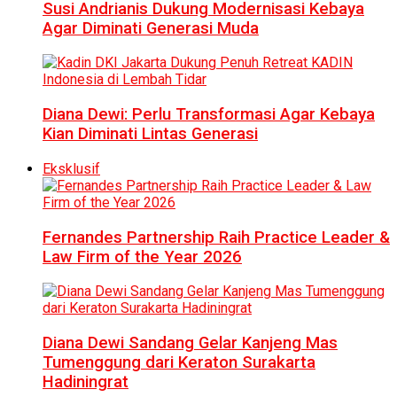
Susi Andrianis Dukung Modernisasi Kebaya
Agar Diminati Generasi Muda
Diana Dewi: Perlu Transformasi Agar Kebaya
Kian Diminati Lintas Generasi
Eksklusif
Fernandes Partnership Raih Practice Leader &
Law Firm of the Year 2026
Diana Dewi Sandang Gelar Kanjeng Mas
Tumenggung dari Keraton Surakarta
Hadiningrat