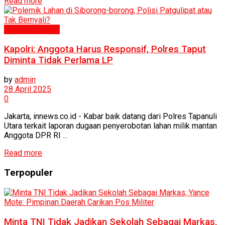
Read more
Politik & Hukum
Kapolri: Anggota Harus Responsif, Polres Taput
Diminta Tidak Perlama LP
by
admin
28 April 2025
0
Jakarta, innews.co.id - Kabar baik datang dari Polres Tapanuli
Utara terkait laporan dugaan penyerobotan lahan milik mantan
Anggota DPR RI ...
Read more
Terpopuler
Minta TNI Tidak Jadikan Sekolah Sebagai Markas,