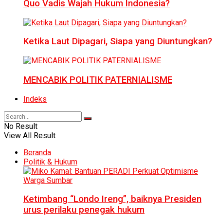
Quo Vadis Wajah Hukum Indonesia?
Ketika Laut Dipagari, Siapa yang Diuntungkan?
MENCABIK POLITIK PATERNIALISME
Indeks
No Result
View All Result
Beranda
Politik & Hukum
Ketimbang “Londo Ireng”, baiknya Presiden
urus perilaku penegak hukum