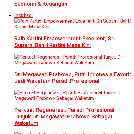
Ekonomi & Keuangan
Inspirasi
Raih Kartini Empowerment Excellent, Sri
Suparni Bahlil Kartini Masa Kini
Dr. Megawati Prabowo, Putri Indonesia Favorit
Jadi Waketum Peradi Profesional
Perkuat Regenerasi, Peradi Profesional
Tunjuk Dr. Megawati Prabowo Sebagai
Waketum