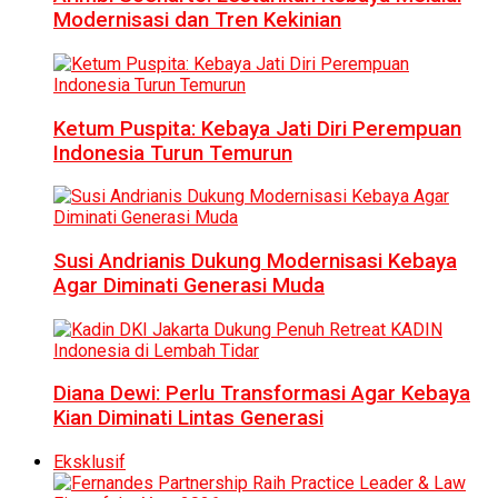
Modernisasi dan Tren Kekinian
Ketum Puspita: Kebaya Jati Diri Perempuan
Indonesia Turun Temurun
Susi Andrianis Dukung Modernisasi Kebaya
Agar Diminati Generasi Muda
Diana Dewi: Perlu Transformasi Agar Kebaya
Kian Diminati Lintas Generasi
Eksklusif