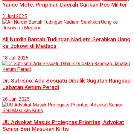
Yance Mote: Pimpinan Daerah Carikan Pos Militer
3 Juni 2025
Ali Nurdin Bantah Tudingan Nadiem Serahkan Uang
ke Jokowi di Medsos
18 Juli 2025
Dr. Sutrisno: Ada Sesuatu Dibalik Gugatan Rangkap
Jabatan Ketum Peradi
26 Juni 2025
UU Advokat Masuk Prolegnas Prioritas, Advokat
Senior Beri Masukan Kritis