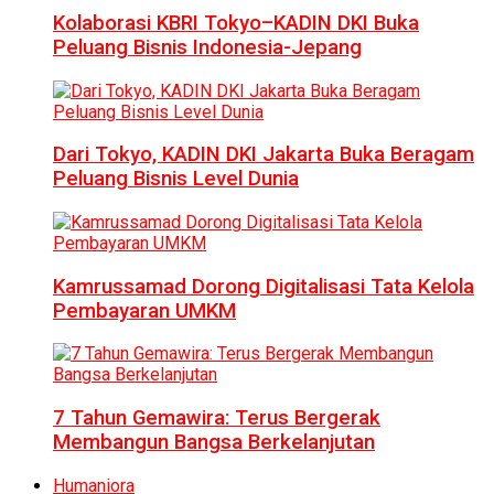
Kolaborasi KBRI Tokyo–KADIN DKI Buka
Peluang Bisnis Indonesia-Jepang
Dari Tokyo, KADIN DKI Jakarta Buka Beragam
Peluang Bisnis Level Dunia
Kamrussamad Dorong Digitalisasi Tata Kelola
Pembayaran UMKM
7 Tahun Gemawira: Terus Bergerak
Membangun Bangsa Berkelanjutan
Humaniora