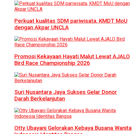
Perkuat kualitas SDM pariwisata, KMDT MoU
dengan Akpar UNCLA
Promosi Kekayaan Hayati Malut Lewat AJALO
Bird Race Championship 2026
Suri Nusantara Jaya Sukses Gelar Donor
Darah Berkelanjutan
Otty Ubayani Gelorakan Kebaya Busana Wanita