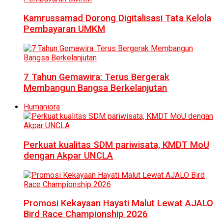
Kamrussamad Dorong Digitalisasi Tata Kelola
Pembayaran UMKM
7 Tahun Gemawira: Terus Bergerak
Membangun Bangsa Berkelanjutan
Humaniora
Perkuat kualitas SDM pariwisata, KMDT MoU
dengan Akpar UNCLA
Promosi Kekayaan Hayati Malut Lewat AJALO
Bird Race Championship 2026