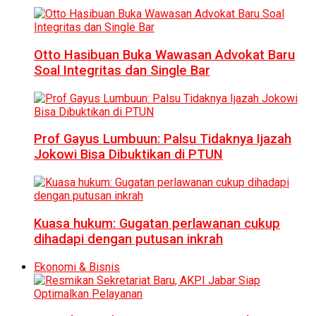
Otto Hasibuan Buka Wawasan Advokat Baru
Soal Integritas dan Single Bar
Prof Gayus Lumbuun: Palsu Tidaknya Ijazah
Jokowi Bisa Dibuktikan di PTUN
Kuasa hukum: Gugatan perlawanan cukup
dihadapi dengan putusan inkrah
Ekonomi & Bisnis