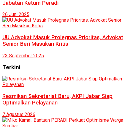
Jabatan Ketum Peradi
26 Juni 2025
UU Advokat Masuk Prolegnas Prioritas, Advokat
Senior Beri Masukan Kritis
23 September 2025
Terkini
Resmikan Sekretariat Baru, AKPI Jabar Siap
Optimalkan Pelayanan
7 Agustus 2026