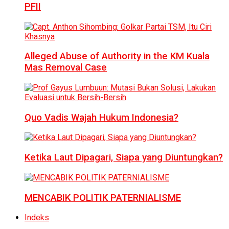
PFII
Alleged Abuse of Authority in the KM Kuala
Mas Removal Case
Quo Vadis Wajah Hukum Indonesia?
Ketika Laut Dipagari, Siapa yang Diuntungkan?
MENCABIK POLITIK PATERNIALISME
Indeks