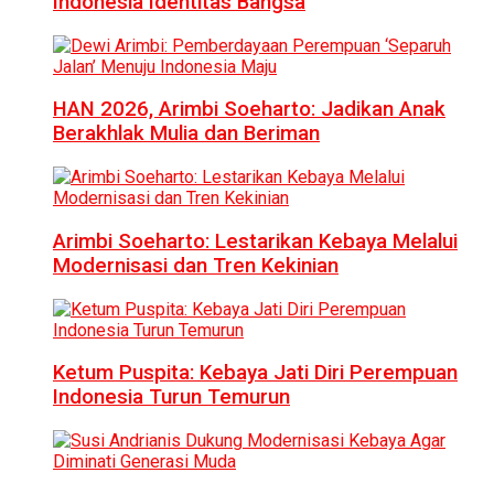
Indonesia Identitas Bangsa
HAN 2026, Arimbi Soeharto: Jadikan Anak
Berakhlak Mulia dan Beriman
Arimbi Soeharto: Lestarikan Kebaya Melalui
Modernisasi dan Tren Kekinian
Ketum Puspita: Kebaya Jati Diri Perempuan
Indonesia Turun Temurun