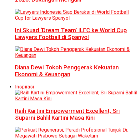
Ini Skuad ‘Dream Team’ ILFC ke World Cup
Lawyers Football di Spanyol
Diana Dewi Tokoh Penggerak Kekuatan
Ekonomi & Keuangan
Inspirasi
Raih Kartini Empowerment Excellent, Sri
Suparni Bahlil Kartini Masa Kini