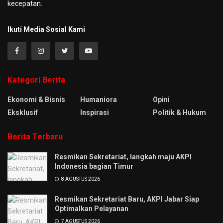
kecepatan.
Ikuti Media Sosial Kami
Kategori Berita
Ekonomi & Bisnis
Humaniora
Opini
Eksklusif
Inspirasi
Politik & Hukum
Berita Terbaru
Resmikan Sekretariat, langkah maju AKPI
Indonesia bagian Timur
8 AGUSTUS 2026
Resmikan Sekretariat Baru, AKPI Jabar Siap
Optimalkan Pelayanan
7 AGUSTUS 2026