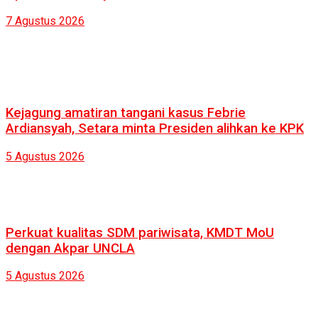
7 Agustus 2026
Kejagung amatiran tangani kasus Febrie
Ardiansyah, Setara minta Presiden alihkan ke KPK
5 Agustus 2026
Perkuat kualitas SDM pariwisata, KMDT MoU
dengan Akpar UNCLA
5 Agustus 2026