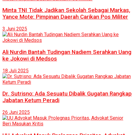
Minta TNI Tidak Jadikan Sekolah Sebagai Markas,
Yance Mote: Pimpinan Daerah Carikan Pos Militer
3 Juni 2025
Ali Nurdin Bantah Tudingan Nadiem Serahkan Uang
ke Jokowi di Medsos
18 Juli 2025
Dr. Sutrisno: Ada Sesuatu Dibalik Gugatan Rangkap
Jabatan Ketum Peradi
26 Juni 2025