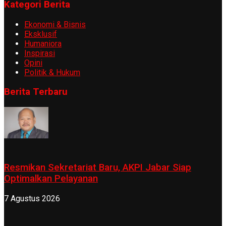
Kategori Berita
Ekonomi & Bisnis
Eksklusif
Humaniora
Inspirasi
Opini
Politik & Hukum
Berita Terbaru
Resmikan Sekretariat Baru, AKPI Jabar Siap
Optimalkan Pelayanan
7 Agustus 2026