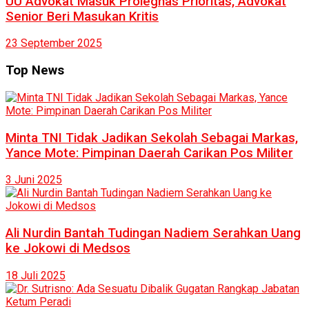
UU Advokat Masuk Prolegnas Prioritas, Advokat
Senior Beri Masukan Kritis
23 September 2025
Top News
Minta TNI Tidak Jadikan Sekolah Sebagai Markas,
Yance Mote: Pimpinan Daerah Carikan Pos Militer
3 Juni 2025
Ali Nurdin Bantah Tudingan Nadiem Serahkan Uang
ke Jokowi di Medsos
18 Juli 2025