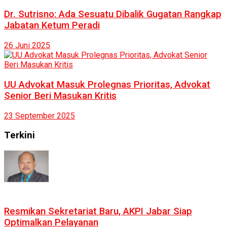
Dr. Sutrisno: Ada Sesuatu Dibalik Gugatan Rangkap
Jabatan Ketum Peradi
26 Juni 2025
UU Advokat Masuk Prolegnas Prioritas, Advokat
Senior Beri Masukan Kritis
23 September 2025
Terkini
Resmikan Sekretariat Baru, AKPI Jabar Siap
Optimalkan Pelayanan