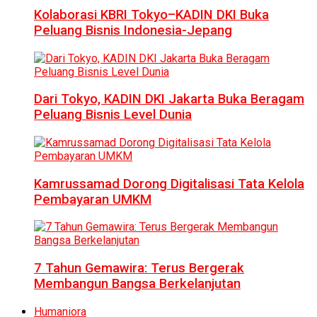
Kolaborasi KBRI Tokyo–KADIN DKI Buka
Peluang Bisnis Indonesia-Jepang
Dari Tokyo, KADIN DKI Jakarta Buka Beragam
Peluang Bisnis Level Dunia
Kamrussamad Dorong Digitalisasi Tata Kelola
Pembayaran UMKM
7 Tahun Gemawira: Terus Bergerak
Membangun Bangsa Berkelanjutan
Humaniora