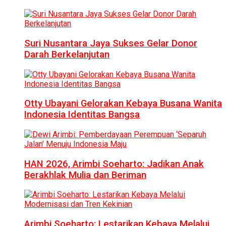
Suri Nusantara Jaya Sukses Gelar Donor
Darah Berkelanjutan
Otty Ubayani Gelorakan Kebaya Busana Wanita
Indonesia Identitas Bangsa
HAN 2026, Arimbi Soeharto: Jadikan Anak
Berakhlak Mulia dan Beriman
Arimbi Soeharto: Lestarikan Kebaya Melalui