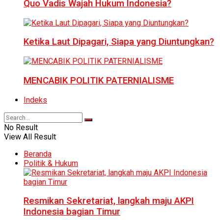
Quo Vadis Wajah Hukum Indonesia?
Ketika Laut Dipagari, Siapa yang Diuntungkan?
MENCABIK POLITIK PATERNIALISME
Indeks
No Result
View All Result
Beranda
Politik & Hukum
Resmikan Sekretariat, langkah maju AKPI
Indonesia bagian Timur