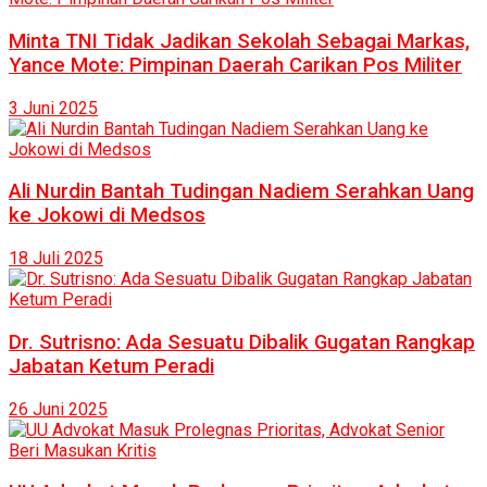
Minta TNI Tidak Jadikan Sekolah Sebagai Markas,
Yance Mote: Pimpinan Daerah Carikan Pos Militer
3 Juni 2025
Ali Nurdin Bantah Tudingan Nadiem Serahkan Uang
ke Jokowi di Medsos
18 Juli 2025
Dr. Sutrisno: Ada Sesuatu Dibalik Gugatan Rangkap
Jabatan Ketum Peradi
26 Juni 2025