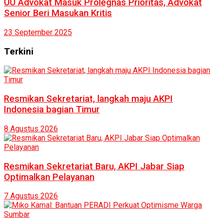
UU Advokat Masuk Prolegnas Prioritas, Advokat
Senior Beri Masukan Kritis
23 September 2025
Terkini
Resmikan Sekretariat, langkah maju AKPI
Indonesia bagian Timur
8 Agustus 2026
Resmikan Sekretariat Baru, AKPI Jabar Siap
Optimalkan Pelayanan
7 Agustus 2026