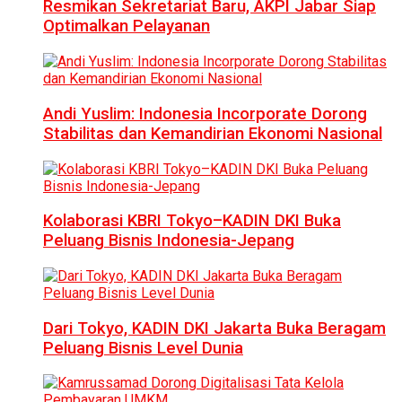
Resmikan Sekretariat Baru, AKPI Jabar Siap
Optimalkan Pelayanan
Andi Yuslim: Indonesia Incorporate Dorong
Stabilitas dan Kemandirian Ekonomi Nasional
Kolaborasi KBRI Tokyo–KADIN DKI Buka
Peluang Bisnis Indonesia-Jepang
Dari Tokyo, KADIN DKI Jakarta Buka Beragam
Peluang Bisnis Level Dunia