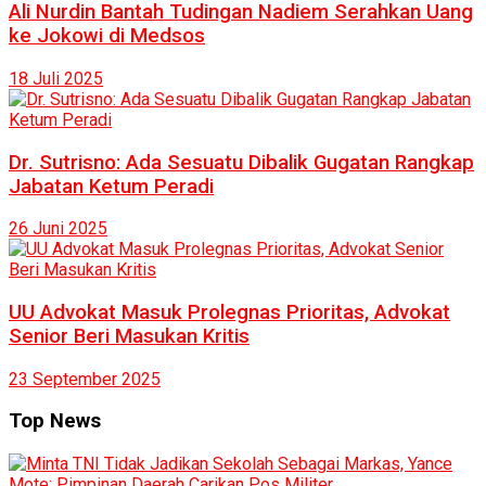
Ali Nurdin Bantah Tudingan Nadiem Serahkan Uang
ke Jokowi di Medsos
18 Juli 2025
Dr. Sutrisno: Ada Sesuatu Dibalik Gugatan Rangkap
Jabatan Ketum Peradi
26 Juni 2025
UU Advokat Masuk Prolegnas Prioritas, Advokat
Senior Beri Masukan Kritis
23 September 2025
Top News