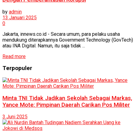
by
admin
13 Januari 2025
0
Jakarta, innews.co.id - Secara umum, para pelaku usaha
mendukung diterapkannya Government Technology (GovTech)
atau INA Digital. Namun, itu saja tidak ...
Read more
Terpopuler
Minta TNI Tidak Jadikan Sekolah Sebagai Markas,
Yance Mote: Pimpinan Daerah Carikan Pos Militer
3 Juni 2025