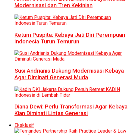
Modernisasi dan Tren Kekinian
Ketum Puspita: Kebaya Jati Diri Perempuan
Indonesia Turun Temurun
Susi Andrianis Dukung Modernisasi Kebaya
Agar Diminati Generasi Muda
Diana Dewi: Perlu Transformasi Agar Kebaya
Kian Diminati Lintas Generasi
Eksklusif