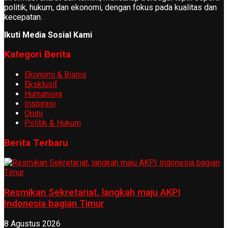
politik, hukum, dan ekonomi, dengan fokus pada kualitas dan
kecepatan.
Ikuti Media Sosial Kami
Kategori Berita
Ekonomi & Bisnis
Eksklusif
Humaniora
Inspirasi
Opini
Politik & Hukum
Berita Terbaru
Resmikan Sekretariat, langkah maju AKPI
Indonesia bagian Timur
8 Agustus 2026