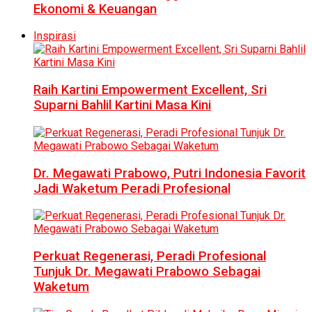
Ekonomi & Keuangan
Inspirasi
Raih Kartini Empowerment Excellent, Sri
Suparni Bahlil Kartini Masa Kini
Dr. Megawati Prabowo, Putri Indonesia Favorit
Jadi Waketum Peradi Profesional
Perkuat Regenerasi, Peradi Profesional
Tunjuk Dr. Megawati Prabowo Sebagai
Waketum