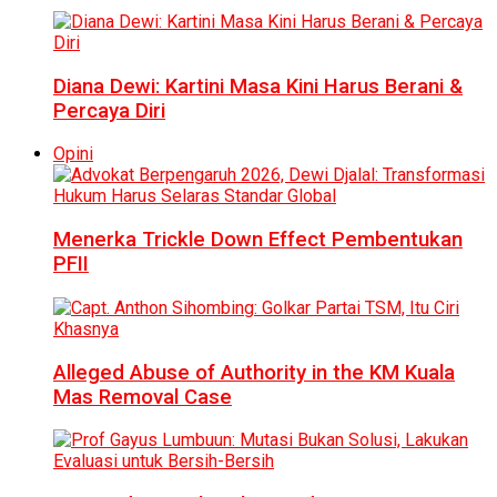
Diana Dewi: Kartini Masa Kini Harus Berani &
Percaya Diri
Opini
Menerka Trickle Down Effect Pembentukan
PFII
Alleged Abuse of Authority in the KM Kuala
Mas Removal Case