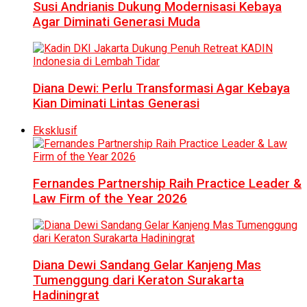
Susi Andrianis Dukung Modernisasi Kebaya
Agar Diminati Generasi Muda
Diana Dewi: Perlu Transformasi Agar Kebaya
Kian Diminati Lintas Generasi
Eksklusif
Fernandes Partnership Raih Practice Leader &
Law Firm of the Year 2026
Diana Dewi Sandang Gelar Kanjeng Mas
Tumenggung dari Keraton Surakarta
Hadiningrat