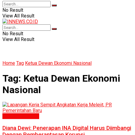
No Result
View All Result
No Result
View All Result
Home
Tag
Ketua Dewan Ekonomi Nasional
Tag:
Ketua Dewan Ekonomi
Nasional
Ekonomi & Bisnis
Diana Dewi: Penerapan INA Digital Harus Diimbangi
Dengan Pemberantasan Korupsi