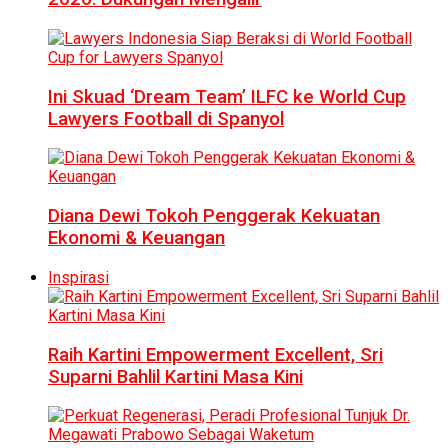
Ini Skuad ‘Dream Team’ ILFC ke World Cup
Lawyers Football di Spanyol
Diana Dewi Tokoh Penggerak Kekuatan
Ekonomi & Keuangan
Inspirasi
Raih Kartini Empowerment Excellent, Sri
Suparni Bahlil Kartini Masa Kini