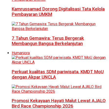
Kamrussamad Dorong Digitalisasi Tata Kelola
Pembayaran UMKM
7 Tahun Gemawira: Terus Bergerak
Membangun Bangsa Berkelanjutan
Humaniora
Perkuat kualitas SDM pariwisata, KMDT MoU
dengan Akpar UNCLA
Promosi Kekayaan Hayati Malut Lewat AJALO
Bird Race Championship 2026