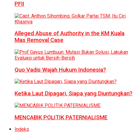
PFII
Alleged Abuse of Authority in the KM Kuala
Mas Removal Case
Quo Vadis Wajah Hukum Indonesia?
Ketika Laut Dipagari, Siapa yang Diuntungkan?
MENCABIK POLITIK PATERNIALISME
Indeks