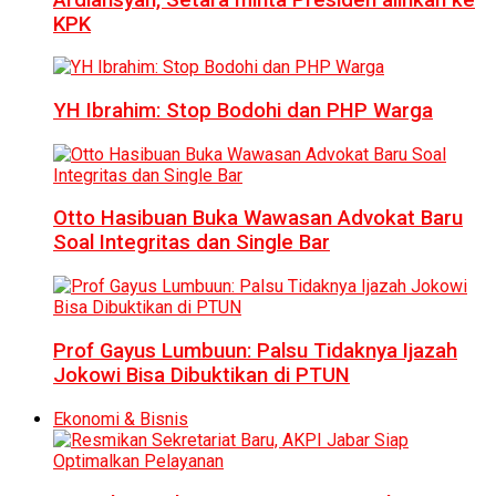
KPK
YH Ibrahim: Stop Bodohi dan PHP Warga
Otto Hasibuan Buka Wawasan Advokat Baru
Soal Integritas dan Single Bar
Prof Gayus Lumbuun: Palsu Tidaknya Ijazah
Jokowi Bisa Dibuktikan di PTUN
Ekonomi & Bisnis