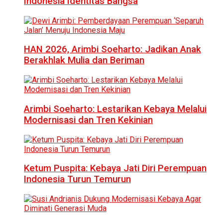
Indonesia Identitas Bangsa
HAN 2026, Arimbi Soeharto: Jadikan Anak
Berakhlak Mulia dan Beriman
Arimbi Soeharto: Lestarikan Kebaya Melalui
Modernisasi dan Tren Kekinian
Ketum Puspita: Kebaya Jati Diri Perempuan
Indonesia Turun Temurun