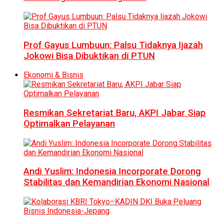
Prof Gayus Lumbuun: Palsu Tidaknya Ijazah
Jokowi Bisa Dibuktikan di PTUN
Ekonomi & Bisnis
Resmikan Sekretariat Baru, AKPI Jabar Siap
Optimalkan Pelayanan
Andi Yuslim: Indonesia Incorporate Dorong
Stabilitas dan Kemandirian Ekonomi Nasional