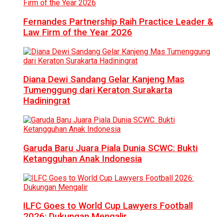
Fernandes Partnership Raih Practice Leader &
Law Firm of the Year 2026
Diana Dewi Sandang Gelar Kanjeng Mas
Tumenggung dari Keraton Surakarta
Hadiningrat
Garuda Baru Juara Piala Dunia SCWC: Bukti
Ketangguhan Anak Indonesia
ILFC Goes to World Cup Lawyers Football
2026: Dukungan Mengalir