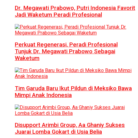
Dr. Megawati Prabowo, Putri Indonesia Favorit
Jadi Waketum Peradi Profesional
Perkuat Regenerasi, Peradi Profesional
Tunjuk Dr. Megawati Prabowo Sebagai
Waketum
Tim Garuda Baru Ikut Pildun di Meksiko Bawa
Mimpi Anak Indonesia
Disupport Arimbi Group, Aa Ghaniy Sukses
Juarai Lomba Gokart di Usia Belia