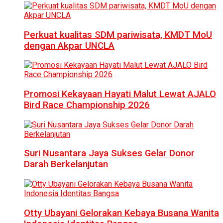
Perkuat kualitas SDM pariwisata, KMDT MoU
dengan Akpar UNCLA
Promosi Kekayaan Hayati Malut Lewat AJALO
Bird Race Championship 2026
Suri Nusantara Jaya Sukses Gelar Donor
Darah Berkelanjutan
Otty Ubayani Gelorakan Kebaya Busana Wanita