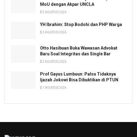
MoU dengan Akpar UNCLA
5 AGUSTUS 2026
YH Ibrahim: Stop Bodohi dan PHP Warga
2 AGUSTUS 2026
Otto Hasibuan Buka Wawasan Advokat
Baru Soal Integritas dan Single Bar
2 AGUSTUS 2026
Prof Gayus Lumbuun: Palsu Tidaknya
Ijazah Jokowi Bisa Dibuktikan di PTUN
1 AGUSTUS 2026