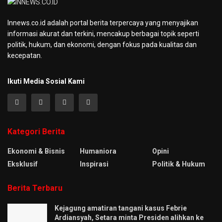
Innews.co.id adalah portal berita terpercaya yang menyajikan
informasi akurat dan terkini, mencakup berbagai topik seperti
politik, hukum, dan ekonomi, dengan fokus pada kualitas dan
kecepatan.
Ikuti Media Sosial Kami
Kategori Berita
Ekonomi & Bisnis
Humaniora
Opini
Eksklusif
Inspirasi
Politik & Hukum
Berita Terbaru
Kejagung amatiran tangani kasus Febrie
Ardiansyah, Setara minta Presiden alihkan ke