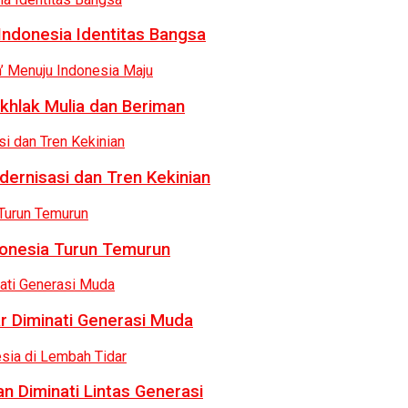
Indonesia Identitas Bangsa
khlak Mulia dan Beriman
dernisasi dan Tren Kekinian
donesia Turun Temurun
r Diminati Generasi Muda
n Diminati Lintas Generasi